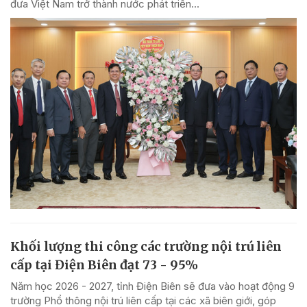
đưa Việt Nam trở thành nước phát triển...
Khối lượng thi công các trường nội trú liên
cấp tại Điện Biên đạt 73 - 95%
Năm học 2026 - 2027, tỉnh Điện Biên sẽ đưa vào hoạt động 9
trường Phổ thông nội trú liên cấp tại các xã biên giới, góp