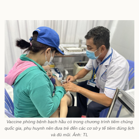
Vaccine phòng bệnh bạch hầu có trong chương trình tiêm chủng
quốc gia, phụ huynh nên đưa trẻ đến các cơ sở y tế tiêm đúng lịch
và đủ mũi. Ảnh: TL