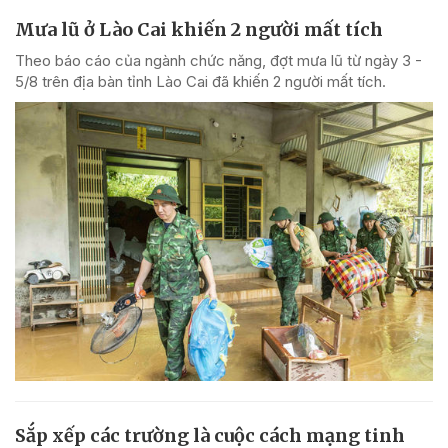
Mưa lũ ở Lào Cai khiến 2 người mất tích
Theo báo cáo của ngành chức năng, đợt mưa lũ từ ngày 3 -
5/8 trên địa bàn tỉnh Lào Cai đã khiến 2 người mất tích.
Sắp xếp các trường là cuộc cách mạng tinh