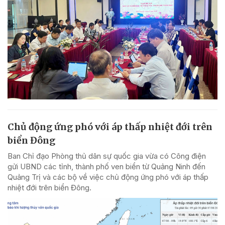
Chủ động ứng phó với áp thấp nhiệt đới trên
biển Đông
Ban Chỉ đạo Phòng thủ dân sự quốc gia vừa có Công điện
gửi UBND các tỉnh, thành phố ven biển từ Quảng Ninh đến
Quảng Trị và các bộ về việc chủ động ứng phó với áp thấp
nhiệt đới trên biển Đông.