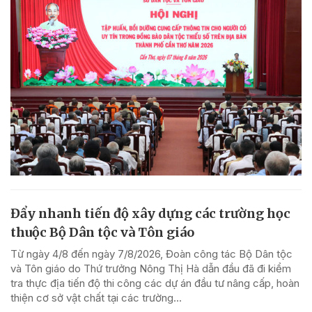
Đẩy nhanh tiến độ xây dựng các trường học
thuộc Bộ Dân tộc và Tôn giáo
Từ ngày 4/8 đến ngày 7/8/2026, Đoàn công tác Bộ Dân tộc
và Tôn giáo do Thứ trưởng Nông Thị Hà dẫn đầu đã đi kiểm
tra thực địa tiến độ thi công các dự án đầu tư nâng cấp, hoàn
thiện cơ sở vật chất tại các trường...