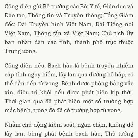
Công điện gửi Bộ trưởng các Bộ: Y tế, Giáo dục và
Đào tạo, Thông tin và Truyền thông; Tổng Giám
đốc: Đài Truyền hình Việt Nam, Đài Tiếng nói
Việt Nam, Thông tấn xã Việt Nam; Chủ tịch Ủy
ban nhân dân các tỉnh, thành phố trực thuộc
Trung ương.
Công điện nêu: Bạch hầu là bệnh truyền nhiễm
cấp tính nguy hiểm, lây lan qua đường hô hấp, có
thể dẫn đến tử vong. Bệnh được phòng bằng vắc
xin, điều trị khỏi nếu được phát hiện kịp thời.
Thời gian qua đã phát hiện một số trường hợp
mắc bệnh, trong đó đã có trường hợp tử vong.
Nhằm chủ động kiểm soát, ngăn chặn, không để
lây lan, bùng phát bệnh bạch hầu, Thủ tướng