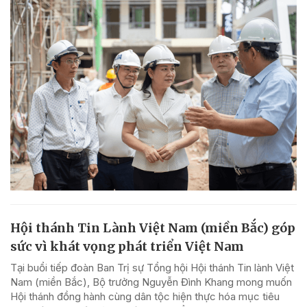
Hội thánh Tin Lành Việt Nam (miền Bắc) góp
sức vì khát vọng phát triển Việt Nam
Tại buổi tiếp đoàn Ban Trị sự Tổng hội Hội thánh Tin lành Việt
Nam (miền Bắc), Bộ trưởng Nguyễn Đình Khang mong muốn
Hội thánh đồng hành cùng dân tộc hiện thực hóa mục tiêu