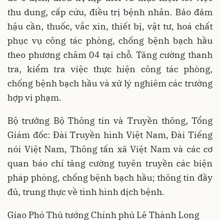
thu dung, cấp cứu, điều trị bệnh nhân. Bảo đảm
hậu cần, thuốc, vắc xin, thiết bị, vật tư, hoá chất
phục vụ công tác phòng, chống bệnh bạch hầu
theo phương châm 04 tại chỗ. Tăng cường thanh
tra, kiểm tra việc thực hiện công tác phòng,
chống bệnh bạch hầu và xử lý nghiêm các trường
hợp vi phạm.
Bộ trưởng Bộ Thông tin và Truyền thông, Tổng
Giám đốc: Đài Truyền hình Việt Nam, Đài Tiếng
nói Việt Nam, Thông tấn xã Việt Nam và các cơ
quan báo chí tăng cường tuyên truyền các biện
pháp phòng, chống bệnh bạch hầu; thông tin đầy
đủ, trung thực về tình hình dịch bệnh.
Giao Phó Thủ tướng Chính phủ Lê Thành Long