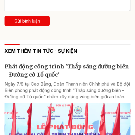
Gửi bình luận
XEM THÊM TIN TỨC - SỰ KIỆN
Phát động công trình 'Thắp sáng đường biên
- Đường cờ Tổ quốc'
Ngày 7/8 tại Cao Bằng, Đoàn Thanh niên Chính phủ và Bộ đội
Biên phòng phát động công trình “Thắp sáng đường biên -
Đường cờ Tổ quốc” nhằm xây dựng vùng biên giới an toàn.