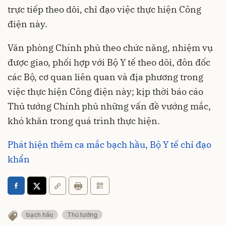
trực tiếp theo dõi, chỉ đạo việc thực hiện Công
điện này.
Văn phòng Chính phủ theo chức năng, nhiệm vụ
được giao, phối hợp với Bộ Y tế theo dõi, đôn đốc
các Bộ, cơ quan liên quan và địa phương trong
việc thực hiện Công điện này; kịp thời báo cáo
Thủ tướng Chính phủ những vấn đề vướng mắc,
khó khăn trong quá trình thực hiện.
Phát hiện thêm ca mắc bạch hầu, Bộ Y tế chỉ đạo
khẩn
bạch hầu
Thủ tướng