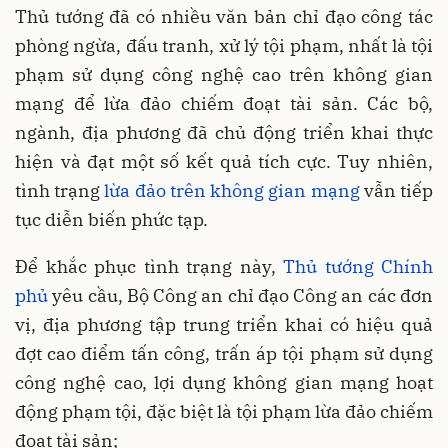
Thủ tướng đã có nhiều văn bản chỉ đạo công tác
phòng ngừa, đấu tranh, xử lý tội phạm, nhất là tội
phạm sử dụng công nghệ cao trên không gian
mạng để lừa đảo chiếm đoạt tài sản. Các bộ,
ngành, địa phương đã chủ động triển khai thực
hiện và đạt một số kết quả tích cực. Tuy nhiên,
tình trạng
lừa đảo trên không gian mạng
vẫn tiếp
tục diễn biến phức tạp.
Để khắc phục tình trạng này,
Thủ tướng Chính
phủ
yêu cầu, Bộ Công an chỉ đạo Công an các đơn
vị, địa phương tập trung triển khai có hiệu quả
đợt cao điểm tấn công, trấn áp tội phạm sử dụng
công nghệ cao, lợi dụng không gian mạng hoạt
động phạm tội, đặc biệt là tội phạm lừa đảo chiếm
đoạt tài sản;