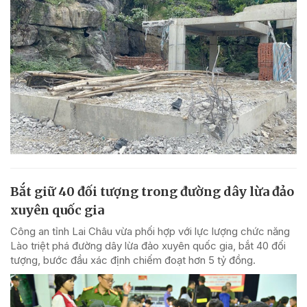
Bắt giữ 40 đối tượng trong đường dây lừa đảo
xuyên quốc gia
Công an tỉnh Lai Châu vừa phối hợp với lực lượng chức năng
Lào triệt phá đường dây lừa đảo xuyên quốc gia, bắt 40 đối
tượng, bước đầu xác định chiếm đoạt hơn 5 tỷ đồng.