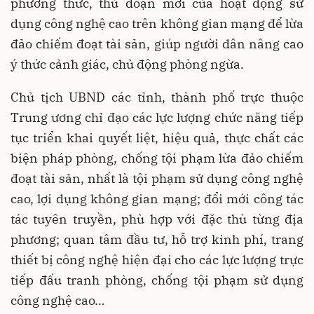
phương thức, thủ đoạn mới của hoạt động sử
dụng công nghệ cao trên không gian mạng để lừa
đảo chiếm đoạt tài sản, giúp người dân nâng cao
ý thức cảnh giác, chủ động phòng ngừa.
Chủ tịch UBND các tỉnh, thành phố trực thuộc
Trung ương chỉ đạo các lực lượng chức năng tiếp
tục triển khai quyết liệt, hiệu quả, thực chất các
biện pháp phòng, chống tội phạm lừa đảo chiếm
đoạt tài sản, nhất là tội phạm sử dụng công nghệ
cao, lợi dụng không gian mạng; đổi mới công tác
tác tuyên truyền, phù hợp với đặc thù từng địa
phương; quan tâm đầu tư, hỗ trợ kinh phí, trang
thiết bị công nghệ hiện đại cho các lực lượng trực
tiếp đấu tranh phòng, chống tội phạm sử dụng
công nghệ cao…