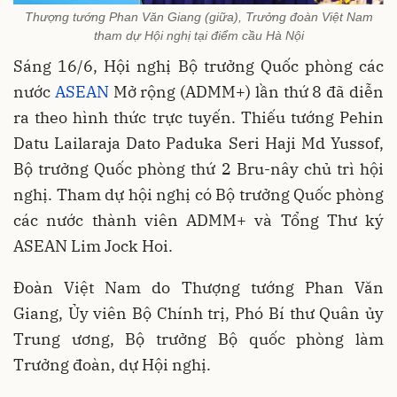
Thượng tướng Phan Văn Giang (giữa), Trưởng đoàn Việt Nam
tham dự Hội nghị tại điểm cầu Hà Nội
Sáng 16/6, Hội nghị Bộ trưởng Quốc phòng các
nước
ASEAN
Mở rộng (ADMM+) lần thứ 8 đã diễn
ra theo hình thức trực tuyến. Thiếu tướng Pehin
Datu Lailaraja Dato Paduka Seri Haji Md Yussof,
Bộ trưởng Quốc phòng thứ 2 Bru-nây chủ trì hội
nghị. Tham dự hội nghị có Bộ trưởng Quốc phòng
các nước thành viên ADMM+ và Tổng Thư ký
ASEAN Lim Jock Hoi.
Đoàn Việt Nam do Thượng tướng Phan Văn
Giang, Ủy viên Bộ Chính trị, Phó Bí thư Quân ủy
Trung ương, Bộ trưởng Bộ quốc phòng làm
Trưởng đoàn, dự Hội nghị.