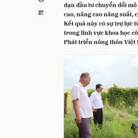
dạn đầu tư chuyển đổi mô
cao, nâng cao năng suất, 
Kết quả này có sự trợ lực 
trong lĩnh vực khoa học 
Phát triển nông thôn Việt