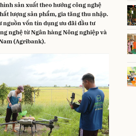
 hình sản xuất theo hướng công nghệ
chất lượng sản phẩm, gia tăng thu nhập.
từ nguồn vốn tín dụng ưu đãi đầu tư
công nghệ từ Ngân hàng Nông nghiệp và
 Nam (Agribank).