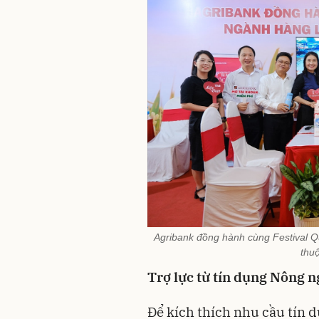
Agribank đồng hành cùng Festival 
thu
Trợ lực từ tín dụng Nông 
Để kích thích nhu cầu tín 