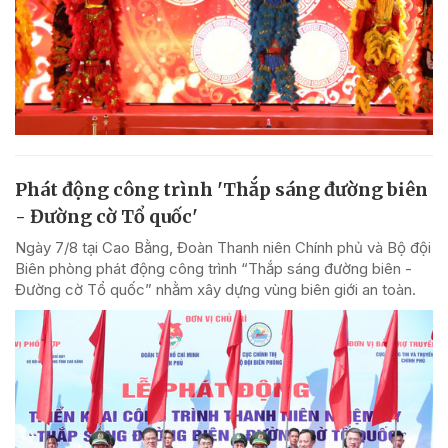
Phát động công trình 'Thắp sáng đường biên
- Đường cờ Tổ quốc'
Ngày 7/8 tại Cao Bằng, Đoàn Thanh niên Chính phủ và Bộ đội
Biên phòng phát động công trình “Thắp sáng đường biên -
Đường cờ Tổ quốc” nhằm xây dựng vùng biên giới an toàn.