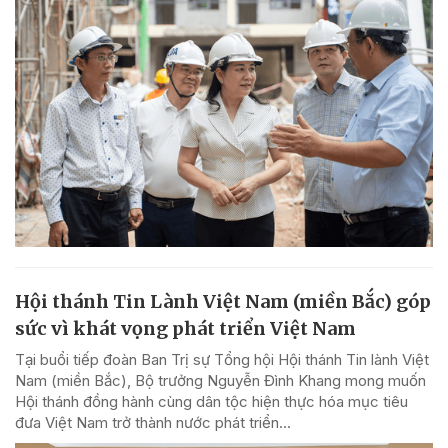
Hội thánh Tin Lành Việt Nam (miền Bắc) góp
sức vì khát vọng phát triển Việt Nam
Tại buổi tiếp đoàn Ban Trị sự Tổng hội Hội thánh Tin lành Việt
Nam (miền Bắc), Bộ trưởng Nguyễn Đình Khang mong muốn
Hội thánh đồng hành cùng dân tộc hiện thực hóa mục tiêu
đưa Việt Nam trở thành nước phát triển...