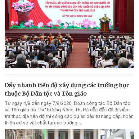
Đẩy nhanh tiến độ xây dựng các trường học
thuộc Bộ Dân tộc và Tôn giáo
Từ ngày 4/8 đến ngày 7/8/2026, Đoàn công tác Bộ Dân tộc
và Tôn giáo do Thứ trưởng Nông Thị Hà dẫn đầu đã đi kiểm
tra thực địa tiến độ thi công các dự án đầu tư nâng cấp, hoàn
thiện cơ sở vật chất tại các trường...