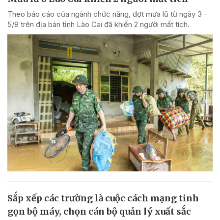
Theo báo cáo của ngành chức năng, đợt mưa lũ từ ngày 3 -
5/8 trên địa bàn tỉnh Lào Cai đã khiến 2 người mất tích.
Sắp xếp các trường là cuộc cách mạng tinh
gọn bộ máy, chọn cán bộ quản lý xuất sắc