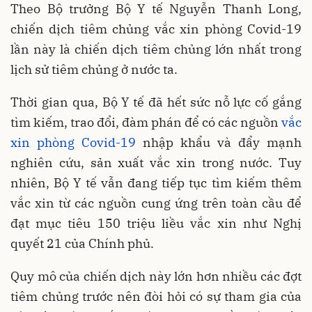
Theo Bộ trưởng Bộ Y tế Nguyễn Thanh Long,
chiến dịch tiêm chủng vắc xin phòng Covid-19
lần này là chiến dịch tiêm chủng lớn nhất trong
lịch sử tiêm chủng ở nước ta.
Thời gian qua, Bộ Y tế đã hết sức nỗ lực cố gắng
tìm kiếm, trao đổi, đàm phán để có các nguồn
vắc
xin phòng Covid-19
nhập khẩu và đẩy mạnh
nghiên cứu, sản xuất vắc xin trong nước. Tuy
nhiên, Bộ Y tế vẫn đang tiếp tục tìm kiếm thêm
vắc xin từ các nguồn cung ứng trên toàn cầu để
đạt mục tiêu 150 triệu liều vắc xin như Nghị
quyết 21 của Chính phủ.
Quy mô của chiến dịch này lớn hơn nhiều các đợt
tiêm chủng trước nên đòi hỏi có sự tham gia của