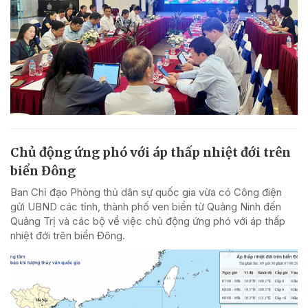
Chủ động ứng phó với áp thấp nhiệt đới trên
biển Đông
Ban Chỉ đạo Phòng thủ dân sự quốc gia vừa có Công điện
gửi UBND các tỉnh, thành phố ven biển từ Quảng Ninh đến
Quảng Trị và các bộ về việc chủ động ứng phó với áp thấp
nhiệt đới trên biển Đông.