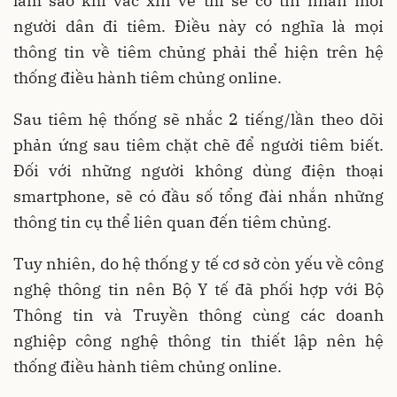
làm sao khi vắc xin về thì sẽ có tin nhắn mời
người dân đi tiêm. Điều này có nghĩa là mọi
thông tin về tiêm chủng phải thể hiện trên hệ
thống điều hành tiêm chủng online.
Sau tiêm hệ thống sẽ nhắc 2 tiếng/lần theo dõi
phản ứng sau tiêm chặt chẽ để người tiêm biết.
Đối với những người không dùng điện thoại
smartphone, sẽ có đầu số tổng đài nhắn những
thông tin cụ thể liên quan đến tiêm chủng.
Tuy nhiên, do hệ thống y tế cơ sở còn yếu về công
nghệ thông tin nên Bộ Y tế đã phối hợp với Bộ
Thông tin và Truyền thông cùng các doanh
nghiệp công nghệ thông tin thiết lập nên hệ
thống điều hành tiêm chủng online.