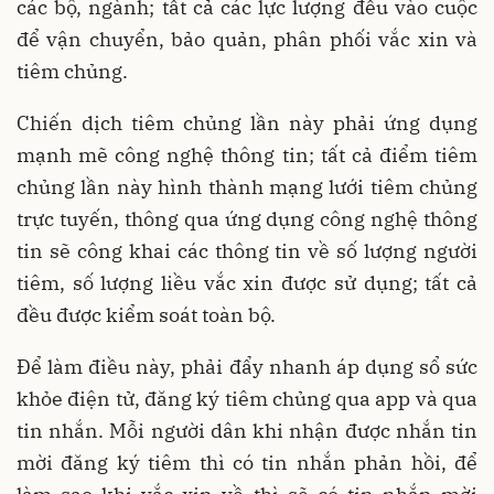
các bộ, ngành; tất cả các lực lượng đều vào cuộc
để vận chuyển, bảo quản, phân phối vắc xin và
tiêm chủng.
Chiến dịch tiêm chủng lần này phải ứng dụng
mạnh mẽ công nghệ thông tin; tất cả điểm tiêm
chủng lần này hình thành mạng lưới tiêm chủng
trực tuyến, thông qua ứng dụng công nghệ thông
tin sẽ công khai các thông tin về số lượng người
tiêm, số lượng liều vắc xin được sử dụng; tất cả
đều được kiểm soát toàn bộ.
Để làm điều này, phải đẩy nhanh áp dụng sổ sức
khỏe điện tử, đăng ký tiêm chủng qua app và qua
tin nhắn. Mỗi người dân khi nhận được nhắn tin
mời đăng ký tiêm thì có tin nhắn phản hồi, để