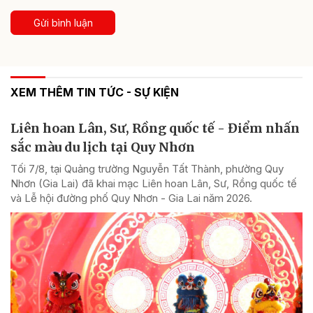
Gửi bình luận
XEM THÊM TIN TỨC - SỰ KIỆN
Liên hoan Lân, Sư, Rồng quốc tế - Điểm nhấn
sắc màu du lịch tại Quy Nhơn
Tối 7/8, tại Quảng trường Nguyễn Tất Thành, phường Quy
Nhơn (Gia Lai) đã khai mạc Liên hoan Lân, Sư, Rồng quốc tế
và Lễ hội đường phố Quy Nhơn - Gia Lai năm 2026.