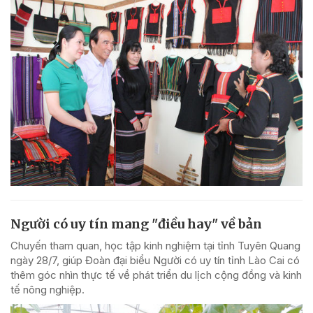
Người có uy tín mang "điều hay" về bản
Chuyến tham quan, học tập kinh nghiệm tại tỉnh Tuyên Quang
ngày 28/7, giúp Đoàn đại biểu Người có uy tín tỉnh Lào Cai có
thêm góc nhìn thực tế về phát triển du lịch cộng đồng và kinh
tế nông nghiệp.