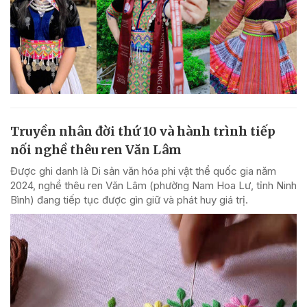
Truyền nhân đời thứ 10 và hành trình tiếp
nối nghề thêu ren Văn Lâm
Được ghi danh là Di sản văn hóa phi vật thể quốc gia năm
2024, nghề thêu ren Văn Lâm (phường Nam Hoa Lư, tỉnh Ninh
Bình) đang tiếp tục được gìn giữ và phát huy giá trị.