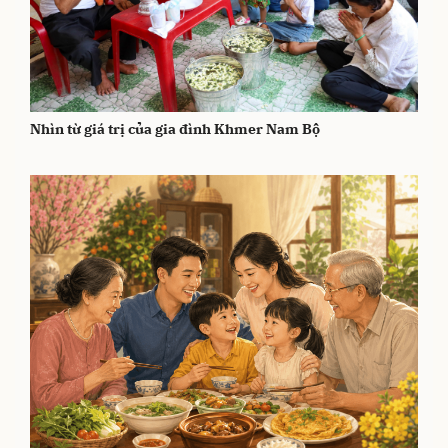
Nhìn từ giá trị của gia đình Khmer Nam Bộ