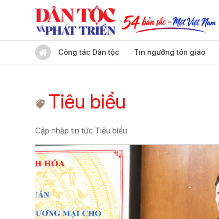
Công tác Dân tộc
Tín ngưỡng tôn giáo
Tiêu biểu
Cập nhập tin tức Tiêu biểu