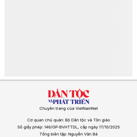
Chuyên trang của VietNamNet
Cơ quan chủ quản: Bộ Dân tộc và Tôn giáo
Số giấy phép: 146/GP-BVHTTDL, cấp ngày 17/10/2025
Tổng biên tập: Nguyễn Văn Bá