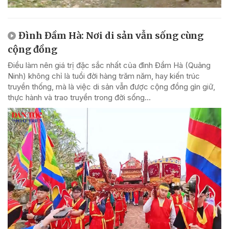
Đình Đầm Hà: Nơi di sản vẫn sống cùng
cộng đồng
Điều làm nên giá trị đặc sắc nhất của đình Đầm Hà (Quảng
Ninh) không chỉ là tuổi đời hàng trăm năm, hay kiến trúc
truyền thống, mà là việc di sản vẫn được cộng đồng gìn giữ,
thực hành và trao truyền trong đời sống...