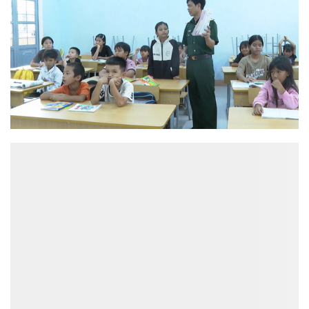
ĐỌC NHIỀU