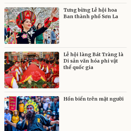
Tưng bừng Lễ hội hoa
Ban thành phố Sơn La
Lễ hội làng Bát Tràng là
Di sản văn hóa phi vật
thể quốc gia
Hồn biển trên mặt người