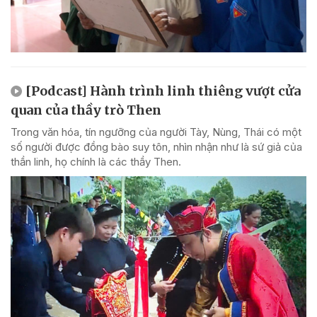
[Podcast] Hành trình linh thiêng vượt cửa
quan của thầy trò Then
Trong văn hóa, tín ngưỡng của người Tày, Nùng, Thái có một
số người được đồng bào suy tôn, nhìn nhận như là sứ giả của
thần linh, họ chính là các thầy Then.