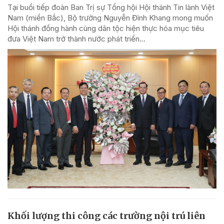
Tại buổi tiếp đoàn Ban Trị sự Tổng hội Hội thánh Tin lành Việt
Nam (miền Bắc), Bộ trưởng Nguyễn Đình Khang mong muốn
Hội thánh đồng hành cùng dân tộc hiện thực hóa mục tiêu
đưa Việt Nam trở thành nước phát triển...
Khối lượng thi công các trường nội trú liên