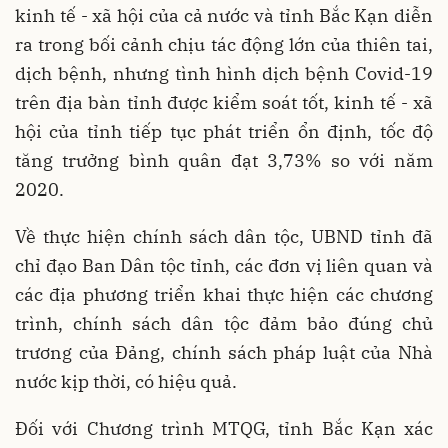
kinh tế - xã hội của cả nước và tỉnh Bắc Kạn diễn
ra trong bối cảnh chịu tác động lớn của thiên tai,
dịch bệnh, nhưng tình hình dịch bệnh Covid-19
trên địa bàn tỉnh được kiểm soát tốt, kinh tế - xã
hội của tỉnh tiếp tục phát triển ổn định, tốc độ
tăng trưởng bình quân đạt 3,73% so với năm
2020.
Về thực hiện chính sách dân tộc, UBND tỉnh đã
chỉ đạo Ban Dân tộc tỉnh, các đơn vị liên quan và
các địa phương triển khai thực hiện các chương
trình, chính sách dân tộc đảm bảo đúng chủ
trương của Đảng, chính sách pháp luật của Nhà
nước kịp thời, có hiệu quả.
Đối với Chương trình MTQG, tỉnh Bắc Kạn xác