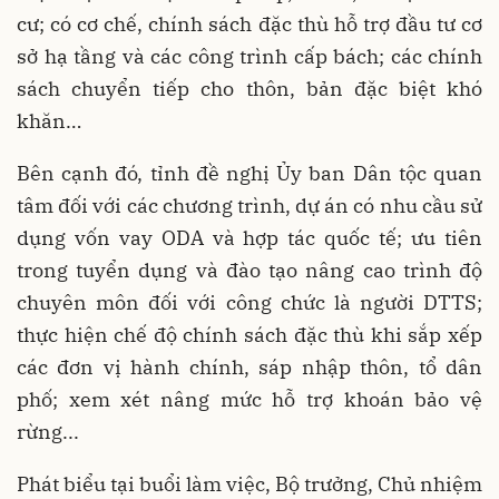
cư; có cơ chế, chính sách đặc thù hỗ trợ đầu tư cơ
sở hạ tầng và các công trình cấp bách; các chính
sách chuyển tiếp cho thôn, bản đặc biệt khó
khăn…
Bên cạnh đó, tỉnh đề nghị Ủy ban Dân tộc quan
tâm đối với các chương trình, dự án có nhu cầu sử
dụng vốn vay ODA và hợp tác quốc tế; ưu tiên
trong tuyển dụng và đào tạo nâng cao trình độ
chuyên môn đối với công chức là người DTTS;
thực hiện chế độ chính sách đặc thù khi sắp xếp
các đơn vị hành chính, sáp nhập thôn, tổ dân
phố; xem xét nâng mức hỗ trợ khoán bảo vệ
rừng...
Phát biểu tại buổi làm việc, Bộ trưởng, Chủ nhiệm