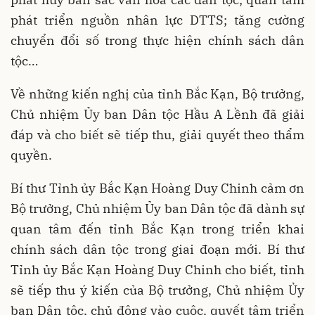
phát triển nguồn nhân lực DTTS; tăng cường
chuyển đổi số trong thực hiện chính sách dân
tộc…
Về những kiến nghị của tỉnh Bắc Kạn, Bộ trưởng,
Chủ nhiệm Ủy ban Dân tộc Hầu A Lềnh đã giải
đáp và cho biết sẽ tiếp thu, giải quyết theo thẩm
quyền.
Bí thư Tỉnh ủy Bắc Kạn Hoàng Duy Chinh cảm ơn
Bộ trưởng, Chủ nhiệm Ủy ban Dân tộc đã dành sự
quan tâm đến tỉnh Bắc Kạn trong triển khai
chính sách dân tộc trong giai đoạn mới. Bí thư
Tỉnh ủy Bắc Kạn Hoàng Duy Chinh cho biết, tỉnh
sẽ tiếp thu ý kiến của Bộ trưởng, Chủ nhiệm Ủy
ban Dân tộc, chủ động vào cuộc, quyết tâm triển