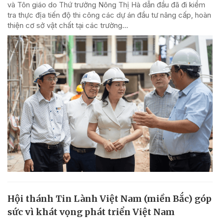
và Tôn giáo do Thứ trưởng Nông Thị Hà dẫn đầu đã đi kiểm
tra thực địa tiến độ thi công các dự án đầu tư nâng cấp, hoàn
thiện cơ sở vật chất tại các trường...
Hội thánh Tin Lành Việt Nam (miền Bắc) góp
sức vì khát vọng phát triển Việt Nam