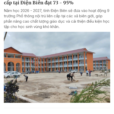
cấp tại Điện Biên đạt 73 - 95%
Năm học 2026 - 2027, tỉnh Điện Biên sẽ đưa vào hoạt động 9
trường Phổ thông nội trú liên cấp tại các xã biên giới, góp
phần nâng cao chất lượng giáo dục và cải thiện điều kiện học
tập cho học sinh vùng khó khăn.