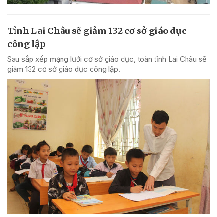
Tỉnh Lai Châu sẽ giảm 132 cơ sở giáo dục
công lập
Sau sắp xếp mạng lưới cơ sở giáo dục, toàn tỉnh Lai Châu sẽ
giảm 132 cơ sở giáo dục công lập.