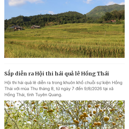
Sắp diễn ra Hội thi hái quả lê Hồng Thái
Hội thi hái quả lê diễn ra trong khuôn khổ chuỗi sự kiện Hồng
Thái với mùa Thu tháng 8, từ ngày 7 đến 9/8/2026 tại xã
Hồng Thái, tỉnh Tuyên Quang.