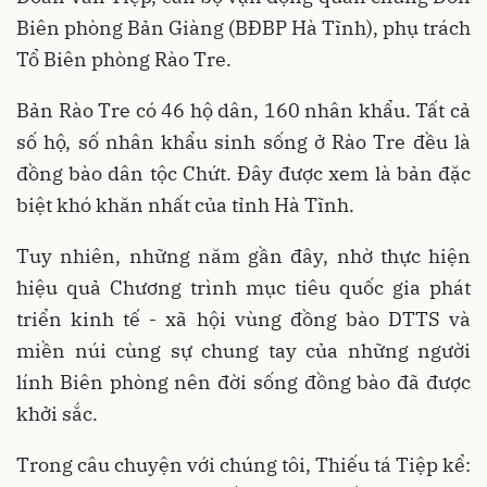
Biên phòng Bản Giàng (BĐBP Hà Tĩnh), phụ trách
Tổ Biên phòng Rào Tre.
Bản Rào Tre có 46 hộ dân, 160 nhân khẩu. Tất cả
số hộ, số nhân khẩu sinh sống ở Rào Tre đều là
đồng bào dân tộc Chứt. Đây được xem là bản đặc
biệt khó khăn nhất của tỉnh Hà Tĩnh.
Tuy nhiên, những năm gần đây, nhờ thực hiện
hiệu quả Chương trình mục tiêu quốc gia phát
triển kinh tế - xã hội vùng đồng bào DTTS và
miền núi cùng sự chung tay của những người
lính Biên phòng nên đời sống đồng bào đã được
khởi sắc.
Trong câu chuyện với chúng tôi, Thiếu tá Tiệp kể: