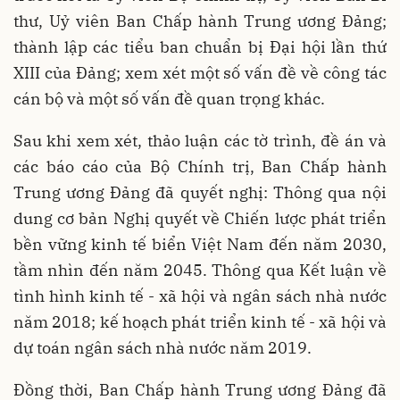
thư, Uỷ viên Ban Chấp hành Trung ương Đảng;
thành lập các tiểu ban chuẩn bị Đại hội lần thứ
XIII của Đảng; xem xét một số vấn đề về công tác
cán bộ và một số vấn đề quan trọng khác.
Sau khi xem xét, thảo luận các tờ trình, đề án và
các báo cáo của Bộ Chính trị, Ban Chấp hành
Trung ương Đảng đã quyết nghị: Thông qua nội
dung cơ bản Nghị quyết về Chiến lược phát triển
bền vững kinh tế biển Việt Nam đến năm 2030,
tầm nhìn đến năm 2045. Thông qua Kết luận về
tình hình kinh tế - xã hội và ngân sách nhà nước
năm 2018; kế hoạch phát triển kinh tế - xã hội và
dự toán ngân sách nhà nước năm 2019.
Đồng thời, Ban Chấp hành Trung ương Đảng đã