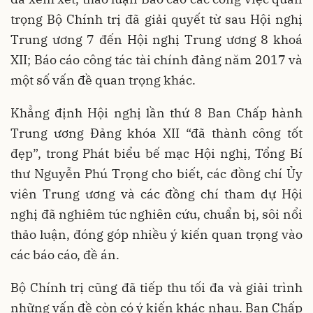
trọng Bộ Chính trị đã giải quyết từ sau Hội nghị
Trung ương 7 đến Hội nghị Trung ương 8 khoá
XII; Báo cáo công tác tài chính đảng năm 2017 và
một số vấn đề quan trọng khác.
Khẳng định Hội nghị lần thứ 8 Ban Chấp hành
Trung ương Đảng khóa XII “đã thành công tốt
đẹp”, trong Phát biểu bế mạc Hội nghị, Tổng Bí
thư Nguyễn Phú Trọng cho biết, các đồng chí Ủy
viên Trung ương và các đồng chí tham dự Hội
nghị đã nghiêm túc nghiên cứu, chuẩn bị, sôi nổi
thảo luận, đóng góp nhiều ý kiến quan trọng vào
các báo cáo, đề án.
Bộ Chính trị cũng đã tiếp thu tối đa và giải trình
những vấn đề còn có ý kiến khác nhau. Ban Chấp