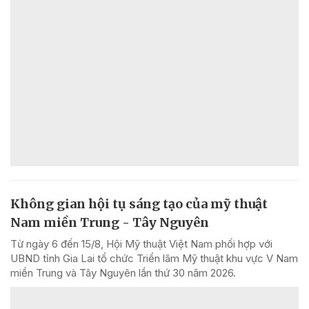
Không gian hội tụ sáng tạo của mỹ thuật
Nam miền Trung - Tây Nguyên
Từ ngày 6 đến 15/8, Hội Mỹ thuật Việt Nam phối hợp với
UBND tỉnh Gia Lai tổ chức Triển lãm Mỹ thuật khu vực V Nam
miền Trung và Tây Nguyên lần thứ 30 năm 2026.