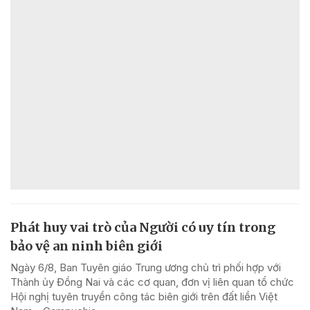
Phát huy vai trò của Người có uy tín trong
bảo vệ an ninh biên giới
Ngày 6/8, Ban Tuyên giáo Trung ương chủ trì phối hợp với
Thành ủy Đồng Nai và các cơ quan, đơn vị liên quan tổ chức
Hội nghị tuyên truyền công tác biên giới trên đất liền Việt