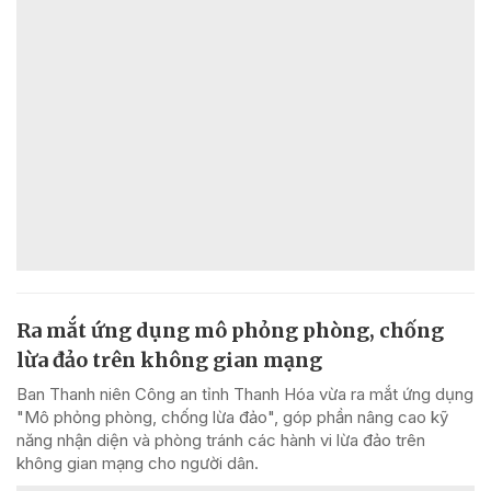
Ra mắt ứng dụng mô phỏng phòng, chống
lừa đảo trên không gian mạng
Ban Thanh niên Công an tỉnh Thanh Hóa vừa ra mắt ứng dụng
"Mô phỏng phòng, chống lừa đảo", góp phần nâng cao kỹ
năng nhận diện và phòng tránh các hành vi lừa đảo trên
không gian mạng cho người dân.