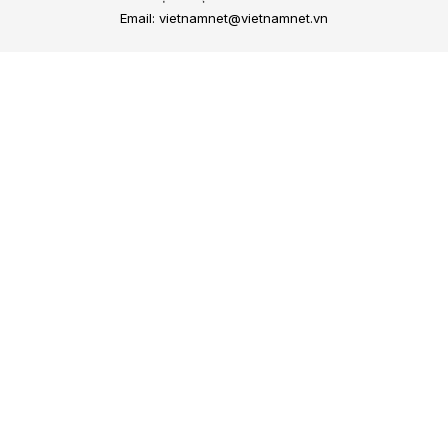
Email: vietnamnet@vietnamnet.vn