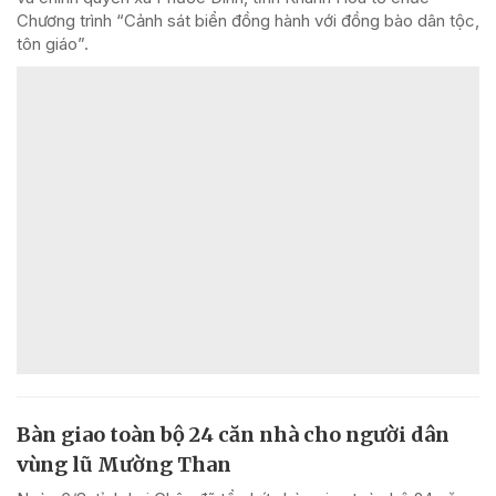
Chương trình “Cảnh sát biển đồng hành với đồng bào dân tộc,
tôn giáo”.
Bàn giao toàn bộ 24 căn nhà cho người dân
vùng lũ Mường Than