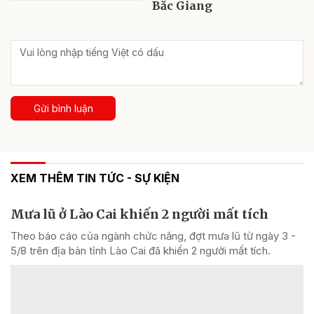
Bắc Giang
Gửi bình luận
XEM THÊM TIN TỨC - SỰ KIỆN
Mưa lũ ở Lào Cai khiến 2 người mất tích
Theo báo cáo của ngành chức năng, đợt mưa lũ từ ngày 3 -
5/8 trên địa bàn tỉnh Lào Cai đã khiến 2 người mất tích.