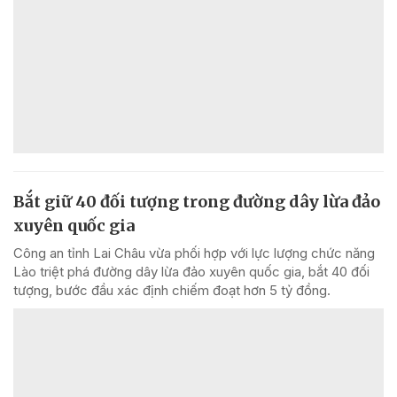
Bắt giữ 40 đối tượng trong đường dây lừa đảo
xuyên quốc gia
Công an tỉnh Lai Châu vừa phối hợp với lực lượng chức năng
Lào triệt phá đường dây lừa đảo xuyên quốc gia, bắt 40 đối
tượng, bước đầu xác định chiếm đoạt hơn 5 tỷ đồng.