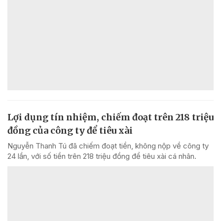
Lợi dụng tín nhiệm, chiếm đoạt trên 218 triệu
đồng của công ty để tiêu xài
Nguyễn Thanh Tú đã chiếm đoạt tiền, không nộp về công ty
24 lần, với số tiền trên 218 triệu đồng để tiêu xài cá nhân.