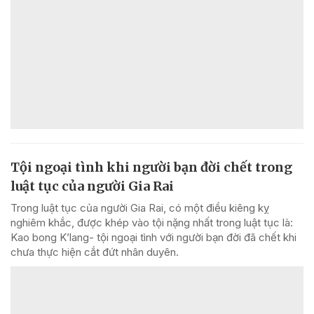
Tội ngoại tình khi người bạn đời chết trong
luật tục của người Gia Rai
Trong luật tục của người Gia Rai, có một điều kiêng kỵ
nghiêm khắc, được khép vào tội nặng nhất trong luật tục là:
Kao bong K’lang- tội ngoại tình với người bạn đời đã chết khi
chưa thực hiện cắt đứt nhân duyên.