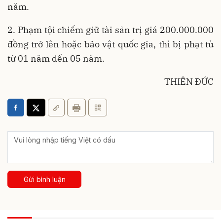
năm.
2. Phạm tội chiếm giữ tài sản trị giá 200.000.000
đồng trở lên hoặc bảo vật quốc gia, thì bị phạt tù
từ 01 năm đến 05 năm.
THIÊN ĐỨC
Gửi bình luận