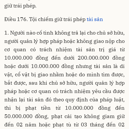
giữ trái phép.
Điều 176. Tội chiếm giữ trái phép
tài sản
1. Người nào cố tình không trả lại cho chủ sở hữu,
người quản lý hợp pháp hoặc không giao nộp cho
cơ quan có trách nhiệm tài sản trị giá từ
10.000.000 đồng đến dưới 200.000.000 đồng
hoặc dưới 10.000.000 đồng nhưng tài sản là di
vật, cổ vật bị giao nhầm hoặc do mình tìm được,
bắt được, sau khi chủ sở hữu, người quản lý hợp
pháp hoặc cơ quan có trách nhiệm yêu cầu được
nhận lại tài sản đó theo quy định của pháp luật,
thì bị phạt tiền từ 10.000.000 đồng đến
50.000.000 đồng, phạt cải tạo không giam giữ
đến 02 năm hoặc phạt tù từ 03 tháng đến 02