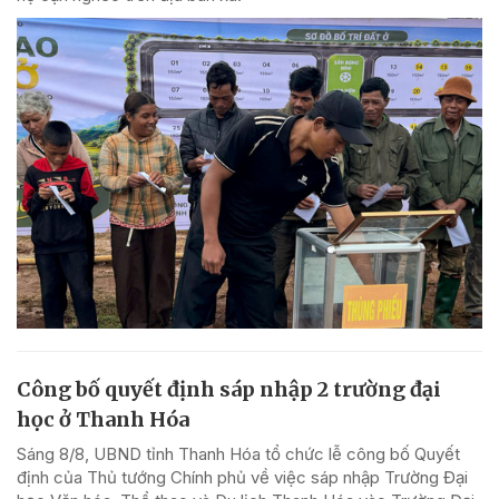
Công bố quyết định sáp nhập 2 trường đại
học ở Thanh Hóa
Sáng 8/8, UBND tỉnh Thanh Hóa tổ chức lễ công bố Quyết
định của Thủ tướng Chính phủ về việc sáp nhập Trường Đại