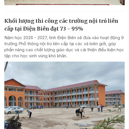
Khối lượng thi công các trường nội trú liên
cấp tại Điện Biên đạt 73 - 95%
Năm học 2026 - 2027, tỉnh Điện Biên sẽ đưa vào hoạt động 9
trường Phổ thông nội trú liên cấp tại các xã biên giới, góp
phần nâng cao chất lượng giáo dục và cải thiện điều kiện học
tập cho học sinh vùng khó khăn.