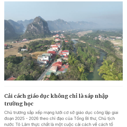
Cải cách giáo dục không chỉ là sáp nhập
trường học
Chủ trương sắp xếp mạng lưới cơ sở giáo dục công lập giai
đoạn 2025 - 2026 theo chỉ đạo của Tổng Bí thư, Chủ tịch
nước Tô Lâm thực chất là một cuộc cải cách về cách tổ