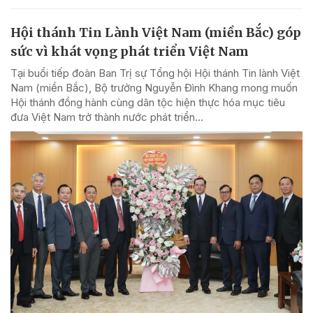
Hội thánh Tin Lành Việt Nam (miền Bắc) góp
sức vì khát vọng phát triển Việt Nam
Tại buổi tiếp đoàn Ban Trị sự Tổng hội Hội thánh Tin lành Việt
Nam (miền Bắc), Bộ trưởng Nguyễn Đình Khang mong muốn
Hội thánh đồng hành cùng dân tộc hiện thực hóa mục tiêu
đưa Việt Nam trở thành nước phát triển...