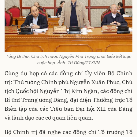
Tổng Bí thư, Chủ tịch nước Nguyễn Phú Trọng phát biểu kết luận
cuộc họp. Ảnh: Trí Dũng/TTXVN
Cùng dự họp có các đồng chí Ủy viên Bộ Chính
trị: Thủ tướng Chính phủ Nguyễn Xuân Phúc, Chủ
tịch Quốc hội Nguyễn Thị Kim Ngân, các đồng chí
Bí thư Trung ương Đảng, đại diện Thường trực Tổ
Biên tập của các Tiểu ban Đại hội XIII của Đảng
và lãnh đạo các cơ quan liên quan.
Bộ Chính trị đã nghe các đồng chí Tổ trưởng Tổ