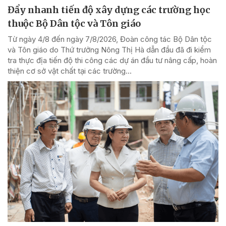
Đẩy nhanh tiến độ xây dựng các trường học
thuộc Bộ Dân tộc và Tôn giáo
Từ ngày 4/8 đến ngày 7/8/2026, Đoàn công tác Bộ Dân tộc
và Tôn giáo do Thứ trưởng Nông Thị Hà dẫn đầu đã đi kiểm
tra thực địa tiến độ thi công các dự án đầu tư nâng cấp, hoàn
thiện cơ sở vật chất tại các trường...