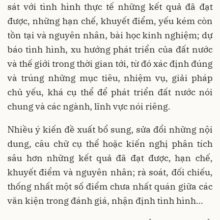
sát với tình hình thực tế những kết quả đã đạt
được, những hạn chế, khuyết điểm, yếu kém còn
tồn tại và nguyên nhân, bài học kinh nghiệm; dự
báo tình hình, xu hướng phát triển của đất nước
và thế giới trong thời gian tới, từ đó xác định đúng
và trúng những mục tiêu, nhiệm vụ, giải pháp
chủ yếu, khá cụ thể để phát triển đất nước nói
chung và các ngành, lĩnh vực nói riêng.
Nhiều ý kiến đề xuất bổ sung, sửa đổi những nội
dung, câu chữ cụ thể hoặc kiến nghị phân tích
sâu hơn những kết quả đã đạt được, hạn chế,
khuyết điểm và nguyên nhân; rà soát, đối chiếu,
thống nhất một số điểm chưa nhất quán giữa các
văn kiện trong đánh giá, nhận định tình hình…