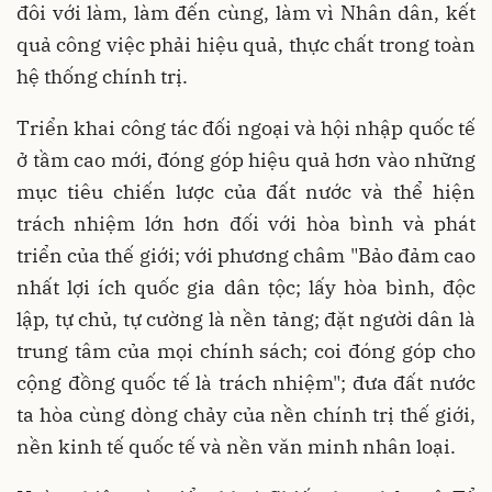
đôi với làm, làm đến cùng, làm vì Nhân dân, kết
quả công việc phải hiệu quả, thực chất trong toàn
hệ thống chính trị.
Triển khai công tác đối ngoại và hội nhập quốc tế
ở tầm cao mới, đóng góp hiệu quả hơn vào những
mục tiêu chiến lược của đất nước và thể hiện
trách nhiệm lớn hơn đối với hòa bình và phát
triển của thế giới; với phương châm "Bảo đảm cao
nhất lợi ích quốc gia dân tộc; lấy hòa bình, độc
lập, tự chủ, tự cường là nền tảng; đặt người dân là
trung tâm của mọi chính sách; coi đóng góp cho
cộng đồng quốc tế là trách nhiệm"; đưa đất nước
ta hòa cùng dòng chảy của nền chính trị thế giới,
nền kinh tế quốc tế và nền văn minh nhân loại.