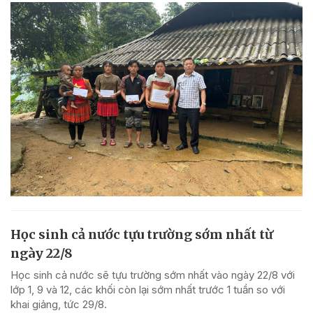
Học sinh cả nước tựu trường sớm nhất từ
ngày 22/8
Học sinh cả nước sẽ tựu trường sớm nhất vào ngày 22/8 với
lớp 1, 9 và 12, các khối còn lại sớm nhất trước 1 tuần so với
khai giảng, tức 29/8.