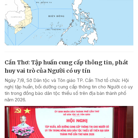
Cần Thơ: Tập huấn cung cấp thông tin, phát
huy vai trò của Người có uy tín
Ngày 7/8, Sở Dân tộc và Tôn giáo TP. Cần Thơ tổ chức Hội
nghị tập huấn, bồi dưỡng cung cấp thông tin cho Người có uy
tín trong đồng bào dân tộc thiểu số trên địa bàn thành phố
năm 2026.