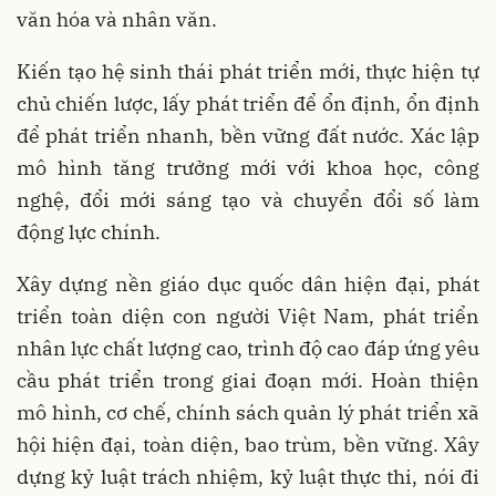
văn hóa và nhân văn.
Kiến tạo hệ sinh thái phát triển mới, thực hiện tự
chủ chiến lược, lấy phát triển để ổn định, ổn định
để phát triển nhanh, bền vững đất nước. Xác lập
mô hình tăng trưởng mới với khoa học, công
nghệ, đổi mới sáng tạo và chuyển đổi số làm
động lực chính.
Xây dựng nền giáo dục quốc dân hiện đại, phát
triển toàn diện con người Việt Nam, phát triển
nhân lực chất lượng cao, trình độ cao đáp ứng yêu
cầu phát triển trong giai đoạn mới. Hoàn thiện
mô hình, cơ chế, chính sách quản lý phát triển xã
hội hiện đại, toàn diện, bao trùm, bền vững. Xây
dựng kỷ luật trách nhiệm, kỷ luật thực thi, nói đi