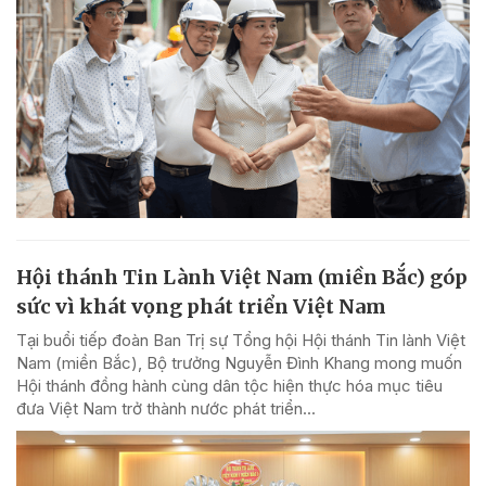
Hội thánh Tin Lành Việt Nam (miền Bắc) góp
sức vì khát vọng phát triển Việt Nam
Tại buổi tiếp đoàn Ban Trị sự Tổng hội Hội thánh Tin lành Việt
Nam (miền Bắc), Bộ trưởng Nguyễn Đình Khang mong muốn
Hội thánh đồng hành cùng dân tộc hiện thực hóa mục tiêu
đưa Việt Nam trở thành nước phát triển...