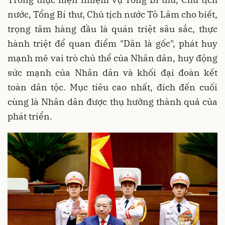
nước, Tổng Bí thư, Chủ tịch nước Tô Lâm cho biết,
trọng tâm hàng đầu là quán triệt sâu sắc, thực
hành triệt để quan điểm "Dân là gốc", phát huy
mạnh mẽ vai trò chủ thể của Nhân dân, huy động
sức mạnh của Nhân dân và khối đại đoàn kết
toàn dân tộc. Mục tiêu cao nhất, đích đến cuối
cùng là Nhân dân được thụ hưởng thành quả của
phát triển.