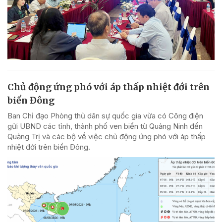
Chủ động ứng phó với áp thấp nhiệt đới trên
biển Đông
Ban Chỉ đạo Phòng thủ dân sự quốc gia vừa có Công điện
gửi UBND các tỉnh, thành phố ven biển từ Quảng Ninh đến
Quảng Trị và các bộ về việc chủ động ứng phó với áp thấp
nhiệt đới trên biển Đông.