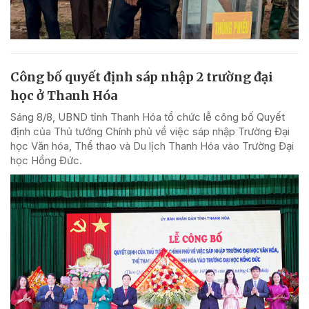
Công bố quyết định sáp nhập 2 trường đại
học ở Thanh Hóa
Sáng 8/8, UBND tỉnh Thanh Hóa tổ chức lễ công bố Quyết
định của Thủ tướng Chính phủ về việc sáp nhập Trường Đại
học Văn hóa, Thể thao và Du lịch Thanh Hóa vào Trường Đại
học Hồng Đức.