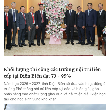
Khối lượng thi công các trường nội trú liên
cấp tại Điện Biên đạt 73 - 95%
Năm học 2026 - 2027, tỉnh Điện Biên sẽ đưa vào hoạt động 9
trường Phổ thông nội trú liên cấp tại các xã biên giới, góp
phần nâng cao chất lượng giáo dục và cải thiện điều kiện học
tập cho học sinh vùng khó khăn.