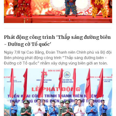
Phát động công trình 'Thắp sáng đường biên
- Đường cờ Tổ quốc'
Ngày 7/8 tại Cao Bằng, Đoàn Thanh niên Chính phủ và Bộ đội
Biên phòng phát động công trình “Thắp sáng đường biên -
Đường cờ Tổ quốc” nhằm xây dựng vùng biên giới an toàn.