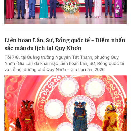
Liên hoan Lân, Sư, Rồng quốc tế - Điểm nhấn
sắc màu du lịch tại Quy Nhơn
Tối 7/8, tại Quảng trường Nguyễn Tất Thành, phường Quy
Nhơn (Gia Lai) đã khai mạc Liên hoan Lân, Sư, Rồng quốc tế
và Lễ hội đường phố Quy Nhơn - Gia Lai năm 2026.