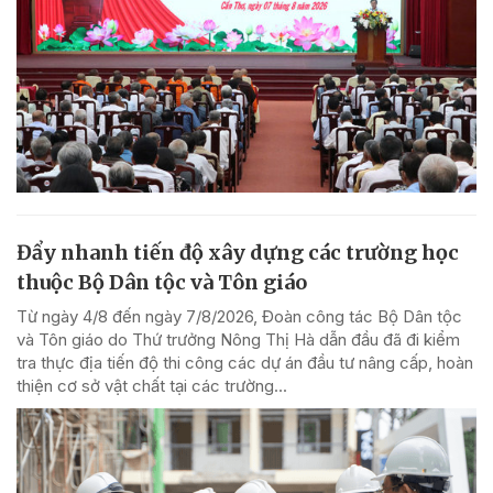
Đẩy nhanh tiến độ xây dựng các trường học
thuộc Bộ Dân tộc và Tôn giáo
Từ ngày 4/8 đến ngày 7/8/2026, Đoàn công tác Bộ Dân tộc
và Tôn giáo do Thứ trưởng Nông Thị Hà dẫn đầu đã đi kiểm
tra thực địa tiến độ thi công các dự án đầu tư nâng cấp, hoàn
thiện cơ sở vật chất tại các trường...