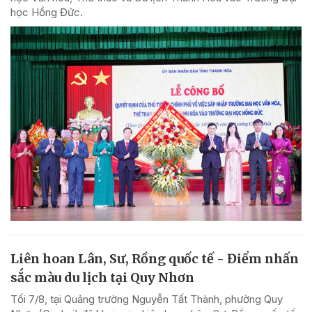
học Hồng Đức.
Liên hoan Lân, Sư, Rồng quốc tế - Điểm nhấn
sắc màu du lịch tại Quy Nhơn
Tối 7/8, tại Quảng trường Nguyễn Tất Thành, phường Quy