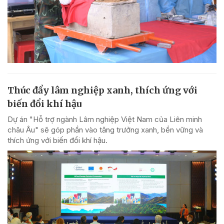
Thúc đẩy lâm nghiệp xanh, thích ứng với
biến đổi khí hậu
Dự án "Hỗ trợ ngành Lâm nghiệp Việt Nam của Liên minh
châu Âu" sẽ góp phần vào tăng trưởng xanh, bền vững và
thích ứng với biến đổi khí hậu.