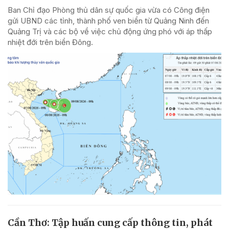
Ban Chỉ đạo Phòng thủ dân sự quốc gia vừa có Công điện
gửi UBND các tỉnh, thành phố ven biển từ Quảng Ninh đến
Quảng Trị và các bộ về việc chủ động ứng phó với áp thấp
nhiệt đới trên biển Đông.
Cần Thơ: Tập huấn cung cấp thông tin, phát