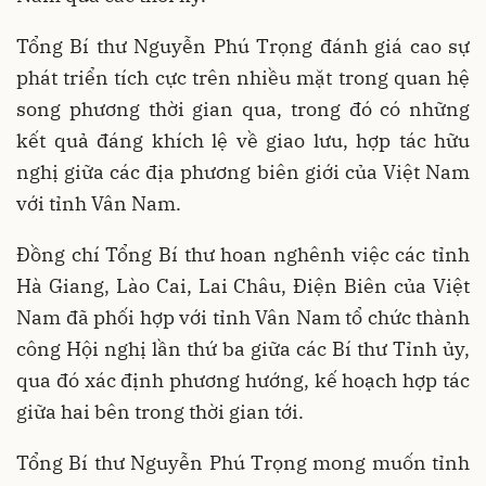
Tổng Bí thư Nguyễn Phú Trọng đánh giá cao sự
phát triển tích cực trên nhiều mặt trong quan hệ
song phương thời gian qua, trong đó có những
kết quả đáng khích lệ về giao lưu, hợp tác hữu
nghị giữa các địa phương biên giới của Việt Nam
với tỉnh Vân Nam.
Đồng chí Tổng Bí thư hoan nghênh việc các tỉnh
Hà Giang, Lào Cai, Lai Châu, Điện Biên của Việt
Nam đã phối hợp với tỉnh Vân Nam tổ chức thành
công Hội nghị lần thứ ba giữa các Bí thư Tỉnh ủy,
qua đó xác định phương hướng, kế hoạch hợp tác
giữa hai bên trong thời gian tới.
Tổng Bí thư Nguyễn Phú Trọng mong muốn tỉnh