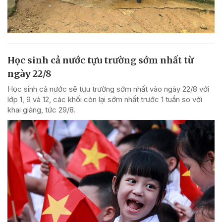
Học sinh cả nước tựu trường sớm nhất từ
ngày 22/8
Học sinh cả nước sẽ tựu trường sớm nhất vào ngày 22/8 với
lớp 1, 9 và 12, các khối còn lại sớm nhất trước 1 tuần so với
khai giảng, tức 29/8.