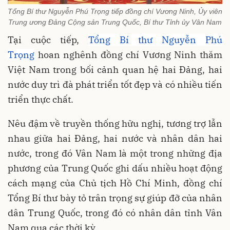
Tổng Bí thư Nguyễn Phú Trọng tiếp đồng chí Vương Ninh, Ủy viên
Trung ương Đảng Cộng sản Trung Quốc, Bí thư Tỉnh ủy Vân Nam
Tại cuộc tiếp,
Tổng Bí thư Nguyễn Phú
Trọng
hoan nghênh đồng chí Vương Ninh thăm
Việt Nam trong bối cảnh quan hệ hai Đảng, hai
nước duy trì đà phát triển tốt đẹp và có nhiều tiến
triển thực chất.
Nêu đậm về truyền thống hữu nghị, tương trợ lẫn
nhau giữa hai Đảng, hai nước và nhân dân hai
nước, trong đó Vân Nam là một trong những địa
phương của Trung Quốc ghi dấu nhiều hoạt động
cách mạng của Chủ tịch Hồ Chí Minh, đồng chí
Tổng Bí thư bày tỏ trân trọng sự giúp đỡ của nhân
dân Trung Quốc, trong đó có nhân dân tỉnh Vân
Nam qua các thời kỳ.