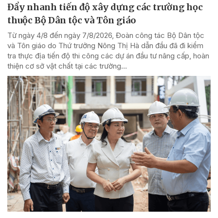
Đẩy nhanh tiến độ xây dựng các trường học
thuộc Bộ Dân tộc và Tôn giáo
Từ ngày 4/8 đến ngày 7/8/2026, Đoàn công tác Bộ Dân tộc
và Tôn giáo do Thứ trưởng Nông Thị Hà dẫn đầu đã đi kiểm
tra thực địa tiến độ thi công các dự án đầu tư nâng cấp, hoàn
thiện cơ sở vật chất tại các trường...