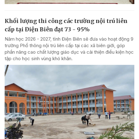
Khối lượng thi công các trường nội trú liên
cấp tại Điện Biên đạt 73 - 95%
Năm học 2026 - 2027, tỉnh Điện Biên sẽ đưa vào hoạt động 9
trường Phổ thông nội trú liên cấp tại các xã biên giới, góp
phần nâng cao chất lượng giáo dục và cải thiện điều kiện học
tập cho học sinh vùng khó khăn.