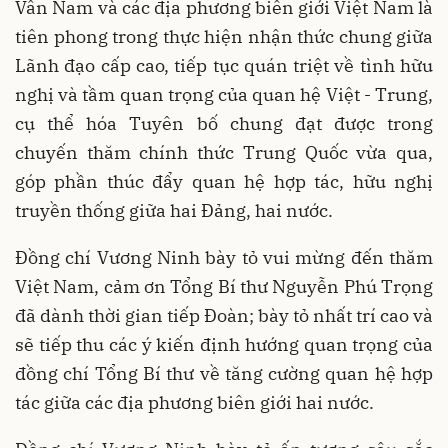
Vân Nam và các địa phương biên giới Việt Nam là
tiên phong trong thực hiện nhận thức chung giữa
Lãnh đạo cấp cao, tiếp tục quán triệt về tình hữu
nghị và tầm quan trọng của quan hệ Việt - Trung,
cụ thể hóa Tuyên bố chung đạt được trong
chuyến thăm chính thức Trung Quốc vừa qua,
góp phần thúc đẩy quan hệ hợp tác, hữu nghị
truyền thống giữa hai Đảng, hai nước.
Đồng chí Vương Ninh bày tỏ vui mừng đến thăm
Việt Nam, cảm ơn Tổng Bí thư Nguyễn Phú Trọng
đã dành thời gian tiếp Đoàn; bày tỏ nhất trí cao và
sẽ tiếp thu các ý kiến định hướng quan trọng của
đồng chí Tổng Bí thư về tăng cường quan hệ hợp
tác giữa các địa phương biên giới hai nước.