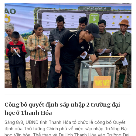
Công bố quyết định sáp nhập 2 trường đại
học ở Thanh Hóa
Sáng 8/8, UBND tỉnh Thanh Hóa tổ chức lễ công bố Quyết
định của Thủ tướng Chính phủ về việc sáp nhập Trường Đại
học Văn hóa, Thể thao và Du lịch Thanh Hóa vào Trường Đại