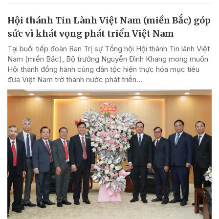
Hội thánh Tin Lành Việt Nam (miền Bắc) góp
sức vì khát vọng phát triển Việt Nam
Tại buổi tiếp đoàn Ban Trị sự Tổng hội Hội thánh Tin lành Việt
Nam (miền Bắc), Bộ trưởng Nguyễn Đình Khang mong muốn
Hội thánh đồng hành cùng dân tộc hiện thực hóa mục tiêu
đưa Việt Nam trở thành nước phát triển...