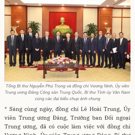
Tổng Bí thư Nguyễn Phú Trọng và đồng chí Vương Ninh, Ủy viên
Trung ương Đảng Cộng sản Trung Quốc, Bí thư Tỉnh ủy Vân Nam
cùng các đại biểu chụp ảnh chung
* Sáng cùng ngày, đồng chí Lê Hoài Trung, Ủy
viên Trung ương Đảng, Trưởng ban Đối ngoại
Trung ương, đã có cuộc làm việc với đồng chí