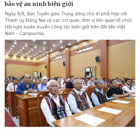
bảo vệ an ninh biên giới
Ngày 6/8, Ban Tuyên giáo Trung ương chủ trì phối hợp với
Thành ủy Đồng Nai và các cơ quan, đơn vị liên quan tổ chức
Hội nghị tuyên truyền công tác biên giới trên đất liền Việt
Nam - Campuchia.