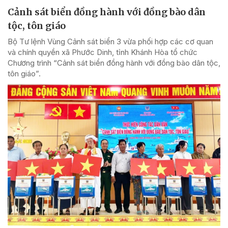
Cảnh sát biển đồng hành với đồng bào dân
tộc, tôn giáo
Bộ Tư lệnh Vùng Cảnh sát biển 3 vừa phối hợp các cơ quan
và chính quyền xã Phước Dinh, tỉnh Khánh Hòa tổ chức
Chương trình “Cảnh sát biển đồng hành với đồng bào dân tộc,
tôn giáo”.