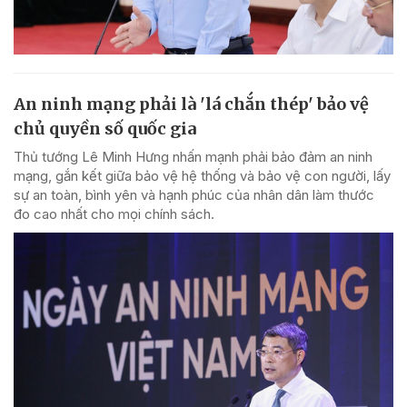
An ninh mạng phải là 'lá chắn thép' bảo vệ
chủ quyền số quốc gia
Thủ tướng Lê Minh Hưng nhấn mạnh phải bảo đảm an ninh
mạng, gắn kết giữa bảo vệ hệ thống và bảo vệ con người, lấy
sự an toàn, bình yên và hạnh phúc của nhân dân làm thước
đo cao nhất cho mọi chính sách.