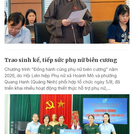
Trao sinh kế, tiếp sức phụ nữ biên cương
Chương trình “Đồng hành cùng phụ nữ biên cương” năm
2026, do Hội Liên hiệp Phụ nữ xã Hoành Mô và phường
Quang Hanh (Quảng Ninh) phối hợp tổ chức ngày 5/8, đã
triển khai nhiều hoạt động thiết thực hỗ trợ phụ nữ,...