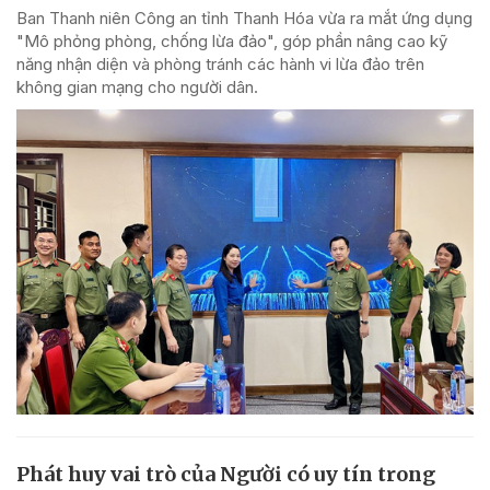
Ban Thanh niên Công an tỉnh Thanh Hóa vừa ra mắt ứng dụng
"Mô phỏng phòng, chống lừa đảo", góp phần nâng cao kỹ
năng nhận diện và phòng tránh các hành vi lừa đảo trên
không gian mạng cho người dân.
Phát huy vai trò của Người có uy tín trong