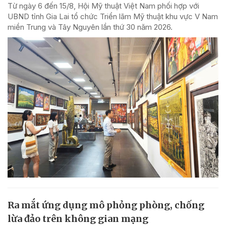
Từ ngày 6 đến 15/8, Hội Mỹ thuật Việt Nam phối hợp với
UBND tỉnh Gia Lai tổ chức Triển lãm Mỹ thuật khu vực V Nam
miền Trung và Tây Nguyên lần thứ 30 năm 2026.
Ra mắt ứng dụng mô phỏng phòng, chống
lừa đảo trên không gian mạng