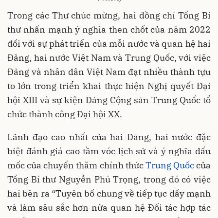
Trong các Thư chúc mừng, hai đồng chí Tổng Bí
thư nhấn mạnh ý nghĩa then chốt của năm 2022
đối với sự phát triển của mỗi nước và quan hệ hai
Đảng, hai nước Việt Nam và Trung Quốc, với việc
Đảng và nhân dân Việt Nam đạt nhiều thành tựu
to lớn trong triển khai thực hiện Nghị quyết Đại
hội XIII và sự kiện Đảng Cộng sản Trung Quốc tổ
chức thành công Đại hội XX.
Lãnh đạo cao nhất của hai Đảng, hai nước đặc
biệt đánh giá cao tầm vóc lịch sử và ý nghĩa dấu
mốc của chuyến thăm chính thức
Trung Quốc
của
Tổng Bí thư Nguyễn Phú Trọng, trong đó có việc
hai bên ra “Tuyên bố chung về tiếp tục đẩy mạnh
và làm sâu sắc hơn nữa quan hệ Đối tác hợp tác