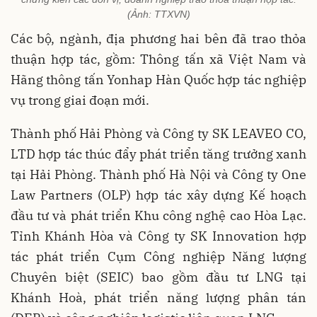
(Ảnh: TTXVN)
Các bộ, ngành, địa phương hai bên đã trao thỏa
thuận hợp tác, gồm: Thông tấn xã Việt Nam và
Hãng thông tấn Yonhap Hàn Quốc hợp tác nghiệp
vụ trong giai đoạn mới.
Thành phố Hải Phòng và Công ty SK LEAVEO CO,
LTD hợp tác thúc đẩy phát triển tăng trưởng xanh
tại Hải Phòng. Thành phố Hà Nội và Công ty One
Law Partners (OLP) hợp tác xây dựng Kế hoạch
đầu tư và phát triển Khu công nghệ cao Hòa Lạc.
Tỉnh Khánh Hòa và Công ty SK Innovation hợp
tác phát triển Cụm Công nghiệp Năng lượng
Chuyên biệt (SEIC) bao gồm đầu tư LNG tại
Khánh Hoà, phát triển năng lượng phân tán