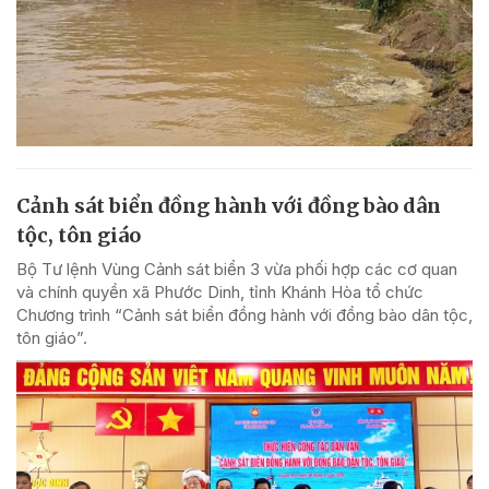
Cảnh sát biển đồng hành với đồng bào dân
tộc, tôn giáo
Bộ Tư lệnh Vùng Cảnh sát biển 3 vừa phối hợp các cơ quan
và chính quyền xã Phước Dinh, tỉnh Khánh Hòa tổ chức
Chương trình “Cảnh sát biển đồng hành với đồng bào dân tộc,
tôn giáo”.