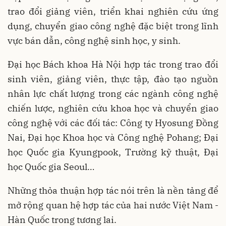
trao đổi giảng viên, triển khai nghiên cứu ứng
dụng, chuyển giao công nghệ đặc biệt trong lĩnh
vực bán dẫn, công nghệ sinh học, y sinh.
Đại học Bách khoa Hà Nội hợp tác trong trao đổi
sinh viên, giảng viên, thực tập, đào tạo nguồn
nhân lực chất lượng trong các ngành công nghệ
chiến lược, nghiên cứu khoa học và chuyển giao
công nghệ với các đối tác: Công ty Hyosung Đồng
Nai, Đại học Khoa học và Công nghệ Pohang; Đại
học Quốc gia Kyungpook, Trường kỹ thuật, Đại
học Quốc gia Seoul…
Những thỏa thuận hợp tác nói trên là nền tảng để
mở rộng quan hệ hợp tác của hai nước Việt Nam -
Hàn Quốc trong tương lai.