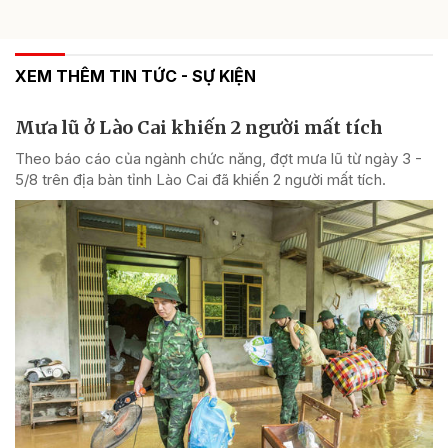
XEM THÊM TIN TỨC - SỰ KIỆN
Mưa lũ ở Lào Cai khiến 2 người mất tích
Theo báo cáo của ngành chức năng, đợt mưa lũ từ ngày 3 -
5/8 trên địa bàn tỉnh Lào Cai đã khiến 2 người mất tích.