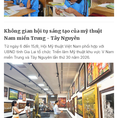
Không gian hội tụ sáng tạo của mỹ thuật
Nam miền Trung - Tây Nguyên
Từ ngày 6 đến 15/8, Hội Mỹ thuật Việt Nam phối hợp với
UBND tỉnh Gia Lai tổ chức Triển lãm Mỹ thuật khu vực V Nam
miền Trung và Tây Nguyên lần thứ 30 năm 2026.