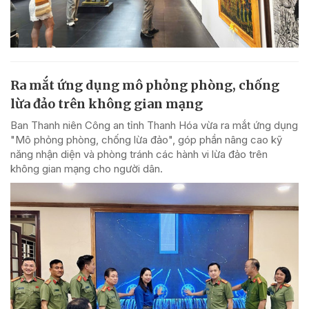
Ra mắt ứng dụng mô phỏng phòng, chống
lừa đảo trên không gian mạng
Ban Thanh niên Công an tỉnh Thanh Hóa vừa ra mắt ứng dụng
"Mô phỏng phòng, chống lừa đảo", góp phần nâng cao kỹ
năng nhận diện và phòng tránh các hành vi lừa đảo trên
không gian mạng cho người dân.