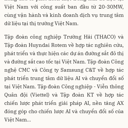
Việt Nam với công suất ban đầu từ 20-30MW,
cùng vận hành và kinh doanh dịch vụ trung tâm
dữ liệu tại thị trường Việt Nam.
Tập đoàn công nghiệp Trường Hải (THACO) và
Tập đoàn Huyndai Rotem về hợp tác nghiên cứu,
phát triển và thực hiện các dự án đường sắt đô thị
và đường sắt cao tốc tại Việt Nam. Tập đoàn Công
nghệ CMC và Công ty Samsung C&T về hợp tác
phát triển trung tâm dữ liệu AI và chuyển đổi số
tại Việt Nam. Tập đoàn Công nghiệp - Viễn thông
Quân đội (Viettel) và Tập đoàn KT về hợp tác
chiến lược phát triển giải pháp AI, nền tảng AX
đóng góp cho chiến lược AI và chuyển đổi số của
Việt Nam…