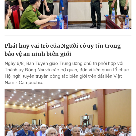
Phát huy vai trò của Người có uy tín trong
bảo vệ an ninh biên giới
Ngày 6/8, Ban Tuyên giáo Trung ương chủ trì phối hợp với
Thành ủy Đồng Nai và các cơ quan, đơn vị liên quan tổ chức
Hội nghị tuyên truyền công tác biên giới trên đất liền Việt
Nam - Campuchia.