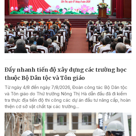
Đẩy nhanh tiến độ xây dựng các trường học
thuộc Bộ Dân tộc và Tôn giáo
Từ ngày 4/8 đến ngày 7/8/2026, Đoàn công tác Bộ Dân tộc
và Tôn giáo do Thứ trưởng Nông Thị Hà dẫn đầu đã đi kiểm
tra thực địa tiến độ thi công các dự án đầu tư nâng cấp, hoàn
thiện cơ sở vật chất tại các trường...