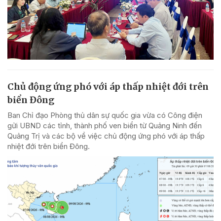
Chủ động ứng phó với áp thấp nhiệt đới trên
biển Đông
Ban Chỉ đạo Phòng thủ dân sự quốc gia vừa có Công điện
gửi UBND các tỉnh, thành phố ven biển từ Quảng Ninh đến
Quảng Trị và các bộ về việc chủ động ứng phó với áp thấp
nhiệt đới trên biển Đông.