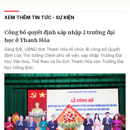
XEM THÊM TIN TỨC - SỰ KIỆN
Công bố quyết định sáp nhập 2 trường đại
học ở Thanh Hóa
Sáng 8/8, UBND tỉnh Thanh Hóa tổ chức lễ công bố Quyết
định của Thủ tướng Chính phủ về việc sáp nhập Trường Đại
học Văn hóa, Thể thao và Du lịch Thanh Hóa vào Trường Đại
học Hồng Đức.