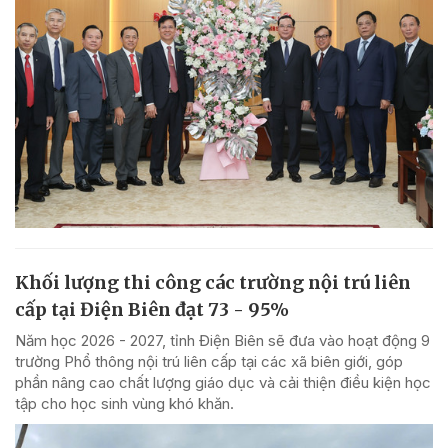
Khối lượng thi công các trường nội trú liên
cấp tại Điện Biên đạt 73 - 95%
Năm học 2026 - 2027, tỉnh Điện Biên sẽ đưa vào hoạt động 9
trường Phổ thông nội trú liên cấp tại các xã biên giới, góp
phần nâng cao chất lượng giáo dục và cải thiện điều kiện học
tập cho học sinh vùng khó khăn.