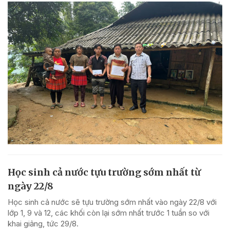
Học sinh cả nước tựu trường sớm nhất từ
ngày 22/8
Học sinh cả nước sẽ tựu trường sớm nhất vào ngày 22/8 với
lớp 1, 9 và 12, các khối còn lại sớm nhất trước 1 tuần so với
khai giảng, tức 29/8.