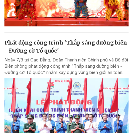
Phát động công trình 'Thắp sáng đường biên
- Đường cờ Tổ quốc'
Ngày 7/8 tại Cao Bằng, Đoàn Thanh niên Chính phủ và Bộ đội
Biên phòng phát động công trình “Thắp sáng đường biên -
Đường cờ Tổ quốc” nhằm xây dựng vùng biên giới an toàn.