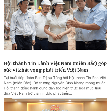
Hội thánh Tin Lành Việt Nam (miền Bắc) góp
sức vì khát vọng phát triển Việt Nam
Tại buổi tiếp đoàn Ban Trị sự Tổng hội Hội thánh Tin lành Việt
Nam (miền Bắc), Bộ trưởng Nguyễn Đình Khang mong muốn
Hội thánh đồng hành cùng dân tộc hiện thực hóa mục tiêu
đưa Việt Nam trở thành nước phát triển...