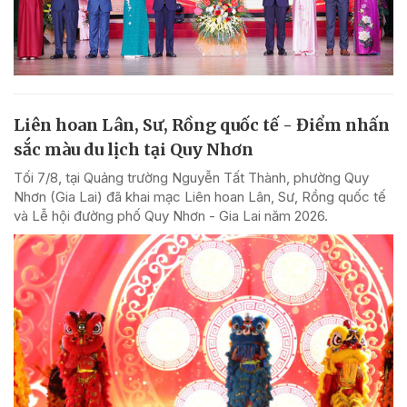
Liên hoan Lân, Sư, Rồng quốc tế - Điểm nhấn
sắc màu du lịch tại Quy Nhơn
Tối 7/8, tại Quảng trường Nguyễn Tất Thành, phường Quy
Nhơn (Gia Lai) đã khai mạc Liên hoan Lân, Sư, Rồng quốc tế
và Lễ hội đường phố Quy Nhơn - Gia Lai năm 2026.