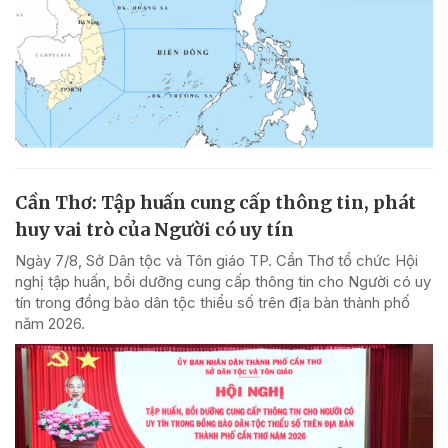
Cần Thơ: Tập huấn cung cấp thông tin, phát
huy vai trò của Người có uy tín
Ngày 7/8, Sở Dân tộc và Tôn giáo TP. Cần Thơ tổ chức Hội
nghị tập huấn, bồi dưỡng cung cấp thông tin cho Người có uy
tín trong đồng bào dân tộc thiểu số trên địa bàn thành phố
năm 2026.