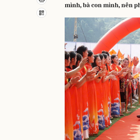
mình, bà con mình, nên ph