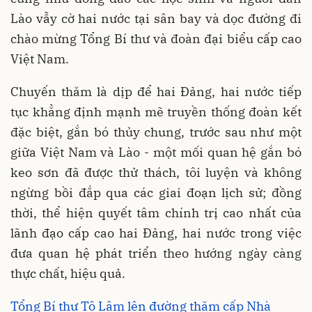
Lào vẫy cờ hai nước tại sân bay và dọc đường đi
chào mừng Tổng Bí thư và đoàn đại biểu cấp cao
Việt Nam.
Chuyến thăm là dịp để hai Đảng, hai nước tiếp
tục khẳng định mạnh mẽ truyền thống đoàn kết
đặc biệt, gắn bó thủy chung, trước sau như một
giữa Việt Nam và Lào - một mối quan hệ gắn bó
keo sơn đã được thử thách, tôi luyện và không
ngừng bồi đắp qua các giai đoạn lịch sử; đồng
thời, thể hiện quyết tâm chính trị cao nhất của
lãnh đạo cấp cao hai Đảng, hai nước trong việc
đưa quan hệ phát triển theo hướng ngày càng
thực chất, hiệu quả.
Tổng Bí thư Tô Lâm lên đường thăm cấp Nhà