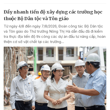
Đẩy nhanh tiến độ xây dựng các trường học
thuộc Bộ Dân tộc và Tôn giáo
Từ ngày 4/8 đến ngày 7/8/2026, Đoàn công tác Bộ Dân tộc
và Tôn giáo do Thứ trưởng Nông Thị Hà dẫn đầu đã đi kiểm
tra thực địa tiến độ thi công các dự án đầu tư nâng cấp, hoàn
thiện cơ sở vật chất tại các trường...