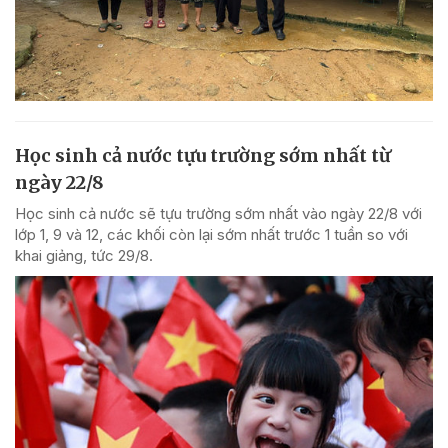
Học sinh cả nước tựu trường sớm nhất từ
ngày 22/8
Học sinh cả nước sẽ tựu trường sớm nhất vào ngày 22/8 với
lớp 1, 9 và 12, các khối còn lại sớm nhất trước 1 tuần so với
khai giảng, tức 29/8.