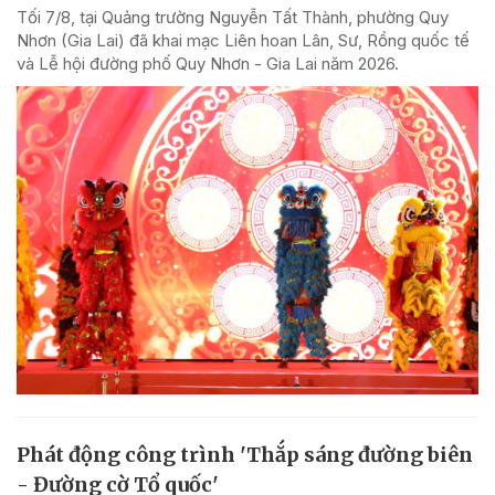
Tối 7/8, tại Quảng trường Nguyễn Tất Thành, phường Quy
Nhơn (Gia Lai) đã khai mạc Liên hoan Lân, Sư, Rồng quốc tế
và Lễ hội đường phố Quy Nhơn - Gia Lai năm 2026.
Phát động công trình 'Thắp sáng đường biên
- Đường cờ Tổ quốc'