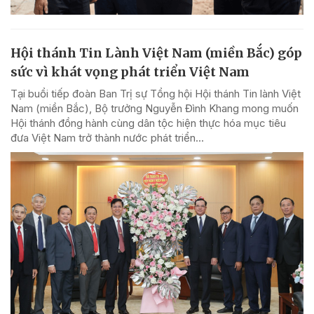
Hội thánh Tin Lành Việt Nam (miền Bắc) góp
sức vì khát vọng phát triển Việt Nam
Tại buổi tiếp đoàn Ban Trị sự Tổng hội Hội thánh Tin lành Việt
Nam (miền Bắc), Bộ trưởng Nguyễn Đình Khang mong muốn
Hội thánh đồng hành cùng dân tộc hiện thực hóa mục tiêu
đưa Việt Nam trở thành nước phát triển...