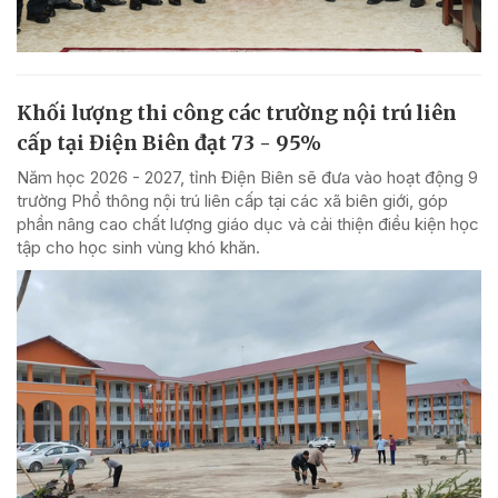
Khối lượng thi công các trường nội trú liên
cấp tại Điện Biên đạt 73 - 95%
Năm học 2026 - 2027, tỉnh Điện Biên sẽ đưa vào hoạt động 9
trường Phổ thông nội trú liên cấp tại các xã biên giới, góp
phần nâng cao chất lượng giáo dục và cải thiện điều kiện học
tập cho học sinh vùng khó khăn.