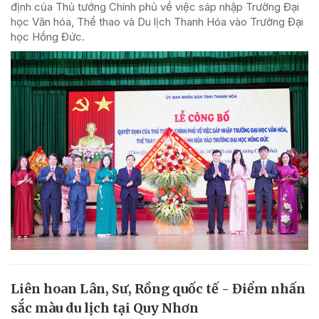
định của Thủ tướng Chính phủ về việc sáp nhập Trường Đại
học Văn hóa, Thể thao và Du lịch Thanh Hóa vào Trường Đại
học Hồng Đức.
Liên hoan Lân, Sư, Rồng quốc tế - Điểm nhấn
sắc màu du lịch tại Quy Nhơn