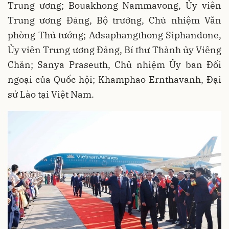
Trung ương; Bouakhong Nammavong, Ủy viên
Trung ương Đảng, Bộ trưởng, Chủ nhiệm Văn
phòng Thủ tướng; Adsaphangthong Siphandone,
Ủy viên Trung ương Đảng, Bí thư Thành ủy Viêng
Chăn; Sanya Praseuth, Chủ nhiệm Ủy ban Đối
ngoại của Quốc hội; Khamphao Ernthavanh, Đại
sứ Lào tại Việt Nam.