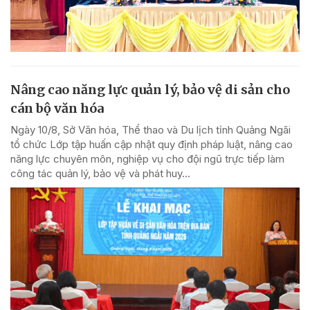
Nâng cao năng lực quản lý, bảo vệ di sản cho
cán bộ văn hóa
Ngày 10/8, Sở Văn hóa, Thể thao và Du lịch tỉnh Quảng Ngãi
tổ chức Lớp tập huấn cập nhật quy định pháp luật, nâng cao
năng lực chuyên môn, nghiệp vụ cho đội ngũ trực tiếp làm
công tác quản lý, bảo vệ và phát huy...