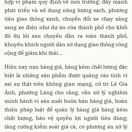
hợp vi phạm quy định về môi trường; đẩy mạnh
phát triển và sử dụng năng lượng sạch, phương
tiện giao thông xanh, chuyển đổi xe chạy xăng
sang xe điện như dự án của thành phố cho khối
đô thị lõi sau chuyển dần ra toàn thành phố,
khuyến khích người dân sử dụng giao thông công
cộng để giảm khí thải…
Hiện nay nạn hàng giả, hàng kém chất lượng đặc
biệt là những sản phẩm được quảng cáo tinh vi
sai sự thật trên không gian mạng, cử tri Lê Gia
Ánh, phường Láng cho rằng, cần xử lý nghiêm
minh hành vi sản xuất buôn bán hàng giả, hoàn
thiện pháp luật để quản lý hàng giả hàng kém
chất lượng, bảo vệ quyền lợi người tiêu dùng;
tăng cường kiểm soát giá cả, có phương án xử lý