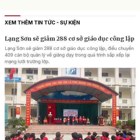
XEM THÊM TIN TỨC - SỰ KIỆN
Lạng Sơn sẽ giảm 288 cơ sở giáo dục công lập
Lạng Sơn sẽ giảm 288 cơ sở giáo dục công lập, điều chuyển
409 cán bộ quản lý về giảng dạy trong quá trình sắp xếp lại
mạng lưới trường lớp.