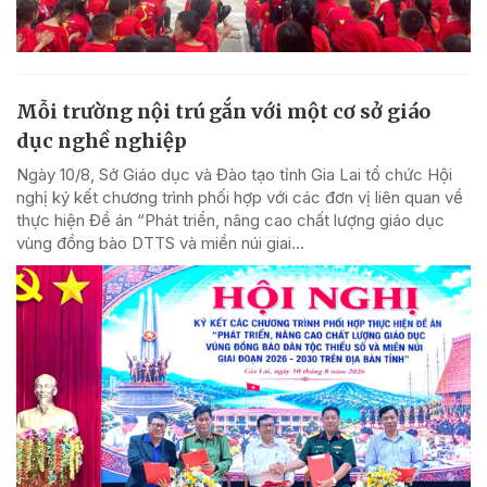
Mỗi trường nội trú gắn với một cơ sở giáo
dục nghề nghiệp
Ngày 10/8, Sở Giáo dục và Đào tạo tỉnh Gia Lai tổ chức Hội
nghị ký kết chương trình phối hợp với các đơn vị liên quan về
thực hiện Đề án “Phát triển, nâng cao chất lượng giáo dục
vùng đồng bào DTTS và miền núi giai...