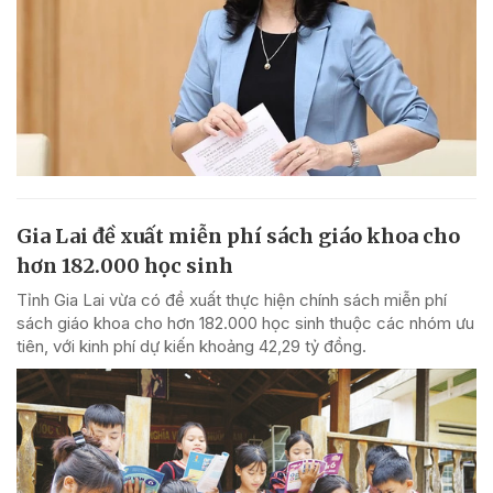
Gia Lai đề xuất miễn phí sách giáo khoa cho
hơn 182.000 học sinh
Tỉnh Gia Lai vừa có đề xuất thực hiện chính sách miễn phí
sách giáo khoa cho hơn 182.000 học sinh thuộc các nhóm ưu
tiên, với kinh phí dự kiến khoảng 42,29 tỷ đồng.