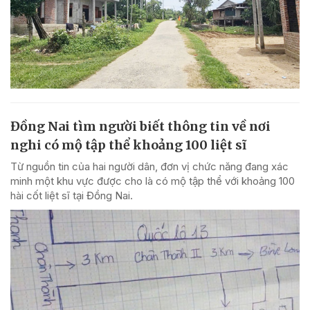
Đồng Nai tìm người biết thông tin về nơi
nghi có mộ tập thể khoảng 100 liệt sĩ
Từ nguồn tin của hai người dân, đơn vị chức năng đang xác
minh một khu vực được cho là có mộ tập thể với khoảng 100
hài cốt liệt sĩ tại Đồng Nai.