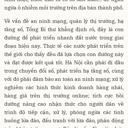
ngừa ô nhiễm môi trường trên địa bàn thành phố.
Về vấn đề an ninh mạng, quản lý thị trường, hạ
tầng số, Tổng Bí thư khẳng định rõ, đây là con
đường để phát triển nhanh đất nước trong giai
đoạn hiện nay. Thực tế các nước phát triển trên
thế giới cho thấy đều đã lựa chọn con đường này
và đạt được kết quả tốt. Hà Nội cần phải đi đầu
trong chuyển đổi số, phát triển hạ tầng số, cùng
với đó phải đảm bảo an toàn an ninh mạng; xử lý
nghiêm các hình thức kinh doanh hàng nhái,
hàng giả trên thị trường online; tích cực bồi
dưỡng nâng cao nhận thức cho người dân về
trình độ tiếp cận, xử lý, phòng ngừa các tình
huống lừa đảo, đấu tranh với lừa đảo, phản động