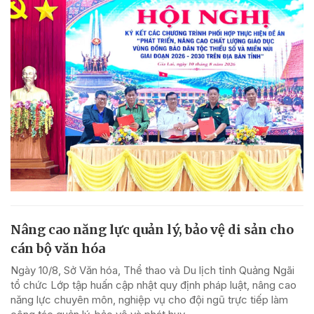
Nâng cao năng lực quản lý, bảo vệ di sản cho
cán bộ văn hóa
Ngày 10/8, Sở Văn hóa, Thể thao và Du lịch tỉnh Quảng Ngãi
tổ chức Lớp tập huấn cập nhật quy định pháp luật, nâng cao
năng lực chuyên môn, nghiệp vụ cho đội ngũ trực tiếp làm