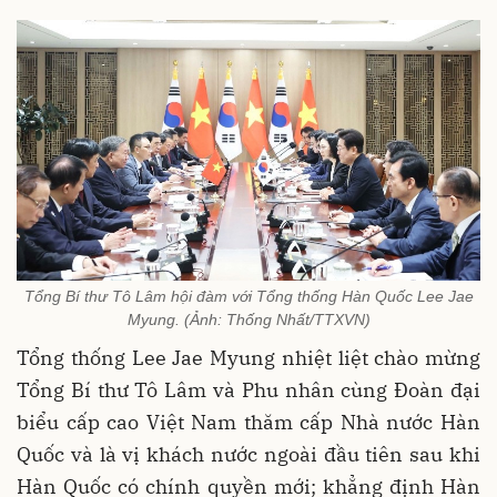
Tổng Bí thư Tô Lâm hội đàm với Tổng thống Hàn Quốc Lee Jae
Myung. (Ảnh: Thống Nhất/TTXVN)
Tổng thống Lee Jae Myung nhiệt liệt chào mừng
Tổng Bí thư Tô Lâm và Phu nhân cùng Đoàn đại
biểu cấp cao Việt Nam thăm cấp Nhà nước Hàn
Quốc và là vị khách nước ngoài đầu tiên sau khi
Hàn Quốc có chính quyền mới; khẳng định Hàn