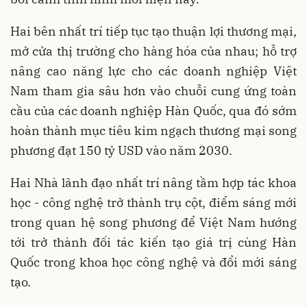
Hai bên nhất trí tiếp tục tạo thuận lợi thương mại,
mở cửa thị trường cho hàng hóa của nhau; hỗ trợ
nâng cao năng lực cho các doanh nghiệp Việt
Nam tham gia sâu hơn vào chuỗi cung ứng toàn
cầu của các doanh nghiệp Hàn Quốc, qua đó sớm
hoàn thành mục tiêu kim ngạch thương mại song
phương đạt 150 tỷ USD vào năm 2030.
Hai Nhà lãnh đạo nhất trí nâng tầm hợp tác khoa
học - công nghệ trở thành trụ cột, điểm sáng mới
trong quan hệ song phương để Việt Nam hướng
tới trở thành đối tác kiến tạo giá trị cùng Hàn
Quốc trong khoa học công nghệ và đổi mới sáng
tạo.