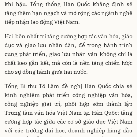
khí hậu. Tổng thống Hàn Quốc khẳng định sẽ
tăng thêm hạn ngạch và mở rộng các ngành nghề
tiếp nhận lao động Việt Nam.
Hai bên nhất trí tăng cường hợp tác văn hóa, giáo
dục và giao lưu nhân dân, để trong hành trình
cùng phát triển, giao lưu nhân văn không chỉ là
chất keo gắn kết, mà còn là nền tảng chiến lược
cho sự đồng hành giữa hai nước.
Tổng Bí thư Tô Lâm đề nghị Hàn Quốc chia sẻ
kinh nghiệm phát triển công nghiệp văn hóa,
công nghiệp giải trí, phối hợp sớm thành lập
Trung tâm văn hóa Việt Nam tại Hàn Quốc; tăng
cường hợp tác giữa các cơ sở giáo dục Việt Nam
với các trường đại học, doanh nghiệp hàng đầu