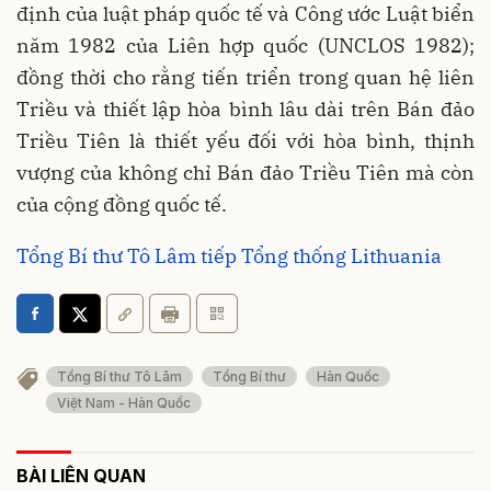
định của luật pháp quốc tế và Công ước Luật biển
năm 1982 của Liên hợp quốc (UNCLOS 1982);
đồng thời cho rằng tiến triển trong quan hệ liên
Triều và thiết lập hòa bình lâu dài trên Bán đảo
Triều Tiên là thiết yếu đối với hòa bình, thịnh
vượng của không chỉ Bán đảo Triều Tiên mà còn
của cộng đồng quốc tế.
Tổng Bí thư Tô Lâm tiếp Tổng thống Lithuania
Tổng Bí thư Tô Lâm
Tổng Bí thư
Hàn Quốc
Việt Nam - Hàn Quốc
BÀI LIÊN QUAN