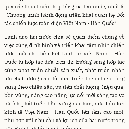
quả các thỏa thuận hợp tác giữa hai nước, nhất là
“Chương trình hành động triển khai quan hệ Đối
tác chiến lược toàn diện Việt Nam - Hàn Quốc”.
Lãnh đạo hai nước chia sẻ quan điểm chung về
việc cùng định hình và triển khai tầm nhìn chiến
lược mới cho liên kết kinh tế Việt Nam - Hàn
Quốc từ hợp tác dựa trên thị trường sang hợp tác
cùng phát triển chuỗi sản xuất, phát triển nhân
lực chất lượng cao; từ phát triển theo chiều rộng
sang theo chiều sâu, ưu tiên chất lượng, hiệu quả,
bền vững, nâng cao năng lực đổi mới sáng tạo và
lợi ích phát triển bền vững dài hạn; đưa liên kết
kinh tế Việt Nam - Hàn Quốc lên tầm cao mới,
phù hợp với nhu cầu và lợi ích của hai nước trong
bối cảnh tình hình mới hiện nay.