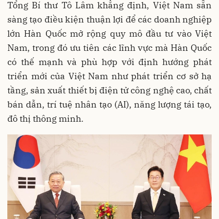
Tổng Bí thư Tô Lâm khẳng định, Việt Nam sẵn
sàng tạo điều kiện thuận lợi để các doanh nghiệp
lớn Hàn Quốc mở rộng quy mô đầu tư vào Việt
Nam, trong đó ưu tiên các lĩnh vực mà Hàn Quốc
có thế mạnh và phù hợp với định hướng phát
triển mới của Việt Nam như phát triển cơ sở hạ
tầng, sản xuất thiết bị điện tử công nghệ cao, chất
bán dẫn, trí tuệ nhân tạo (AI), năng lượng tái tạo,
đô thị thông minh.