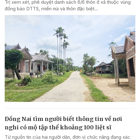
Trị xem xét, phê duyệt danh sách 6/6 thôn ở xã thuộc vùng
đồng bào DTTS, miền núi và thôn đặc biệt...
Đồng Nai tìm người biết thông tin về nơi
nghi có mộ tập thể khoảng 100 liệt sĩ
Từ nguồn tin của hai người dân, đơn vị chức năng đang xác