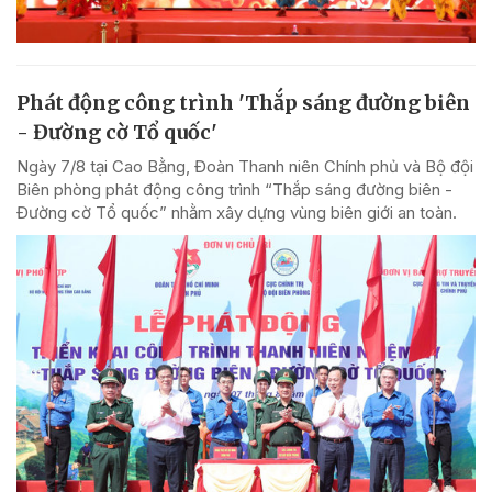
Phát động công trình 'Thắp sáng đường biên
- Đường cờ Tổ quốc'
Ngày 7/8 tại Cao Bằng, Đoàn Thanh niên Chính phủ và Bộ đội
Biên phòng phát động công trình “Thắp sáng đường biên -
Đường cờ Tổ quốc” nhằm xây dựng vùng biên giới an toàn.