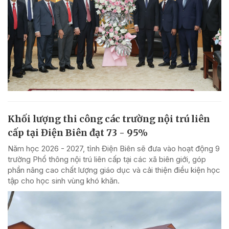
Khối lượng thi công các trường nội trú liên
cấp tại Điện Biên đạt 73 - 95%
Năm học 2026 - 2027, tỉnh Điện Biên sẽ đưa vào hoạt động 9
trường Phổ thông nội trú liên cấp tại các xã biên giới, góp
phần nâng cao chất lượng giáo dục và cải thiện điều kiện học
tập cho học sinh vùng khó khăn.