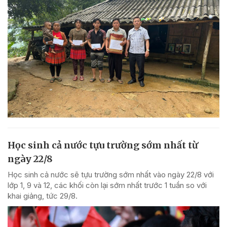
Học sinh cả nước tựu trường sớm nhất từ
ngày 22/8
Học sinh cả nước sẽ tựu trường sớm nhất vào ngày 22/8 với
lớp 1, 9 và 12, các khối còn lại sớm nhất trước 1 tuần so với
khai giảng, tức 29/8.