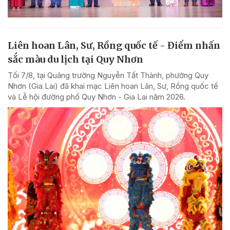
Liên hoan Lân, Sư, Rồng quốc tế - Điểm nhấn
sắc màu du lịch tại Quy Nhơn
Tối 7/8, tại Quảng trường Nguyễn Tất Thành, phường Quy
Nhơn (Gia Lai) đã khai mạc Liên hoan Lân, Sư, Rồng quốc tế
và Lễ hội đường phố Quy Nhơn - Gia Lai năm 2026.