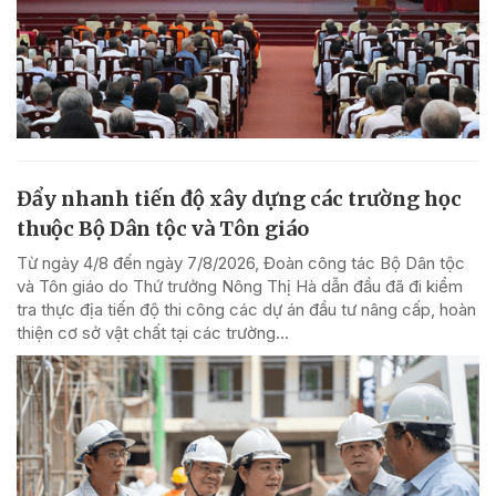
Đẩy nhanh tiến độ xây dựng các trường học
thuộc Bộ Dân tộc và Tôn giáo
Từ ngày 4/8 đến ngày 7/8/2026, Đoàn công tác Bộ Dân tộc
và Tôn giáo do Thứ trưởng Nông Thị Hà dẫn đầu đã đi kiểm
tra thực địa tiến độ thi công các dự án đầu tư nâng cấp, hoàn
thiện cơ sở vật chất tại các trường...