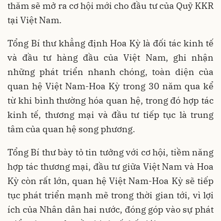
thăm sẽ mở ra cơ hội mới cho đầu tư của Quỹ KKR
tại Việt Nam.
Tổng Bí thư khẳng định Hoa Kỳ là đối tác kinh tế
và đầu tư hàng đầu của Việt Nam, ghi nhận
những phát triển nhanh chóng, toàn diện của
quan hệ Việt Nam-Hoa Kỳ trong 30 năm qua kể
từ khi bình thường hóa quan hệ, trong đó hợp tác
kinh tế, thương mại và đầu tư tiếp tục là trung
tâm của quan hệ song phương.
Tổng Bí thư bày tỏ tin tưởng với cơ hội, tiềm năng
hợp tác thương mại, đầu tư giữa Việt Nam và Hoa
Kỳ còn rất lớn, quan hệ Việt Nam-Hoa Kỳ sẽ tiếp
tục phát triển mạnh mẽ trong thời gian tới, vì lợi
ích của Nhân dân hai nước, đóng góp vào sự phát