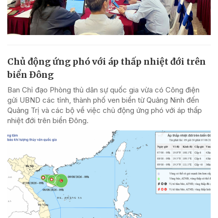
Chủ động ứng phó với áp thấp nhiệt đới trên
biển Đông
Ban Chỉ đạo Phòng thủ dân sự quốc gia vừa có Công điện
gửi UBND các tỉnh, thành phố ven biển từ Quảng Ninh đến
Quảng Trị và các bộ về việc chủ động ứng phó với áp thấp
nhiệt đới trên biển Đông.