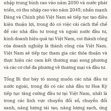
nhập trung bình cao vào năm 2030 và nước phát
triển, có thu nhập cao vào năm 2045; nhấn mạnh
Đảng và Chính phủ Việt Nam sẽ tiếp tục tạo điều
kiện thuận lợi, trong đó có việc cải cách thể chế
để các nhà đầu tư trong và ngoài nước đầu tư,
kinh doanh hiệu quả tại Việt Nam, coi thành công
của doanh nghiệp là thành công của Việt Nam.
Việt Nam sẽ tiếp tục tham gia các thỏa thuận và
thực hiện các cam kết thương mại song phương
và các cơ chế đa phương về thương mại và đầu tư.
Tổng Bí thư bày tỏ mong muốn các nhà đầu tư
nước ngoài, trong đó có các nhà đầu tư Hoa Kỳ
tiếp tục tăng cường đầu tư tại Việt Nam, nhất là
trong các lĩnh vực chuyển đổi số, chuyển đổi
xanh, năng lượng tái tạo, năng lượng sạch, ứng