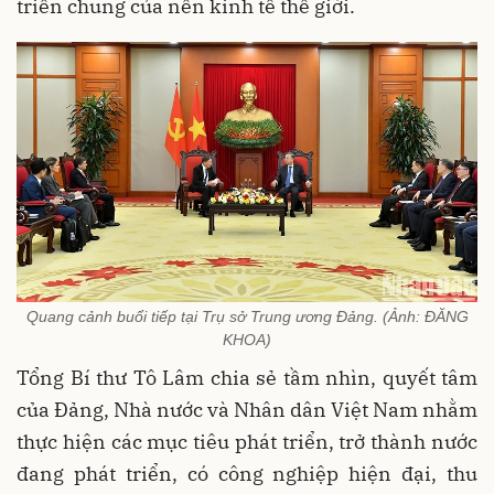
triển chung của nền kinh tế thế giới.
Quang cảnh buổi tiếp tại Trụ sở Trung ương Đảng. (Ảnh: ĐĂNG
KHOA)
Tổng Bí thư Tô Lâm chia sẻ tầm nhìn, quyết tâm
của Đảng, Nhà nước và Nhân dân Việt Nam nhằm
thực hiện các mục tiêu phát triển, trở thành nước
đang phát triển, có công nghiệp hiện đại, thu