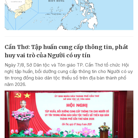
Cần Thơ: Tập huấn cung cấp thông tin, phát
huy vai trò của Người có uy tín
Ngày 7/8, Sở Dân tộc và Tôn giáo TP. Cần Thơ tổ chức Hội
nghị tập huấn, bồi dưỡng cung cấp thông tin cho Người có uy
tín trong đồng bào dân tộc thiểu số trên địa bàn thành phố
năm 2026.