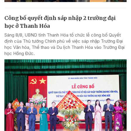
Công bố quyết định sáp nhập 2 trường đại
học ở Thanh Hóa
Sáng 8/8, UBND tỉnh Thanh Hóa tổ chức lễ công bố Quyết
định của Thủ tướng Chính phủ về việc sáp nhập Trường Đại
học Văn hóa, Thể thao và Du lịch Thanh Hóa vào Trường Đại
học Hồng Đức.