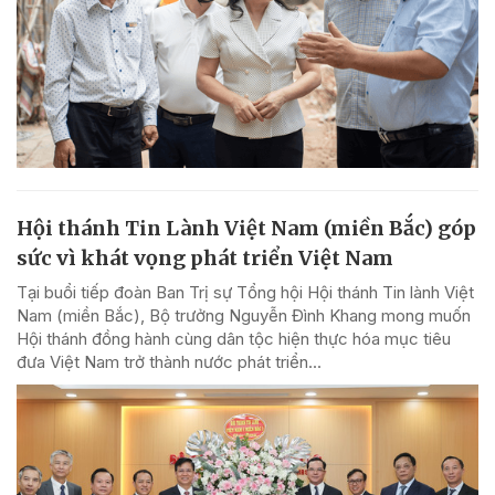
Hội thánh Tin Lành Việt Nam (miền Bắc) góp
sức vì khát vọng phát triển Việt Nam
Tại buổi tiếp đoàn Ban Trị sự Tổng hội Hội thánh Tin lành Việt
Nam (miền Bắc), Bộ trưởng Nguyễn Đình Khang mong muốn
Hội thánh đồng hành cùng dân tộc hiện thực hóa mục tiêu
đưa Việt Nam trở thành nước phát triển...