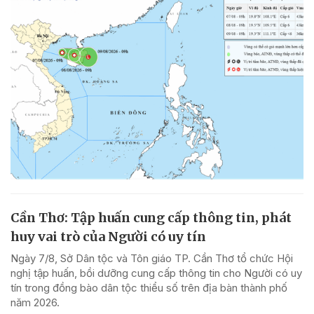
Cần Thơ: Tập huấn cung cấp thông tin, phát
huy vai trò của Người có uy tín
Ngày 7/8, Sở Dân tộc và Tôn giáo TP. Cần Thơ tổ chức Hội
nghị tập huấn, bồi dưỡng cung cấp thông tin cho Người có uy
tín trong đồng bào dân tộc thiểu số trên địa bàn thành phố
năm 2026.