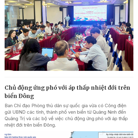
Chủ động ứng phó với áp thấp nhiệt đới trên
biển Đông
Ban Chỉ đạo Phòng thủ dân sự quốc gia vừa có Công điện
gửi UBND các tỉnh, thành phố ven biển từ Quảng Ninh đến
Quảng Trị và các bộ về việc chủ động ứng phó với áp thấp
nhiệt đới trên biển Đông.