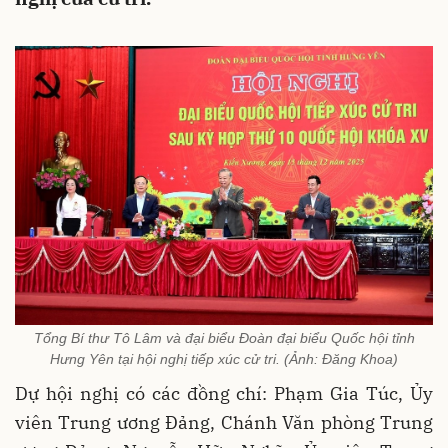
Tổng Bí thư Tô Lâm và đại biểu Đoàn đại biểu Quốc hội tỉnh
Hưng Yên tại hội nghị tiếp xúc cử tri. (Ảnh: Đăng Khoa)
Dự hội nghị có các đồng chí: Phạm Gia Túc, Ủy
viên Trung ương Đảng, Chánh Văn phòng Trung