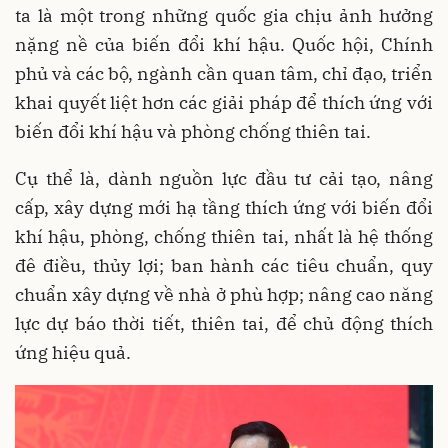
ta là một trong những quốc gia chịu ảnh hưởng
nặng nề của biến đổi khí hậu. Quốc hội, Chính
phủ và các bộ, ngành cần quan tâm, chỉ đạo, triển
khai quyết liệt hơn các giải pháp để thích ứng với
biến đổi khí hậu và phòng chống thiên tai.
Cụ thể là, dành nguồn lực đầu tư cải tạo, nâng
cấp, xây dựng mới hạ tầng thích ứng với biến đổi
khí hậu, phòng, chống thiên tai, nhất là hệ thống
đê điều, thủy lợi; ban hành các tiêu chuẩn, quy
chuẩn xây dựng về nhà ở phù hợp; nâng cao năng
lực dự báo thời tiết, thiên tai, để chủ động thích
ứng hiệu quả.