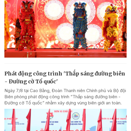
Phát động công trình 'Thắp sáng đường biên
- Đường cờ Tổ quốc'
Ngày 7/8 tại Cao Bằng, Đoàn Thanh niên Chính phủ và Bộ đội
Biên phòng phát động công trình “Thắp sáng đường biên -
Đường cờ Tổ quốc” nhằm xây dựng vùng biên giới an toàn.