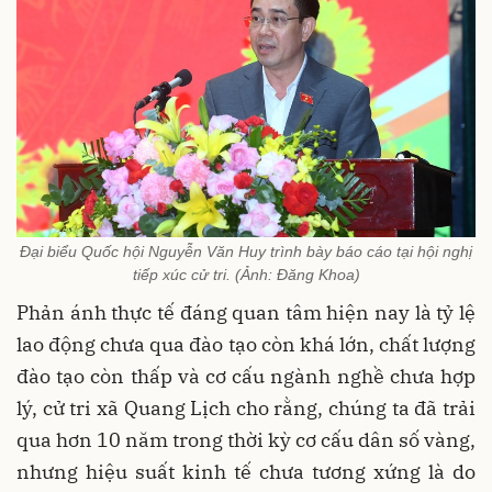
Đại biểu Quốc hội Nguyễn Văn Huy trình bày báo cáo tại hội nghị
tiếp xúc cử tri. (Ảnh: Đăng Khoa)
Phản ánh thực tế đáng quan tâm hiện nay là tỷ lệ
lao động chưa qua đào tạo còn khá lớn, chất lượng
đào tạo còn thấp và cơ cấu ngành nghề chưa hợp
lý, cử tri xã Quang Lịch cho rằng, chúng ta đã trải
qua hơn 10 năm trong thời kỳ cơ cấu dân số vàng,
nhưng hiệu suất kinh tế chưa tương xứng là do