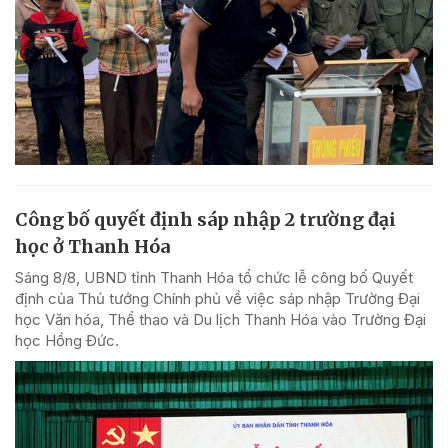
Công bố quyết định sáp nhập 2 trường đại
học ở Thanh Hóa
Sáng 8/8, UBND tỉnh Thanh Hóa tổ chức lễ công bố Quyết
định của Thủ tướng Chính phủ về việc sáp nhập Trường Đại
học Văn hóa, Thể thao và Du lịch Thanh Hóa vào Trường Đại
học Hồng Đức.