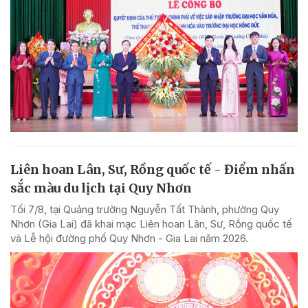
Liên hoan Lân, Sư, Rồng quốc tế - Điểm nhấn
sắc màu du lịch tại Quy Nhơn
Tối 7/8, tại Quảng trường Nguyễn Tất Thành, phường Quy
Nhơn (Gia Lai) đã khai mạc Liên hoan Lân, Sư, Rồng quốc tế
và Lễ hội đường phố Quy Nhơn - Gia Lai năm 2026.