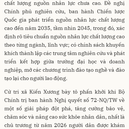
chất lượng nguồn nhân lực chưa cao. Đề nghị
Chính phủ nghiên cứu, ban hành Chiến lược
Quốc gia phát triển nguồn nhân lực chất lượng
cao đến năm 2035, tầm nhìn 2045, trong đó, xác
định rõ tiêu chuẩn nguồn nhân lực chất lượng cao
theo từng ngành, lĩnh vực; có chính sách khuyến
khích thành lập các trung tâm nghiên cứu và phát
triển kết hợp giữa trường đại học và doanh
nghiệp, mở các chương trình đào tạo nghề và đào
tạo lại cho người lao động.
Cử tri xã Kiến Xương bày tỏ phấn khởi khi Bộ
Chính trị ban hành Nghị quyết số 72-NQ/TW về
một số giải pháp đột phá, tăng cường bảo vệ,
chăm sóc và nâng cao sức khỏe nhân dân, nhất là
chủ trương từ năm 2026 người dân được khám