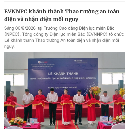
EVNNPC khánh thành Thao trường an toàn
điện và nhận diện mối nguy
Sáng 06/8/2026, tại Trường Cao đẳng Điện lực miền Bắc
(NPEC), Tổng công ty Điện lực miền Bắc (EVNNPC) tổ chức
Lễ khánh thành Thao trường An toàn điện và nhận diện mối
nguy.