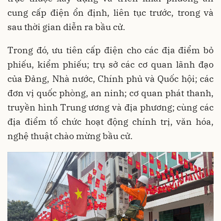
cung cấp điện ổn định, liên tục trước, trong và
sau thời gian diễn ra bầu cử.
Trong đó, ưu tiên cấp điện cho các địa điểm bỏ
phiếu, kiểm phiếu; trụ sở các cơ quan lãnh đạo
của Đảng, Nhà nước, Chính phủ và Quốc hội; các
đơn vị quốc phòng, an ninh; cơ quan phát thanh,
truyền hình Trung ương và địa phương; cùng các
địa điểm tổ chức hoạt động chính trị, văn hóa,
nghệ thuật chào mừng bầu cử.