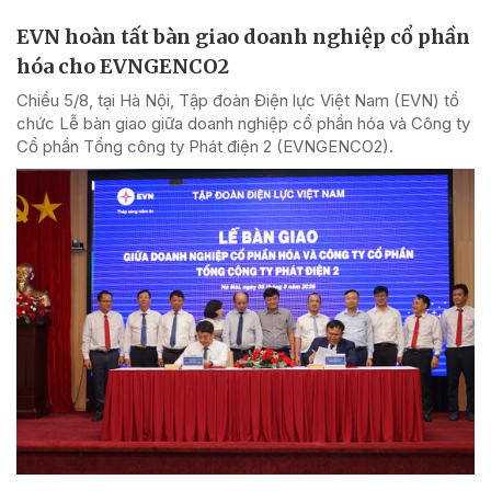
EVN hoàn tất bàn giao doanh nghiệp cổ phần
hóa cho EVNGENCO2
Chiều 5/8, tại Hà Nội, Tập đoàn Điện lực Việt Nam (EVN) tổ
chức Lễ bàn giao giữa doanh nghiệp cổ phần hóa và Công ty
Cổ phần Tổng công ty Phát điện 2 (EVNGENCO2).