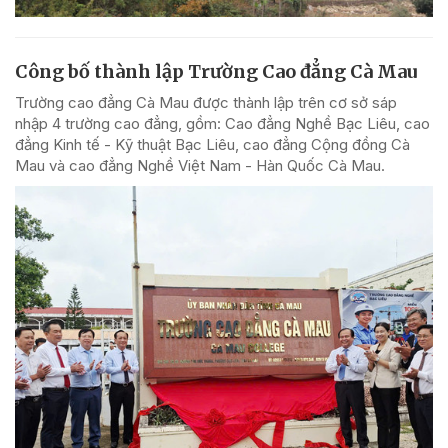
Công bố thành lập Trường Cao đẳng Cà Mau
Trường cao đẳng Cà Mau được thành lập trên cơ sở sáp
nhập 4 trường cao đẳng, gồm: Cao đẳng Nghề Bạc Liêu, cao
đẳng Kinh tế - Kỹ thuật Bạc Liêu, cao đẳng Cộng đồng Cà
Mau và cao đẳng Nghề Việt Nam - Hàn Quốc Cà Mau.