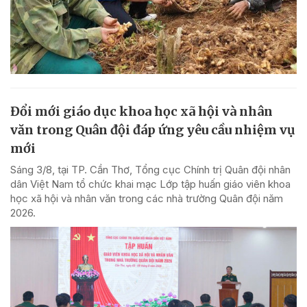
Đổi mới giáo dục khoa học xã hội và nhân
văn trong Quân đội đáp ứng yêu cầu nhiệm vụ
mới
Sáng 3/8, tại TP. Cần Thơ, Tổng cục Chính trị Quân đội nhân
dân Việt Nam tổ chức khai mạc Lớp tập huấn giáo viên khoa
học xã hội và nhân văn trong các nhà trường Quân đội năm
2026.