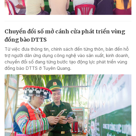
Chuyển đổi số mở cánh cửa phát triển vùng
đồng bào DTTS
Từ việc đưa thông tin, chính sách đến từng thôn, bản đến hỗ
trợ người dân ứng dụng công nghệ vào sản xuất, kinh doanh,
chuyển đổi số đang từng bước tạo động lực phát triển vùng
đồng bào DTTS ở Tuyên Quang.