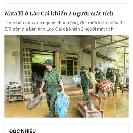
Mưa lũ ở Lào Cai khiến 2 người mất tích
Theo báo cáo của ngành chức năng, đợt mưa lũ từ ngày 3 -
5/8 trên địa bàn tỉnh Lào Cai đã khiến 2 người mất tích.
ĐỌC NHIỀU