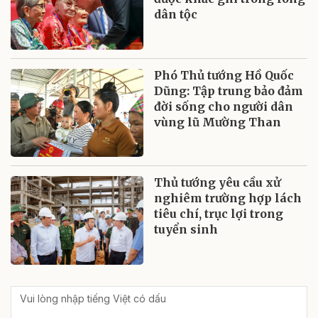
dân tộc
Phó Thủ tướng Hồ Quốc
Dũng: Tập trung bảo đảm
đời sống cho người dân
vùng lũ Mường Than
Thủ tướng yêu cầu xử
nghiêm trường hợp lách
tiêu chí, trục lợi trong
tuyển sinh