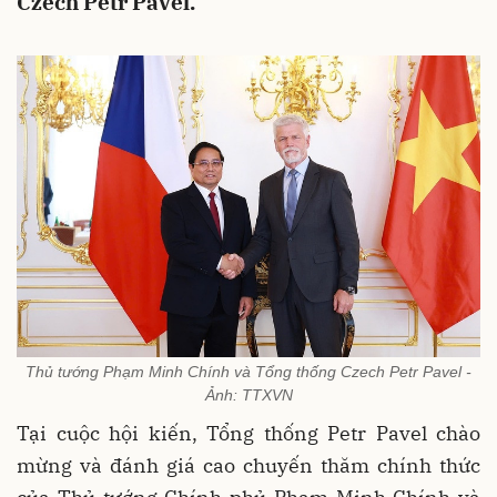
Czech Petr Pavel.
Thủ tướng Phạm Minh Chính và Tổng thống Czech Petr Pavel -
Ảnh: TTXVN
Tại cuộc hội kiến, Tổng thống Petr Pavel chào
mừng và đánh giá cao chuyến thăm chính thức