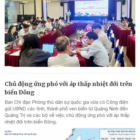
Chủ động ứng phó với áp thấp nhiệt đới trên
biển Đông
Ban Chỉ đạo Phòng thủ dân sự quốc gia vừa có Công điện
gửi UBND các tỉnh, thành phố ven biển từ Quảng Ninh đến
Quảng Trị và các bộ về việc chủ động ứng phó với áp thấp
nhiệt đới trên biển Đông.