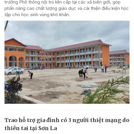
trường Phổ thông nội trú liên cấp tại các xã biên giới, góp
phần nâng cao chất lượng giáo dục và cải thiện điều kiện học
tập cho học sinh vùng khó khăn.
Trao hỗ trợ gia đình có 3 người thiệt mạng do
thiên tai tại Sơn La