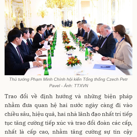
Thủ tướng Phạm Minh Chính hội kiến Tổng thống Czech Petr
Pavel - Ảnh: TTXVN
Trao đổi về định hướng và những biện pháp
nhằm đưa quan hệ hai nước ngày càng đi vào
chiều sâu, hiệu quả, hai nhà lãnh đạo nhất trí tiếp
tục tăng cường tiếp xúc và trao đổi đoàn các cấp,
nhất là cấp cao, nhằm tăng cường sự tin cậy