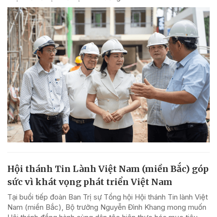
Hội thánh Tin Lành Việt Nam (miền Bắc) góp
sức vì khát vọng phát triển Việt Nam
Tại buổi tiếp đoàn Ban Trị sự Tổng hội Hội thánh Tin lành Việt
Nam (miền Bắc), Bộ trưởng Nguyễn Đình Khang mong muốn