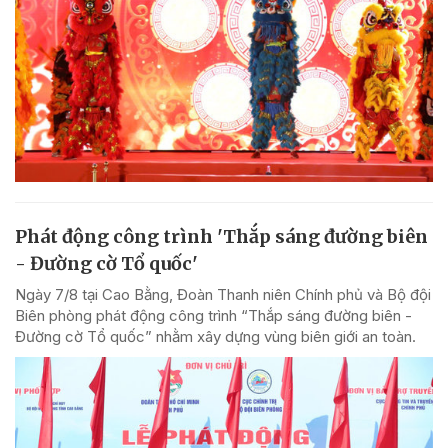
Phát động công trình 'Thắp sáng đường biên
- Đường cờ Tổ quốc'
Ngày 7/8 tại Cao Bằng, Đoàn Thanh niên Chính phủ và Bộ đội
Biên phòng phát động công trình “Thắp sáng đường biên -
Đường cờ Tổ quốc” nhằm xây dựng vùng biên giới an toàn.