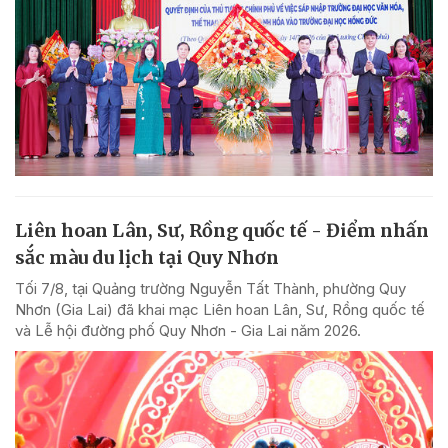
Liên hoan Lân, Sư, Rồng quốc tế - Điểm nhấn
sắc màu du lịch tại Quy Nhơn
Tối 7/8, tại Quảng trường Nguyễn Tất Thành, phường Quy
Nhơn (Gia Lai) đã khai mạc Liên hoan Lân, Sư, Rồng quốc tế
và Lễ hội đường phố Quy Nhơn - Gia Lai năm 2026.