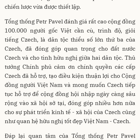
chiến lược vừa được thiết lập.
Tổng thống Petr Pavel đánh giá rất cao cộng đồng
100.000 người gốc Việt cần cù, trình độ, giỏi
tiếng Czech, là dân tộc thiểu số lớn thứ ba của
Czech, đã đóng góp quan trọng cho đất nước
Czech và cho tình hữu nghị giữa hai dân tộc. Thủ
tướng Chính phủ cảm ơn chính quyền các cấp
Czech đã hỗ trợ, tạo điều kiện thuận lợi cho Cộng
đồng người Việt Nam và mong muốn Czech tiếp
tục hỗ trợ để cộng đồng hội nhập ngày càng sâu
rộng vào xã hội sở tại, đóng góp nhiều hơn nữa
cho sự phát triển kinh tế - xã hội của Czech cũng
như quan hệ hữu nghị tốt đẹp Việt Nam - Czech.
Đáp lại quan tâm của Tổng thống Petr Pavel