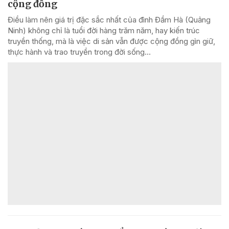
cộng đồng
Điều làm nên giá trị đặc sắc nhất của đình Đầm Hà (Quảng
Ninh) không chỉ là tuổi đời hàng trăm năm, hay kiến trúc
truyền thống, mà là việc di sản vẫn được cộng đồng gìn giữ,
thực hành và trao truyền trong đời sống...