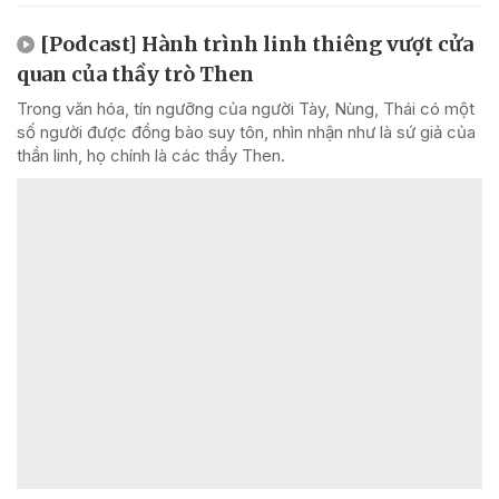
[Podcast] Hành trình linh thiêng vượt cửa
quan của thầy trò Then
Trong văn hóa, tín ngưỡng của người Tày, Nùng, Thái có một
số người được đồng bào suy tôn, nhìn nhận như là sứ giả của
thần linh, họ chính là các thầy Then.