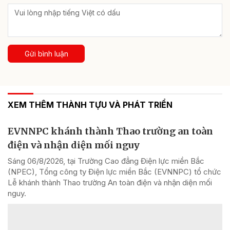
Gửi bình luận
XEM THÊM THÀNH TỰU VÀ PHÁT TRIỂN
EVNNPC khánh thành Thao trường an toàn
điện và nhận diện mối nguy
Sáng 06/8/2026, tại Trường Cao đẳng Điện lực miền Bắc
(NPEC), Tổng công ty Điện lực miền Bắc (EVNNPC) tổ chức
Lễ khánh thành Thao trường An toàn điện và nhận diện mối
nguy.