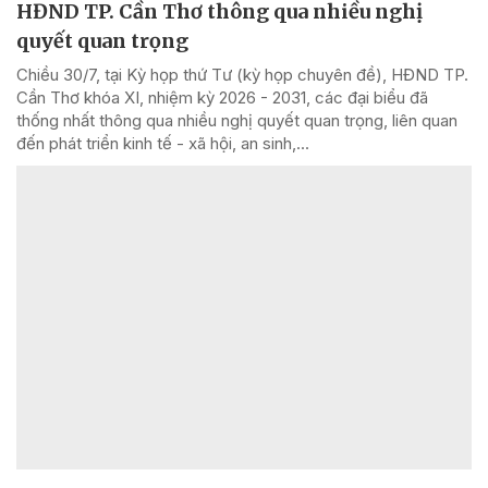
HĐND TP. Cần Thơ thông qua nhiều nghị
quyết quan trọng
Chiều 30/7, tại Kỳ họp thứ Tư (kỳ họp chuyên đề), HĐND TP.
Cần Thơ khóa XI, nhiệm kỳ 2026 - 2031, các đại biểu đã
thống nhất thông qua nhiều nghị quyết quan trọng, liên quan
đến phát triển kinh tế - xã hội, an sinh,...