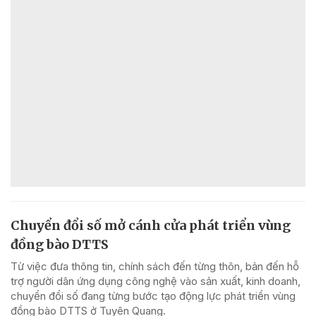
Chuyển đổi số mở cánh cửa phát triển vùng
đồng bào DTTS
Từ việc đưa thông tin, chính sách đến từng thôn, bản đến hỗ
trợ người dân ứng dụng công nghệ vào sản xuất, kinh doanh,
chuyển đổi số đang từng bước tạo động lực phát triển vùng
đồng bào DTTS ở Tuyên Quang.