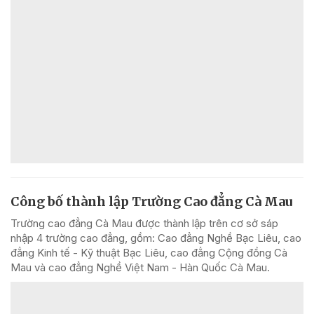
Công bố thành lập Trường Cao đẳng Cà Mau
Trường cao đẳng Cà Mau được thành lập trên cơ sở sáp
nhập 4 trường cao đẳng, gồm: Cao đẳng Nghề Bạc Liêu, cao
đẳng Kinh tế - Kỹ thuật Bạc Liêu, cao đẳng Cộng đồng Cà
Mau và cao đẳng Nghề Việt Nam - Hàn Quốc Cà Mau.