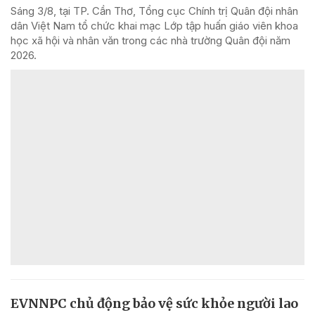
Sáng 3/8, tại TP. Cần Thơ, Tổng cục Chính trị Quân đội nhân
dân Việt Nam tổ chức khai mạc Lớp tập huấn giáo viên khoa
học xã hội và nhân văn trong các nhà trường Quân đội năm
2026.
EVNNPC chủ động bảo vệ sức khỏe người lao