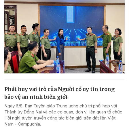
Phát huy vai trò của Người có uy tín trong
bảo vệ an ninh biên giới
Ngày 6/8, Ban Tuyên giáo Trung ương chủ trì phối hợp với
Thành ủy Đồng Nai và các cơ quan, đơn vị liên quan tổ chức
Hội nghị tuyên truyền công tác biên giới trên đất liền Việt
Nam - Campuchia.