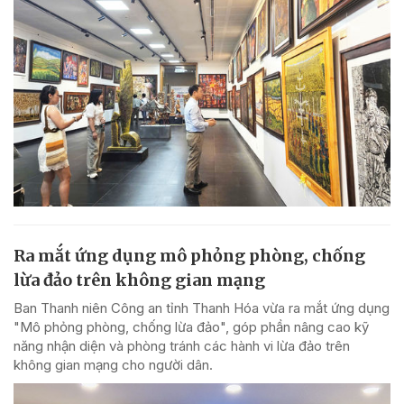
Ra mắt ứng dụng mô phỏng phòng, chống
lừa đảo trên không gian mạng
Ban Thanh niên Công an tỉnh Thanh Hóa vừa ra mắt ứng dụng
"Mô phỏng phòng, chống lừa đảo", góp phần nâng cao kỹ
năng nhận diện và phòng tránh các hành vi lừa đảo trên
không gian mạng cho người dân.