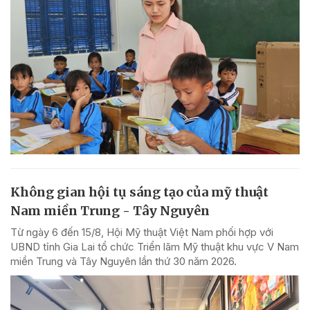
Không gian hội tụ sáng tạo của mỹ thuật
Nam miền Trung - Tây Nguyên
Từ ngày 6 đến 15/8, Hội Mỹ thuật Việt Nam phối hợp với
UBND tỉnh Gia Lai tổ chức Triển lãm Mỹ thuật khu vực V Nam
miền Trung và Tây Nguyên lần thứ 30 năm 2026.