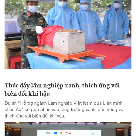
Thúc đẩy lâm nghiệp xanh, thích ứng với
biến đổi khí hậu
Dự án "Hỗ trợ ngành Lâm nghiệp Việt Nam của Liên minh
châu Âu" sẽ góp phần vào tăng trưởng xanh, bền vững và
thích ứng với biến đổi khí hậu.