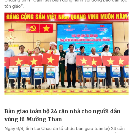
tôn giáo”.
Bàn giao toàn bộ 24 căn nhà cho người dân
vùng lũ Mường Than
Ngày 6/8, tỉnh Lai Châu đã tổ chức bàn giao toàn bộ 24 căn