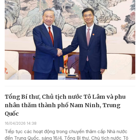
Tổng Bí thư, Chủ tịch nước Tô Lâm và phu
nhân thăm thành phố Nam Ninh, Trung
Quốc
16/04/2026 14:38
Tiếp tục các hoạt động trong chuyến thăm cấp Nhà nước
đến Trung Quốc, sáng 16/4, Tổng Bí thư, Chủ tịch nước Tô