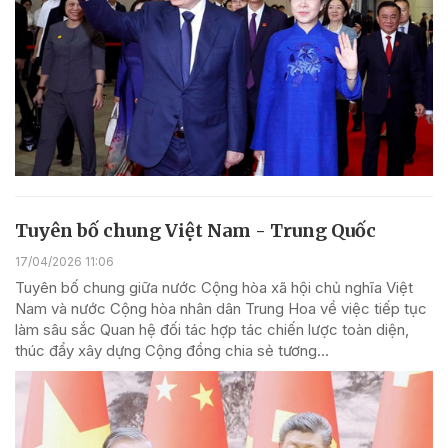
Tuyên bố chung Việt Nam - Trung Quốc
17/04/2026 11:06
Tuyên bố chung giữa nước Cộng hòa xã hội chủ nghĩa Việt
Nam và nước Cộng hòa nhân dân Trung Hoa về việc tiếp tục
làm sâu sắc Quan hệ đối tác hợp tác chiến lược toàn diện,
thúc đẩy xây dựng Cộng đồng chia sẻ tương...