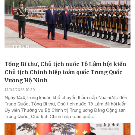
Tổng Bí thư, Chủ tịch nước Tô Lâm hội kiến
Chủ tịch Chính hiệp toàn quốc Trung Quốc
Vương Hộ Ninh
14/04/2026 19:59
Ngày 14/4, trong khuôn khổ chuyến thăm cấp Nhà nước đến
Trung Quốc, Tổng Bí thư, Chủ tịch nước Tô Lâm đã hội kiến
Ủy viên Thường vụ Bộ Chính trị Trung ương Đảng Cộng sản
Trung Quốc, Chủ tịch Chính hiệp toàn quốc...