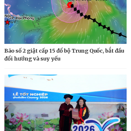
Bão số 2 giật cấp 15 đổ bộ Trung Quốc, bắt đầu
đổi hướng và suy yếu