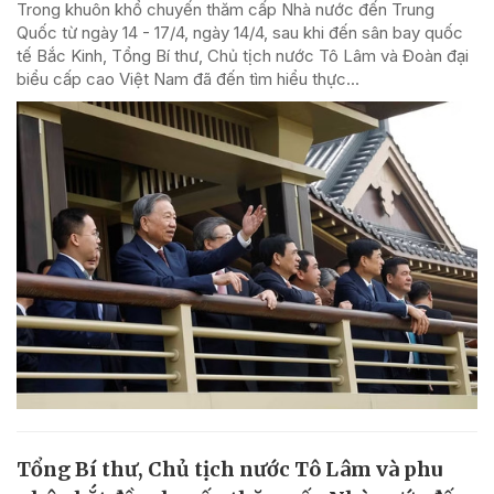
Trong khuôn khổ chuyến thăm cấp Nhà nước đến Trung
Quốc từ ngày 14 - 17/4, ngày 14/4, sau khi đến sân bay quốc
tế Bắc Kinh, Tổng Bí thư, Chủ tịch nước Tô Lâm và Đoàn đại
biểu cấp cao Việt Nam đã đến tìm hiểu thực...
Tổng Bí thư, Chủ tịch nước Tô Lâm và phu