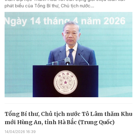
phát biểu của Tổng Bí thư, Chủ tịch nước...
Tổng Bí thư, Chủ tịch nước Tô Lâm thăm Khu
mới Hùng An, tỉnh Hà Bắc (Trung Quốc)
14/04/2026 16:39