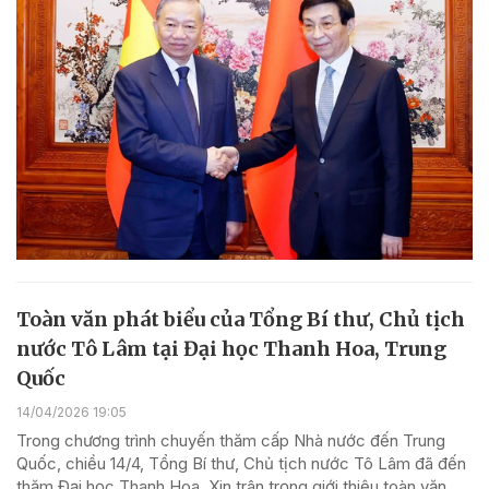
Toàn văn phát biểu của Tổng Bí thư, Chủ tịch
nước Tô Lâm tại Đại học Thanh Hoa, Trung
Quốc
14/04/2026 19:05
Trong chương trình chuyến thăm cấp Nhà nước đến Trung
Quốc, chiều 14/4, Tổng Bí thư, Chủ tịch nước Tô Lâm đã đến
thăm Đại học Thanh Hoa. Xin trân trọng giới thiệu toàn văn