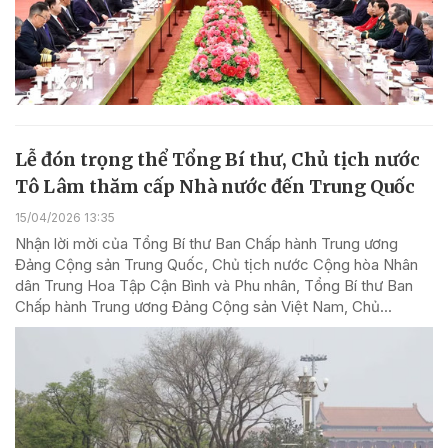
Lễ đón trọng thể Tổng Bí thư, Chủ tịch nước
Tô Lâm thăm cấp Nhà nước đến Trung Quốc
15/04/2026 13:35
Nhận lời mời của Tổng Bí thư Ban Chấp hành Trung ương
Đảng Cộng sản Trung Quốc, Chủ tịch nước Cộng hòa Nhân
dân Trung Hoa Tập Cận Bình và Phu nhân, Tổng Bí thư Ban
Chấp hành Trung ương Đảng Cộng sản Việt Nam, Chủ...