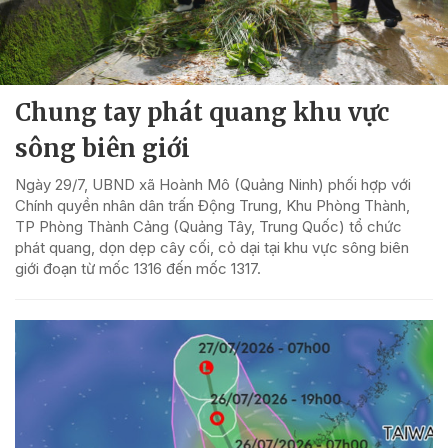
Chung tay phát quang khu vực
sông biên giới
Ngày 29/7, UBND xã Hoành Mô (Quảng Ninh) phối hợp với
Chính quyền nhân dân trấn Động Trung, Khu Phòng Thành,
TP Phòng Thành Cảng (Quảng Tây, Trung Quốc) tổ chức
phát quang, dọn dẹp cây cối, cỏ dại tại khu vực sông biên
giới đoạn từ mốc 1316 đến mốc 1317.