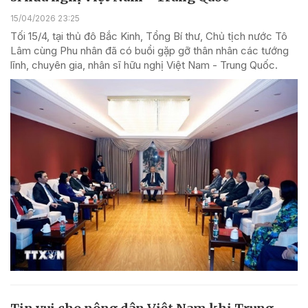
15/04/2026 23:25
Tối 15/4, tại thủ đô Bắc Kinh, Tổng Bí thư, Chủ tịch nước Tô
Lâm cùng Phu nhân đã có buổi gặp gỡ thân nhân các tướng
lĩnh, chuyên gia, nhân sĩ hữu nghị Việt Nam - Trung Quốc.