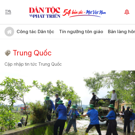
Công tác Dân tộc
Tín ngưỡng tôn giáo
Bản làng hô
Trung Quốc
Cập nhập tin tức Trung Quốc