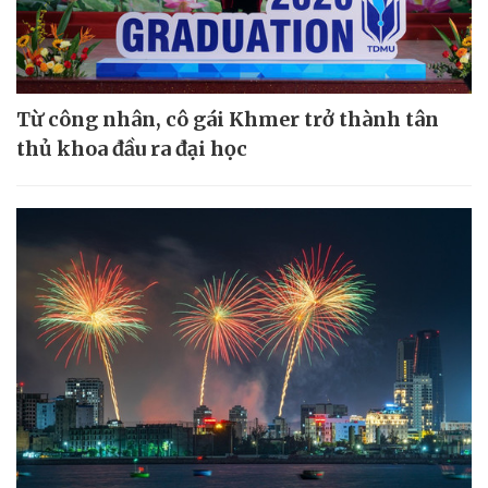
Từ công nhân, cô gái Khmer trở thành tân
thủ khoa đầu ra đại học