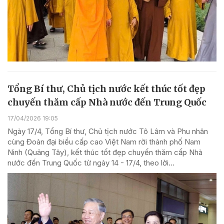
Tổng Bí thư, Chủ tịch nước kết thúc tốt đẹp
chuyến thăm cấp Nhà nước đến Trung Quốc
17/04/2026 19:05
Ngày 17/4, Tổng Bí thư, Chủ tịch nước Tô Lâm và Phu nhân
cùng Đoàn đại biểu cấp cao Việt Nam rời thành phố Nam
Ninh (Quảng Tây), kết thúc tốt đẹp chuyến thăm cấp Nhà
nước đến Trung Quốc từ ngày 14 - 17/4, theo lời...