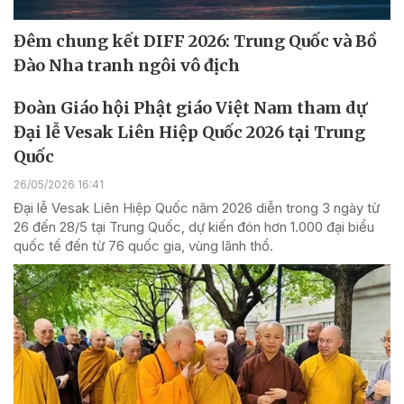
Đêm chung kết DIFF 2026: Trung Quốc và Bồ
Đào Nha tranh ngôi vô địch
Đoàn Giáo hội Phật giáo Việt Nam tham dự
Đại lễ Vesak Liên Hiệp Quốc 2026 tại Trung
Quốc
26/05/2026 16:41
Đại lễ Vesak Liên Hiệp Quốc năm 2026 diễn trong 3 ngày từ
26 đến 28/5 tại Trung Quốc, dự kiến đón hơn 1.000 đại biểu
quốc tế đến từ 76 quốc gia, vùng lãnh thổ.