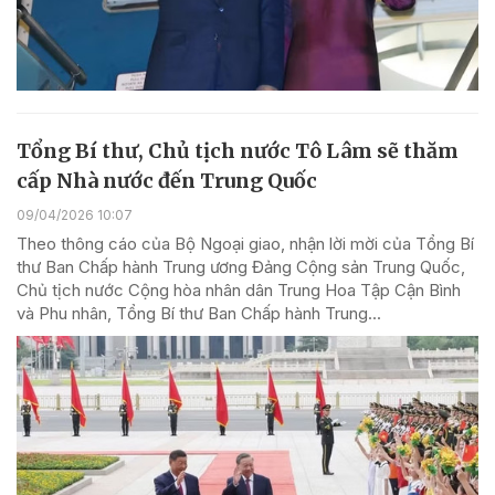
Tổng Bí thư, Chủ tịch nước Tô Lâm sẽ thăm
cấp Nhà nước đến Trung Quốc
09/04/2026 10:07
Theo thông cáo của Bộ Ngoại giao, nhận lời mời của Tổng Bí
thư Ban Chấp hành Trung ương Đảng Cộng sản Trung Quốc,
Chủ tịch nước Cộng hòa nhân dân Trung Hoa Tập Cận Bình
và Phu nhân, Tổng Bí thư Ban Chấp hành Trung...