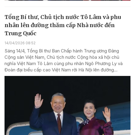
Tổng Bí thư, Chủ tịch nước Tô Lâm và phu
nhân lên đường thăm cấp Nhà nước đến
Trung Quốc
14/04/2026 08:52
Sáng 14/4, Tổng Bí thư Ban Chấp hành Trung ương Đảng
Cộng sản Việt Nam, Chủ tịch nước Cộng hòa xã hội chủ
nghĩa Việt Nam Tô Lâm cùng phu nhân Ngô Phương Ly và
Đoàn đại biểu cấp cao Việt Nam rời Hà Nội lên đường...