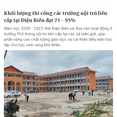
Khối lượng thi công các trường nội trú liên
cấp tại Điện Biên đạt 73 - 95%
Năm học 2026 - 2027, tỉnh Điện Biên sẽ đưa vào hoạt động 9
trường Phổ thông nội trú liên cấp tại các xã biên giới, góp
phần nâng cao chất lượng giáo dục và cải thiện điều kiện học
tập cho học sinh vùng khó khăn.