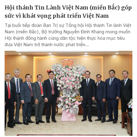
Hội thánh Tin Lành Việt Nam (miền Bắc) góp
sức vì khát vọng phát triển Việt Nam
Tại buổi tiếp đoàn Ban Trị sự Tổng hội Hội thánh Tin lành Việt
Nam (miền Bắc), Bộ trưởng Nguyễn Đình Khang mong muốn
Hội thánh đồng hành cùng dân tộc hiện thực hóa mục tiêu
đưa Việt Nam trở thành nước phát triển...