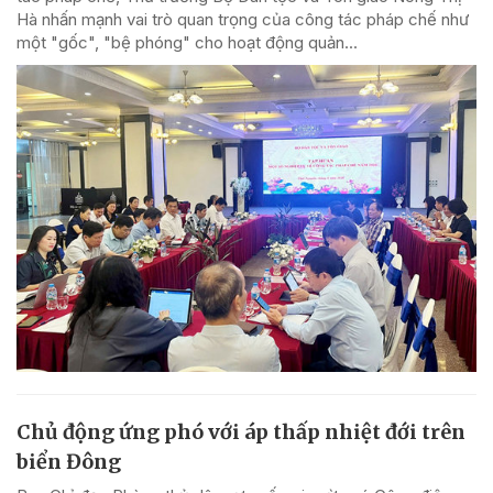
Hà nhấn mạnh vai trò quan trọng của công tác pháp chế như
một "gốc", "bệ phóng" cho hoạt động quản...
Chủ động ứng phó với áp thấp nhiệt đới trên
biển Đông