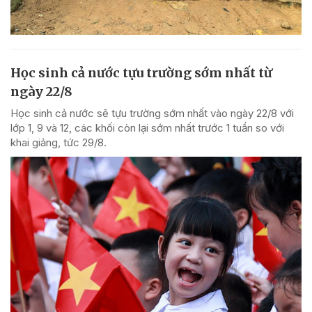
Học sinh cả nước tựu trường sớm nhất từ
ngày 22/8
Học sinh cả nước sẽ tựu trường sớm nhất vào ngày 22/8 với
lớp 1, 9 và 12, các khối còn lại sớm nhất trước 1 tuần so với
khai giảng, tức 29/8.