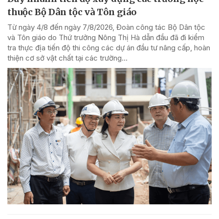
thuộc Bộ Dân tộc và Tôn giáo
Từ ngày 4/8 đến ngày 7/8/2026, Đoàn công tác Bộ Dân tộc
và Tôn giáo do Thứ trưởng Nông Thị Hà dẫn đầu đã đi kiểm
tra thực địa tiến độ thi công các dự án đầu tư nâng cấp, hoàn
thiện cơ sở vật chất tại các trường...