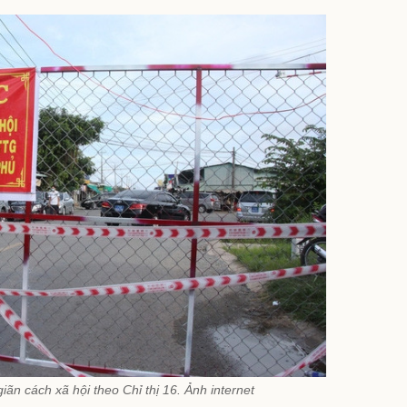
iãn cách xã hội theo Chỉ thị 16. Ảnh internet