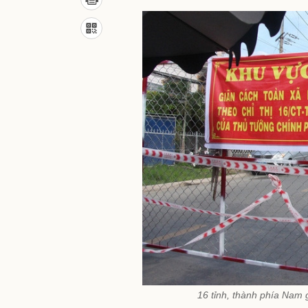
16 tỉnh, thành phía Nam g