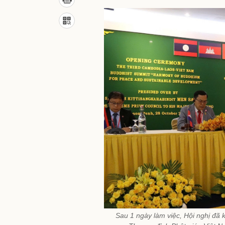
Sau 1 ngày làm việc, Hội nghị đã 