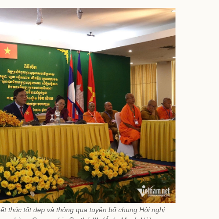
kết thúc tốt đẹp và thông qua tuyên bố chung Hội nghị