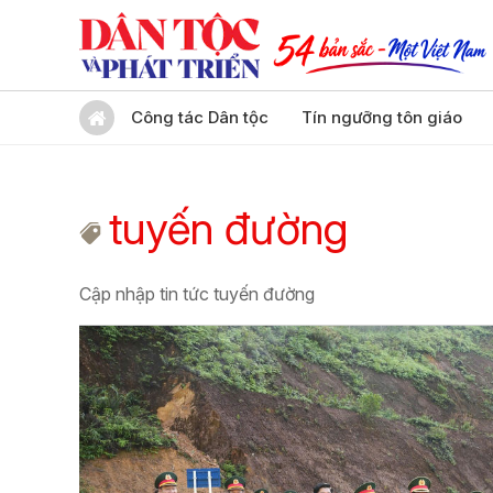
Công tác Dân tộc
Tín ngưỡng tôn giáo
tuyến đường
Cập nhập tin tức tuyến đường