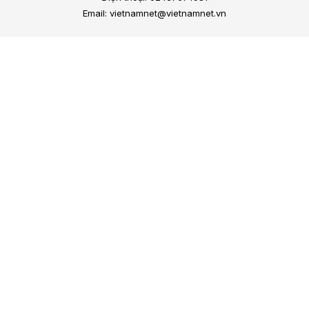
Email: vietnamnet@vietnamnet.vn