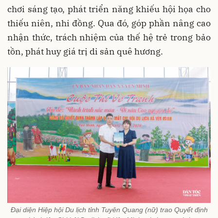
chơi sáng tạo, phát triển năng khiếu hội họa cho
thiếu niên, nhi đồng. Qua đó, góp phần nâng cao
nhận thức, trách nhiệm của thế hệ trẻ trong bảo
tồn, phát huy giá trị di sản quê hương.
Đại diện Hiệp hội Du lịch tỉnh Tuyên Quang (nữ) trao Quyết định