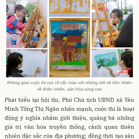
Không gian cuộc thi rực rỡ sắc màu với những nét vẽ hồn nhiên
về thiên nhiên, văn hóa vùng cao
Phát biểu tại hội thi, Phó Chủ tịch UBND xã Yên
Minh Tống Thị Ngân nhấn mạnh, cuộc thi là hoạt
động ý nghĩa nhằm giới thiệu, quảng bá những
giá trị văn hóa truyền thống, cảnh quan thiên
nhiên đặc sắc của địa phương; đồng thời tạo sân