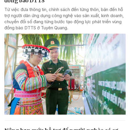
đồng bào DTTS
Từ việc đưa thông tin, chính sách đến từng thôn, bản đến hỗ
trợ người dân ứng dụng công nghệ vào sản xuất, kinh doanh,
chuyển đổi số đang từng bước tạo động lực phát triển vùng
đồng bào DTTS ở Tuyên Quang.