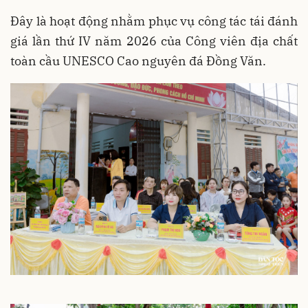
Đây là hoạt động nhằm phục vụ công tác tái đánh
giá lần thứ IV năm 2026 của Công viên địa chất
toàn cầu UNESCO Cao nguyên đá Đồng Văn.