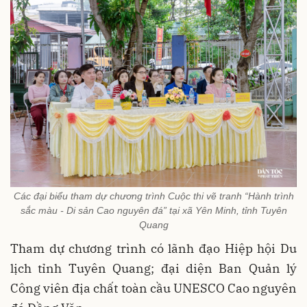
Các đại biểu tham dự chương trình Cuộc thi vẽ tranh “Hành trình
sắc màu - Di sản Cao nguyên đá” tại xã Yên Minh, tỉnh Tuyên
Quang
Tham dự chương trình có lãnh đạo Hiệp hội Du
lịch tỉnh Tuyên Quang; đại diện Ban Quản lý
Công viên địa chất toàn cầu UNESCO Cao nguyên