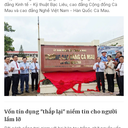
đẳng Kinh tế - Kỹ thuật Bạc Liêu, cao đẳng Cộng đồng Cà
Mau và cao đẳng Nghề Việt Nam - Hàn Quốc Cà Mau.
Vốn tín dụng "thắp lại" niềm tin cho người
lầm lỡ