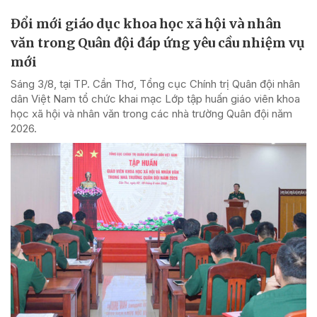
Đổi mới giáo dục khoa học xã hội và nhân
văn trong Quân đội đáp ứng yêu cầu nhiệm vụ
mới
Sáng 3/8, tại TP. Cần Thơ, Tổng cục Chính trị Quân đội nhân
dân Việt Nam tổ chức khai mạc Lớp tập huấn giáo viên khoa
học xã hội và nhân văn trong các nhà trường Quân đội năm
2026.