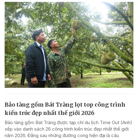
Bảo tàng gốm Bát Tràng lọt top công trình
kiến trúc đẹp nhất thế giới 2026
Bảo tàng gốm Bát Tràng được tạp chí du lịch Time Out (Anh)
xếp vào danh sách 26 công trình kiến trúc đẹp nhất thế giới
năm 2026. Đằng sau những đường cong hiện đại là câu