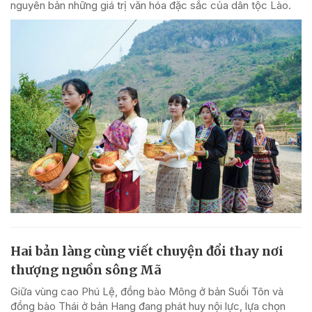
nguyên bản những giá trị văn hóa đặc sắc của dân tộc Lào.
Hai bản làng cùng viết chuyện đổi thay nơi
thượng nguồn sông Mã
Giữa vùng cao Phú Lệ, đồng bào Mông ở bản Suối Tôn và
đồng bào Thái ở bản Hang đang phát huy nội lực, lựa chọn