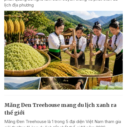
lịch địa phương
Măng Đen Treehouse mang du lịch xanh ra
thế giới
Măng Đen Treehouse là 1 trong 5 đại diện Việt Nam tham gia