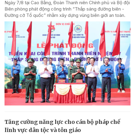
Ngày 7/8 tại Cao Bằng, Đoàn Thanh niên Chính phủ và Bộ đội
Biên phòng phát động công trình “Thắp sáng đường biên -
Đường cờ Tổ quốc” nhằm xây dựng vùng biên giới an toàn.
Tăng cường năng lực cho cán bộ pháp chế
lĩnh vực dân tộc và tôn giáo