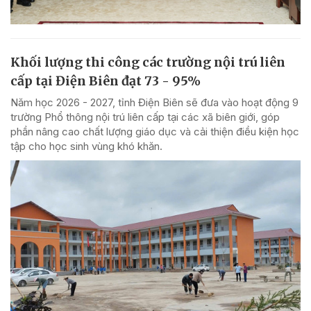
Khối lượng thi công các trường nội trú liên
cấp tại Điện Biên đạt 73 - 95%
Năm học 2026 - 2027, tỉnh Điện Biên sẽ đưa vào hoạt động 9
trường Phổ thông nội trú liên cấp tại các xã biên giới, góp
phần nâng cao chất lượng giáo dục và cải thiện điều kiện học
tập cho học sinh vùng khó khăn.