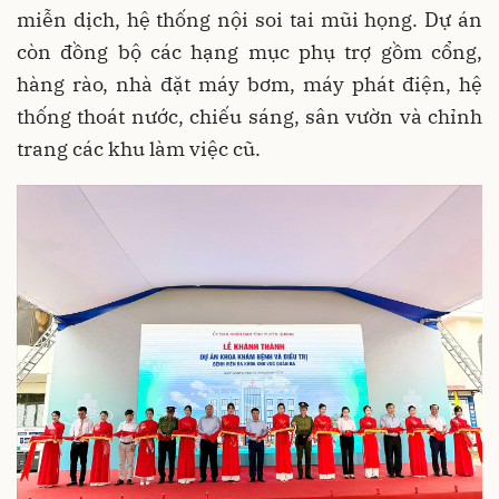
miễn dịch, hệ thống nội soi tai mũi họng. Dự án
còn đồng bộ các hạng mục phụ trợ gồm cổng,
hàng rào, nhà đặt máy bơm, máy phát điện, hệ
thống thoát nước, chiếu sáng, sân vườn và chỉnh
trang các khu làm việc cũ.