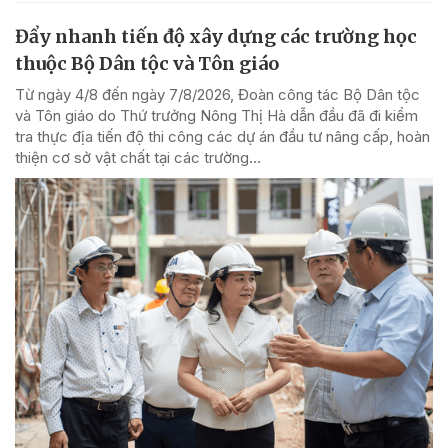
Đẩy nhanh tiến độ xây dựng các trường học
thuộc Bộ Dân tộc và Tôn giáo
Từ ngày 4/8 đến ngày 7/8/2026, Đoàn công tác Bộ Dân tộc
và Tôn giáo do Thứ trưởng Nông Thị Hà dẫn đầu đã đi kiểm
tra thực địa tiến độ thi công các dự án đầu tư nâng cấp, hoàn
thiện cơ sở vật chất tại các trường...