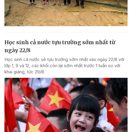
Học sinh cả nước tựu trường sớm nhất từ
ngày 22/8
Học sinh cả nước sẽ tựu trường sớm nhất vào ngày 22/8 với
lớp 1, 9 và 12, các khối còn lại sớm nhất trước 1 tuần so với
khai giảng, tức 29/8.