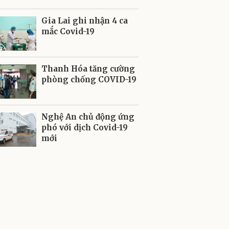
Gia Lai ghi nhận 4 ca
mắc Covid-19
Thanh Hóa tăng cường
phòng chống COVID-19
Nghệ An chủ động ứng
phó với dịch Covid-19
mới