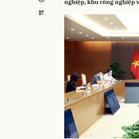
nghiệp, khu công nghiệp v