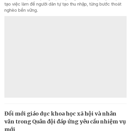
tạo việc làm để người dân tự tạo thu nhập, từng bước thoát
nghèo bền vững.
Đổi mới giáo dục khoa học xã hội và nhân
văn trong Quân đội đáp ứng yêu cầu nhiệm vụ
mới