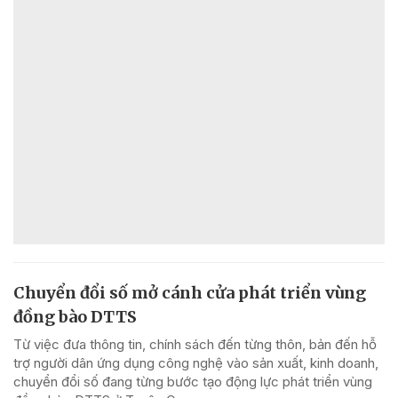
Chuyển đổi số mở cánh cửa phát triển vùng
đồng bào DTTS
Từ việc đưa thông tin, chính sách đến từng thôn, bản đến hỗ
trợ người dân ứng dụng công nghệ vào sản xuất, kinh doanh,
chuyển đổi số đang từng bước tạo động lực phát triển vùng