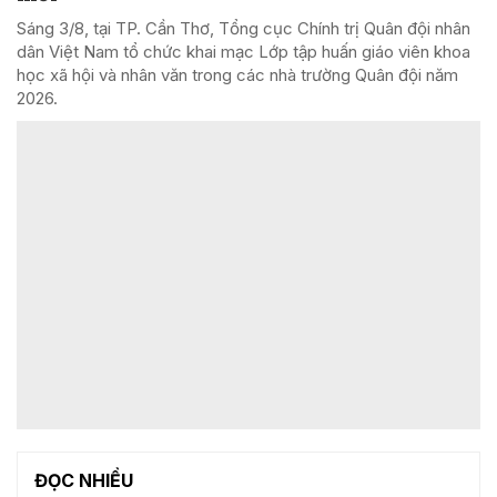
Sáng 3/8, tại TP. Cần Thơ, Tổng cục Chính trị Quân đội nhân
dân Việt Nam tổ chức khai mạc Lớp tập huấn giáo viên khoa
học xã hội và nhân văn trong các nhà trường Quân đội năm
2026.
ĐỌC NHIỀU