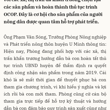
các sản phẩm và hoàn thành thủ tục trình
OCOP. Đây là cơ hội cho sản phẩm của người
nông dân được quan tâm hỗ trợ phát triển.
Ông Phạm Văn Sóng, Trưởng Phòng Nông nghiệp
và Phát triển nông thôn huyện U Minh thông tin:
Hiện nay, Phòng đang phối hợp với các xã, thị
trấn khẩn trương hướng dẫn bà con hoàn tất thủ
tục trình UBND huyện để thẩm định ra quyết
định công nhận sản phẩm trong năm 2019. Cái
khó là sẽ mất thời gian để thuyết phục bà con
tham gia chương trình, vì khi hiểu ý nghĩa và lợi
ích rồi bà con mới tham. Phòng cũng cử cán bộ
tham gia trực tiếp để hỗ trợ kỹ thuật và hướng
dẫn bà con đảm bảo quy trình sản xuất cũng như