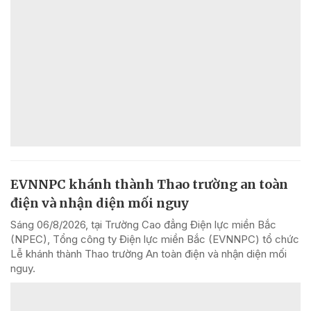
EVNNPC khánh thành Thao trường an toàn
điện và nhận diện mối nguy
Sáng 06/8/2026, tại Trường Cao đẳng Điện lực miền Bắc
(NPEC), Tổng công ty Điện lực miền Bắc (EVNNPC) tổ chức
Lễ khánh thành Thao trường An toàn điện và nhận diện mối
nguy.