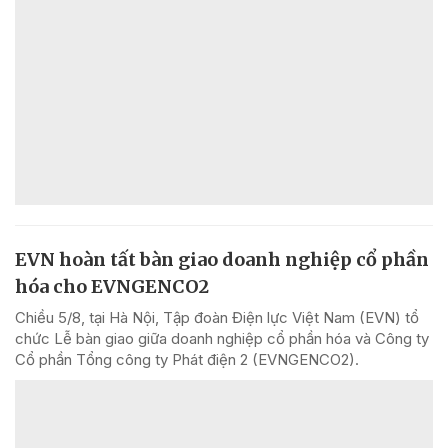
EVN hoàn tất bàn giao doanh nghiệp cổ phần
hóa cho EVNGENCO2
Chiều 5/8, tại Hà Nội, Tập đoàn Điện lực Việt Nam (EVN) tổ
chức Lễ bàn giao giữa doanh nghiệp cổ phần hóa và Công ty
Cổ phần Tổng công ty Phát điện 2 (EVNGENCO2).