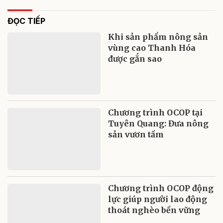
ĐỌC TIẾP
Khi sản phẩm nông sản
vùng cao Thanh Hóa
được gắn sao
Chương trình OCOP tại
Tuyên Quang: Đưa nông
sản vươn tầm
Chương trình OCOP động
lực giúp người lao động
thoát nghèo bền vững