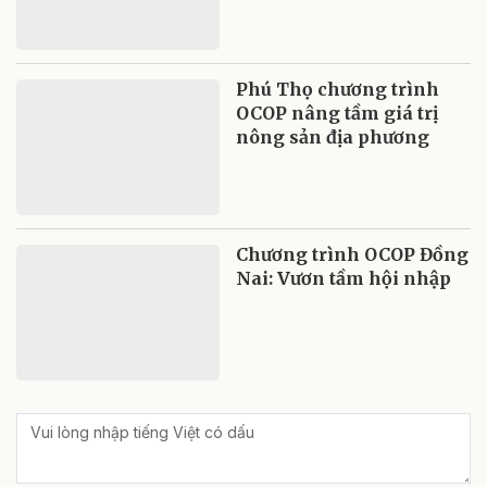
Phú Thọ chương trình
OCOP nâng tầm giá trị
nông sản địa phương
Chương trình OCOP Đồng
Nai: Vươn tầm hội nhập