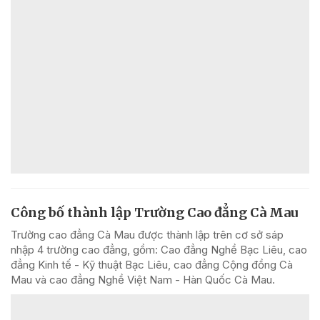
Công bố thành lập Trường Cao đẳng Cà Mau
Trường cao đẳng Cà Mau được thành lập trên cơ sở sáp
nhập 4 trường cao đẳng, gồm: Cao đẳng Nghề Bạc Liêu, cao
đẳng Kinh tế - Kỹ thuật Bạc Liêu, cao đẳng Cộng đồng Cà
Mau và cao đẳng Nghề Việt Nam - Hàn Quốc Cà Mau.