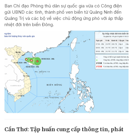
Ban Chỉ đạo Phòng thủ dân sự quốc gia vừa có Công điện
gửi UBND các tỉnh, thành phố ven biển từ Quảng Ninh đến
Quảng Trị và các bộ về việc chủ động ứng phó với áp thấp
nhiệt đới trên biển Đông.
Cần Thơ: Tập huấn cung cấp thông tin, phát