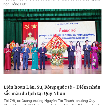
học Hồng Đức.
Liên hoan Lân, Sư, Rồng quốc tế - Điểm nhấn
sắc màu du lịch tại Quy Nhơn
Tối 7/8, tại Quảng trường Nguyễn Tất Thành, phường Quy