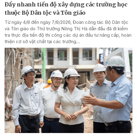
Đẩy nhanh tiến độ xây dựng các trường học
thuộc Bộ Dân tộc và Tôn giáo
Từ ngày 4/8 đến ngày 7/8/2026, Đoàn công tác Bộ Dân tộc
và Tôn giáo do Thứ trưởng Nông Thị Hà dẫn đầu đã đi kiểm
tra thực địa tiến độ thi công các dự án đầu tư nâng cấp, hoàn
thiện cơ sở vật chất tại các trường...