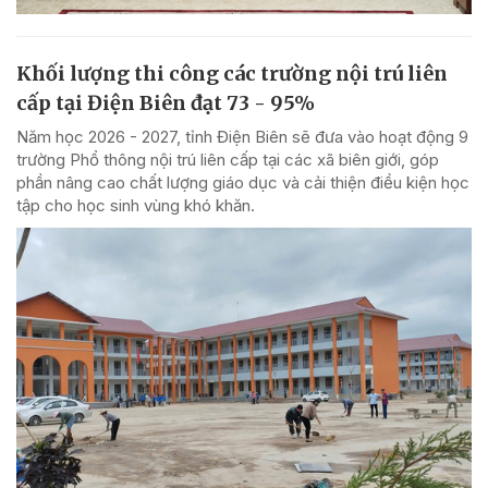
Khối lượng thi công các trường nội trú liên
cấp tại Điện Biên đạt 73 - 95%
Năm học 2026 - 2027, tỉnh Điện Biên sẽ đưa vào hoạt động 9
trường Phổ thông nội trú liên cấp tại các xã biên giới, góp
phần nâng cao chất lượng giáo dục và cải thiện điều kiện học
tập cho học sinh vùng khó khăn.