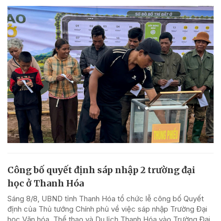
Công bố quyết định sáp nhập 2 trường đại
học ở Thanh Hóa
Sáng 8/8, UBND tỉnh Thanh Hóa tổ chức lễ công bố Quyết
định của Thủ tướng Chính phủ về việc sáp nhập Trường Đại
học Văn hóa, Thể thao và Du lịch Thanh Hóa vào Trường Đại