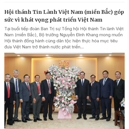
Hội thánh Tin Lành Việt Nam (miền Bắc) góp
sức vì khát vọng phát triển Việt Nam
Tại buổi tiếp đoàn Ban Trị sự Tổng hội Hội thánh Tin lành Việt
Nam (miền Bắc), Bộ trưởng Nguyễn Đình Khang mong muốn
Hội thánh đồng hành cùng dân tộc hiện thực hóa mục tiêu
đưa Việt Nam trở thành nước phát triển...