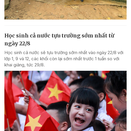
Học sinh cả nước tựu trường sớm nhất từ
ngày 22/8
Học sinh cả nước sẽ tựu trường sớm nhất vào ngày 22/8 với
lớp 1, 9 và 12, các khối còn lại sớm nhất trước 1 tuần so với
khai giảng, tức 29/8.