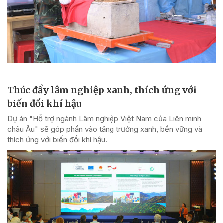
Thúc đẩy lâm nghiệp xanh, thích ứng với
biến đổi khí hậu
Dự án "Hỗ trợ ngành Lâm nghiệp Việt Nam của Liên minh
châu Âu" sẽ góp phần vào tăng trưởng xanh, bền vững và
thích ứng với biến đổi khí hậu.