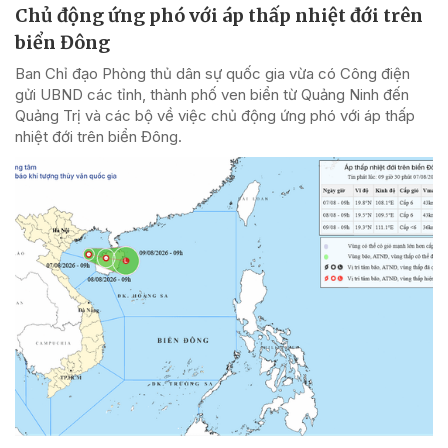
Chủ động ứng phó với áp thấp nhiệt đới trên
biển Đông
Ban Chỉ đạo Phòng thủ dân sự quốc gia vừa có Công điện
gửi UBND các tỉnh, thành phố ven biển từ Quảng Ninh đến
Quảng Trị và các bộ về việc chủ động ứng phó với áp thấp
nhiệt đới trên biển Đông.