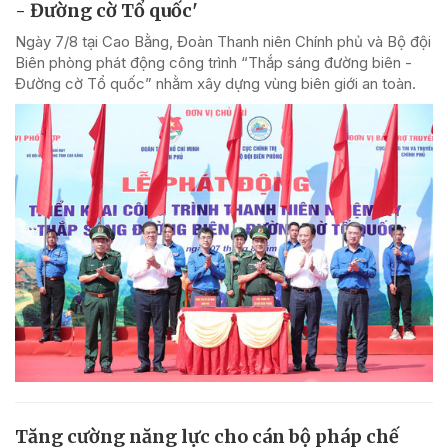
- Đường cờ Tổ quốc'
Ngày 7/8 tại Cao Bằng, Đoàn Thanh niên Chính phủ và Bộ đội
Biên phòng phát động công trình “Thắp sáng đường biên -
Đường cờ Tổ quốc” nhằm xây dựng vùng biên giới an toàn.
Tăng cường năng lực cho cán bộ pháp chế