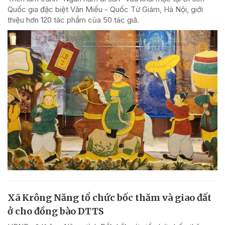
Quốc gia đặc biệt Văn Miếu - Quốc Tử Giám, Hà Nội, giới
thiệu hơn 120 tác phẩm của 50 tác giả.
Xã Krông Năng tổ chức bốc thăm và giao đất
ở cho đồng bào DTTS