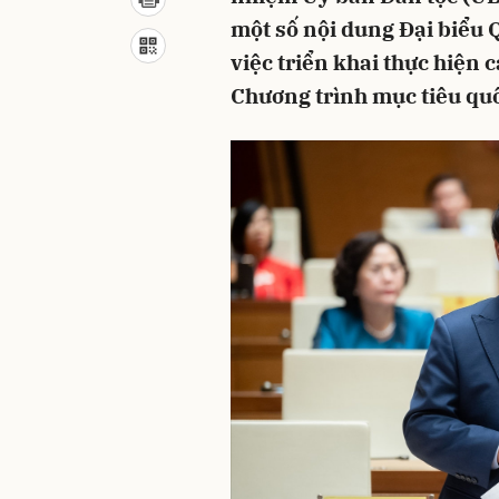
một số nội dung Đại biểu 
việc triển khai thực hiện 
Chương trình mục tiêu qu