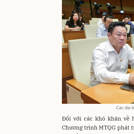
Các đại b
Đối với các khó khăn về 
Chương trình MTQG phát tr