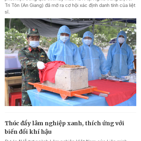
Tri Tôn (An Giang) đã mở ra cơ hội xác định danh tính của liệt
sĩ.
Thúc đẩy lâm nghiệp xanh, thích ứng với
biến đổi khí hậu