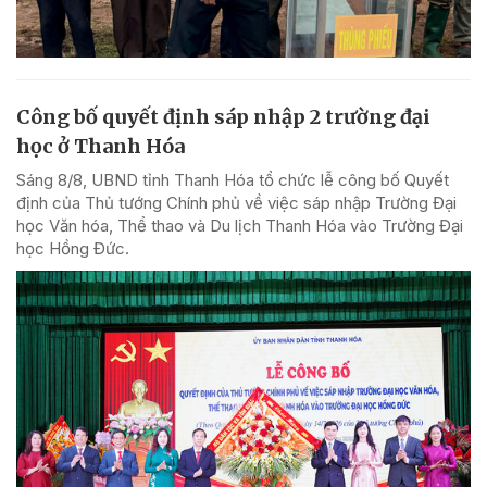
Công bố quyết định sáp nhập 2 trường đại
học ở Thanh Hóa
Sáng 8/8, UBND tỉnh Thanh Hóa tổ chức lễ công bố Quyết
định của Thủ tướng Chính phủ về việc sáp nhập Trường Đại
học Văn hóa, Thể thao và Du lịch Thanh Hóa vào Trường Đại
học Hồng Đức.