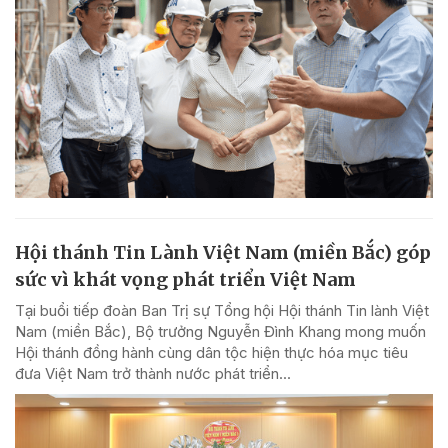
Hội thánh Tin Lành Việt Nam (miền Bắc) góp
sức vì khát vọng phát triển Việt Nam
Tại buổi tiếp đoàn Ban Trị sự Tổng hội Hội thánh Tin lành Việt
Nam (miền Bắc), Bộ trưởng Nguyễn Đình Khang mong muốn
Hội thánh đồng hành cùng dân tộc hiện thực hóa mục tiêu
đưa Việt Nam trở thành nước phát triển...