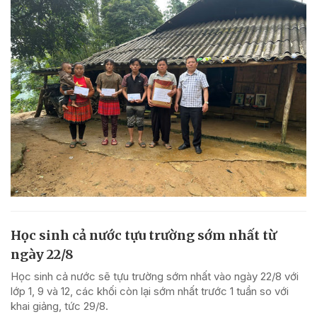
Học sinh cả nước tựu trường sớm nhất từ
ngày 22/8
Học sinh cả nước sẽ tựu trường sớm nhất vào ngày 22/8 với
lớp 1, 9 và 12, các khối còn lại sớm nhất trước 1 tuần so với
khai giảng, tức 29/8.