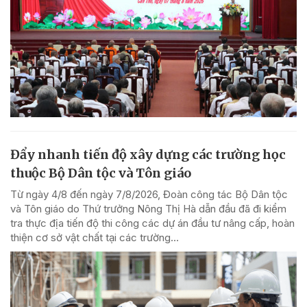
Đẩy nhanh tiến độ xây dựng các trường học
thuộc Bộ Dân tộc và Tôn giáo
Từ ngày 4/8 đến ngày 7/8/2026, Đoàn công tác Bộ Dân tộc
và Tôn giáo do Thứ trưởng Nông Thị Hà dẫn đầu đã đi kiểm
tra thực địa tiến độ thi công các dự án đầu tư nâng cấp, hoàn
thiện cơ sở vật chất tại các trường...