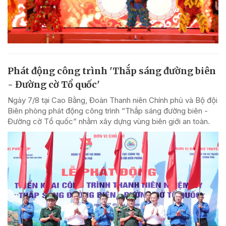
Phát động công trình 'Thắp sáng đường biên
- Đường cờ Tổ quốc'
Ngày 7/8 tại Cao Bằng, Đoàn Thanh niên Chính phủ và Bộ đội
Biên phòng phát động công trình “Thắp sáng đường biên -
Đường cờ Tổ quốc” nhằm xây dựng vùng biên giới an toàn.