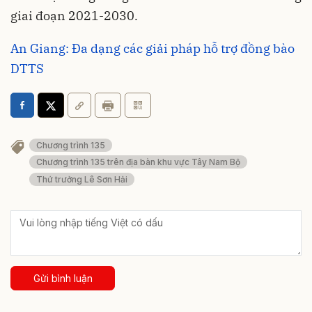
giai đoạn 2021-2030.
An Giang: Đa dạng các giải pháp hỗ trợ đồng bào
DTTS
Chương trình 135
Chương trình 135 trên địa bàn khu vực Tây Nam Bộ
Thứ trưởng Lê Sơn Hải
Gửi bình luận