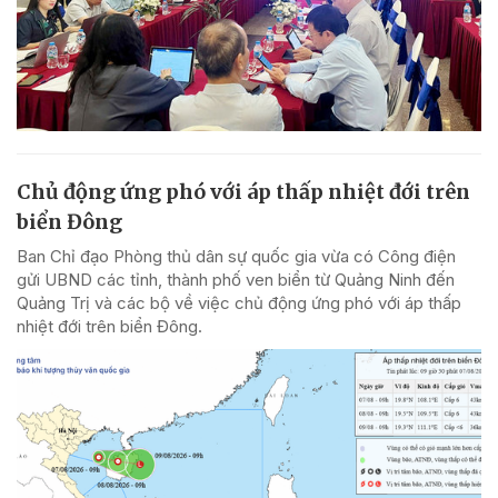
Chủ động ứng phó với áp thấp nhiệt đới trên
biển Đông
Ban Chỉ đạo Phòng thủ dân sự quốc gia vừa có Công điện
gửi UBND các tỉnh, thành phố ven biển từ Quảng Ninh đến
Quảng Trị và các bộ về việc chủ động ứng phó với áp thấp
nhiệt đới trên biển Đông.