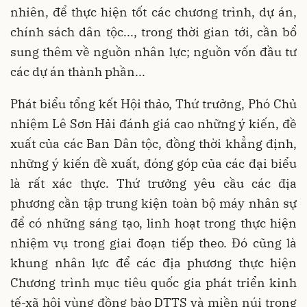
nhiên, để thực hiện tốt các chương trình, dự án,
chính sách dân tộc..., trong thời gian tới, cần bổ
sung thêm về nguồn nhân lực; nguồn vốn đầu tư
các dự án thành phần...
Phát biểu tổng kết Hội thảo, Thứ trưởng, Phó Chủ
nhiệm Lê Sơn Hải đánh giá cao những ý kiến, đề
xuất của các Ban Dân tộc, đồng thời khẳng định,
những ý kiến đề xuất, đóng góp của các đại biểu
là rất xác thực. Thứ trưởng yêu cầu các địa
phương cần tập trung kiện toàn bộ máy nhân sự
để có những sáng tạo, linh hoạt trong thực hiện
nhiệm vụ trong giai đoạn tiếp theo. Đó cũng là
khung nhân lực để các địa phương thực hiện
Chương trình mục tiêu quốc gia phát triển kinh
tế-xã hội vùng đồng bào DTTS và miền núi trong