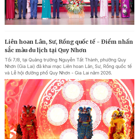
Liên hoan Lân, Sư, Rồng quốc tế - Điểm nhấn
sắc màu du lịch tại Quy Nhơn
Tối 7/8, tại Quảng trường Nguyễn Tất Thành, phường Quy
Nhơn (Gia Lai) đã khai mạc Liên hoan Lân, Sư, Rồng quốc tế
và Lễ hội đường phố Quy Nhơn - Gia Lai năm 2026.