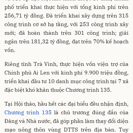
phố triển khai thực hiện với tổng kinh phí trên
256,71 tỷ đồng. Đã triển khai xây dựng trên 315
công trình cơ sở hạ tầng, với 253 công trình xây
mới; đã hoàn thành trên 301 công trình; giải
ngân trên 181,32 tỷ đồng, đạt trên 70% kế hoạch
vốn.
Riêng tỉnh Trà Vinh, thực hiện vốn viện trợ của
Chính phủ Ai Len với kinh phí 9.900 triệu đồng,
triển khai đầu tư 10 danh mục công trình tại 7 xã
đặc biệt khó khăn thuộc Chương trình 135.
Tại Hội thảo, hầu hết các đại biểu đều nhận định,
Chương trình 135
là chủ trương đúng đắn của
Đảng và Nhà nước, đã góp phần làm thay đổi diện
mạo nông thôn vùng DTTS trên địa bàn. Tuy