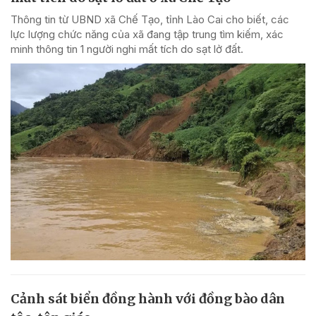
Thông tin từ UBND xã Chế Tạo, tỉnh Lào Cai cho biết, các
lực lượng chức năng của xã đang tập trung tìm kiếm, xác
minh thông tin 1 người nghi mất tích do sạt lở đất.
Cảnh sát biển đồng hành với đồng bào dân