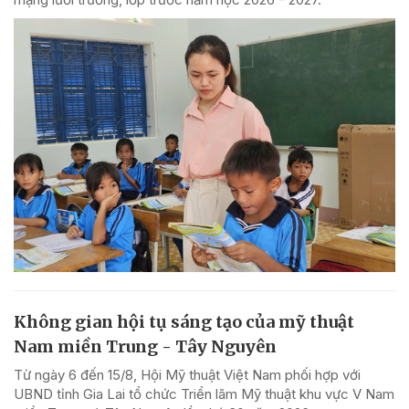
Không gian hội tụ sáng tạo của mỹ thuật
Nam miền Trung - Tây Nguyên
Từ ngày 6 đến 15/8, Hội Mỹ thuật Việt Nam phối hợp với
UBND tỉnh Gia Lai tổ chức Triển lãm Mỹ thuật khu vực V Nam