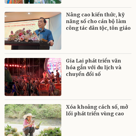
Nâng cao kiến thức, kỹ
năng số cho cán bộ làm
công tác dân tộc, tôn giáo
Gia Lai phát triển văn
hóa gắn với du lịch và
chuyển đổi số
Xóa khoảng cách số, mở
lối phát triển vùng cao