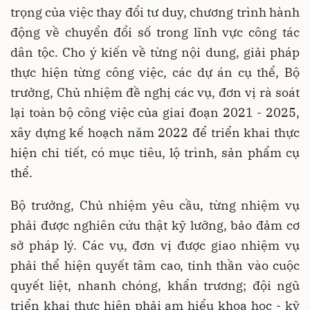
trọng của việc thay đổi tư duy, chương trình hành
động về chuyển đổi số trong lĩnh vực công tác
dân tộc. Cho ý kiến về từng nội dung, giải pháp
thực hiện từng công việc, các dự án cụ thể, Bộ
trưởng, Chủ nhiệm đề nghị các vụ, đơn vị rà soát
lại toàn bộ công việc của giai đoạn 2021 - 2025,
xây dựng kế hoạch năm 2022 để triển khai thực
hiện chi tiết, có mục tiêu, lộ trình, sản phẩm cụ
thể.
Bộ trưởng, Chủ nhiệm yêu cầu, từng nhiệm vụ
phải được nghiên cứu thật kỹ lưỡng, bảo đảm cơ
sở pháp lý. Các vụ, đơn vị được giao nhiệm vụ
phải thể hiện quyết tâm cao, tinh thần vào cuộc
quyết liệt, nhanh chóng, khẩn trương; đội ngũ
triển khai thực hiện phải am hiểu khoa học - kỹ