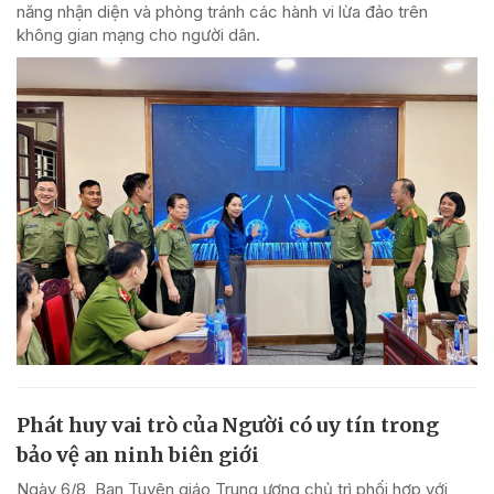
năng nhận diện và phòng tránh các hành vi lừa đảo trên
không gian mạng cho người dân.
Phát huy vai trò của Người có uy tín trong
bảo vệ an ninh biên giới
Ngày 6/8, Ban Tuyên giáo Trung ương chủ trì phối hợp với