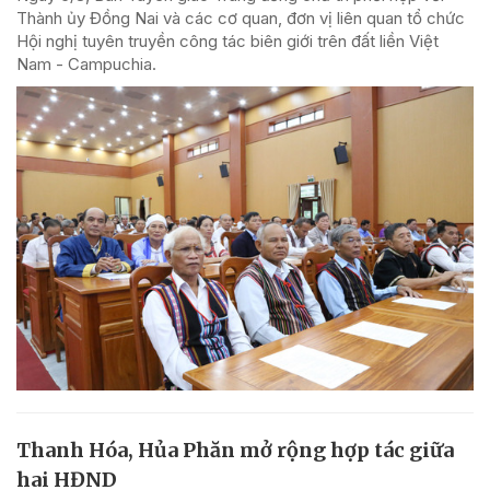
Thành ủy Đồng Nai và các cơ quan, đơn vị liên quan tổ chức
Hội nghị tuyên truyền công tác biên giới trên đất liền Việt
Nam - Campuchia.
Thanh Hóa, Hủa Phăn mở rộng hợp tác giữa
hai HĐND