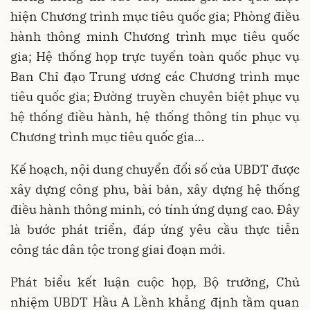
hiện Chương trình mục tiêu quốc gia; Phòng điều
hành thông minh Chương trình mục tiêu quốc
gia; Hệ thống họp trực tuyến toàn quốc phục vụ
Ban Chỉ đạo Trung ương các Chương trình mục
tiêu quốc gia; Đường truyền chuyên biệt phục vụ
hệ thống điều hành, hệ thống thông tin phục vụ
Chương trình mục tiêu quốc gia…
Kế hoạch, nội dung chuyển đổi số của UBDT được
xây dựng công phu, bài bản, xây dựng hệ thống
điều hành thông minh, có tính ứng dụng cao. Đây
là bước phát triển, đáp ứng yêu cầu thực tiễn
công tác dân tộc trong giai đoạn mới.
Phát biểu kết luận cuộc họp, Bộ trưởng, Chủ
nhiệm UBDT Hầu A Lềnh khẳng định tầm quan