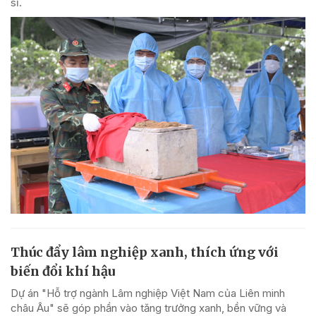
sĩ.
Thúc đẩy lâm nghiệp xanh, thích ứng với
biến đổi khí hậu
Dự án "Hỗ trợ ngành Lâm nghiệp Việt Nam của Liên minh
châu Âu" sẽ góp phần vào tăng trưởng xanh, bền vững và