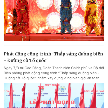
Phát động công trình 'Thắp sáng đường biên
- Đường cờ Tổ quốc'
Ngày 7/8 tại Cao Bằng, Đoàn Thanh niên Chính phủ và Bộ đội
Biên phòng phát động công trình “Thắp sáng đường biên -
Đường cờ Tổ quốc” nhằm xây dựng vùng biên giới an toàn.