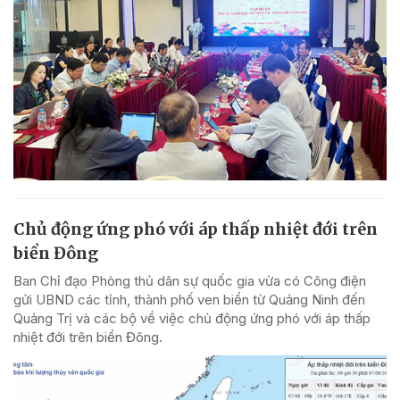
Chủ động ứng phó với áp thấp nhiệt đới trên
biển Đông
Ban Chỉ đạo Phòng thủ dân sự quốc gia vừa có Công điện
gửi UBND các tỉnh, thành phố ven biển từ Quảng Ninh đến
Quảng Trị và các bộ về việc chủ động ứng phó với áp thấp
nhiệt đới trên biển Đông.