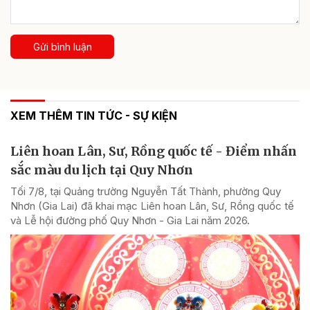
Gửi bình luận
XEM THÊM TIN TỨC - SỰ KIỆN
Liên hoan Lân, Sư, Rồng quốc tế - Điểm nhấn
sắc màu du lịch tại Quy Nhơn
Tối 7/8, tại Quảng trường Nguyễn Tất Thành, phường Quy
Nhơn (Gia Lai) đã khai mạc Liên hoan Lân, Sư, Rồng quốc tế
và Lễ hội đường phố Quy Nhơn - Gia Lai năm 2026.