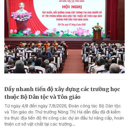
Đẩy nhanh tiến độ xây dựng các trường học
thuộc Bộ Dân tộc và Tôn giáo
Từ ngày 4/8 đến ngày 7/8/2026, Đoàn công tác Bộ Dân tộc
và Tôn giáo do Thứ trưởng Nông Thị Hà dẫn đầu đã đi kiểm
tra thực địa tiến độ thi công các dự án đầu tư nâng cấp, hoàn
thiện cơ sở vật chất tại các trường...