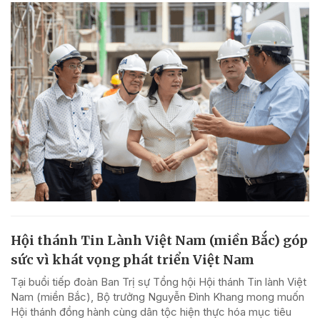
Hội thánh Tin Lành Việt Nam (miền Bắc) góp
sức vì khát vọng phát triển Việt Nam
Tại buổi tiếp đoàn Ban Trị sự Tổng hội Hội thánh Tin lành Việt
Nam (miền Bắc), Bộ trưởng Nguyễn Đình Khang mong muốn
Hội thánh đồng hành cùng dân tộc hiện thực hóa mục tiêu