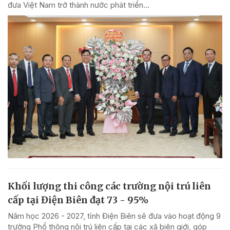
đưa Việt Nam trở thành nước phát triển...
Khối lượng thi công các trường nội trú liên
cấp tại Điện Biên đạt 73 - 95%
Năm học 2026 - 2027, tỉnh Điện Biên sẽ đưa vào hoạt động 9
trường Phổ thông nội trú liên cấp tại các xã biên giới, góp