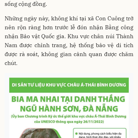
sống cộng đồng.
Những ngày này, không khí tại xã Con Cuông trở
nên rộn ràng hơn trước lễ đón nhận Bằng công
nhận Bảo vật Quốc gia. Khu vực chân núi Thành
Nam được chỉnh trang, hệ thống bảo vệ di tích
được rà soát, không gian cảnh quan được chăm
chút.