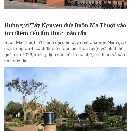
Hương vị Tây Nguyên đưa Buôn Ma Thuột vào
top điểm đến ẩm thực toàn cầu
Buôn Ma Thuột trở thành đại diện duy nhất của Việt Nam góp
mặt trong danh sách 15 điểm đến ẩm thực tuyệt vời nhất thế
giới năm 2026, khẳng định sức hút từ cà phê, ẩm thực và văn
hóa bản địa.