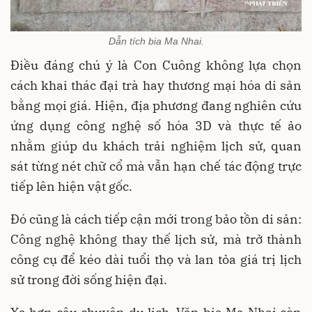
Dẫn tích bia Ma Nhai.
Điều đáng chú ý là Con Cuông không lựa chọn
cách khai thác đại trà hay thương mại hóa di sản
bằng mọi giá. Hiện, địa phương đang nghiên cứu
ứng dụng công nghệ số hóa 3D và thực tế ảo
nhằm giúp du khách trải nghiệm lịch sử, quan
sát từng nét chữ cổ mà vẫn hạn chế tác động trực
tiếp lên hiện vật gốc.
Đó cũng là cách tiếp cận mới trong bảo tồn di sản:
Công nghệ không thay thế lịch sử, mà trở thành
công cụ để kéo dài tuổi thọ và lan tỏa giá trị lịch
sử trong đời sống hiện đại.