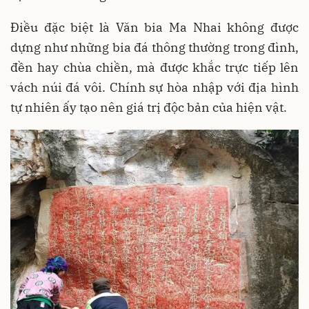
Điều đặc biệt là Văn bia Ma Nhai không được
dựng như những bia đá thông thường trong đình,
đền hay chùa chiền, mà được khắc trực tiếp lên
vách núi đá vôi. Chính sự hòa nhập với địa hình
tự nhiên ấy tạo nên giá trị độc bản của hiện vật.