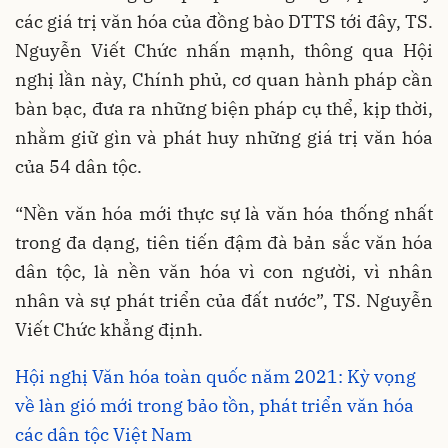
các giá trị văn hóa của đồng bào DTTS tới đây, TS.
Nguyễn Viết Chức nhấn mạnh, thông qua Hội
nghị lần này, Chính phủ, cơ quan hành pháp cần
bàn bạc, đưa ra những biện pháp cụ thể, kịp thời,
nhằm giữ gìn và phát huy những giá trị văn hóa
của 54 dân tộc.
“Nền văn hóa mới thực sự là văn hóa thống nhất
trong đa dạng, tiên tiến đậm đà bản sắc văn hóa
dân tộc, là nền văn hóa vì con người, vì nhân
nhân và sự phát triển của đất nước”, TS. Nguyễn
Viết Chức khẳng định.
Hội nghị Văn hóa toàn quốc năm 2021: Kỳ vọng
về làn gió mới trong bảo tồn, phát triển văn hóa
các dân tộc Việt Nam