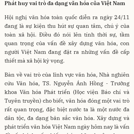
Phát huy vai trò đa dạng văn hóa của Việt Nam
Hội nghị văn hóa toàn quốc diễn ra ngày 24/11
đang là sự kiện thu hút sự quan tâm, chú ý của
toàn xã hội. Điều đó nói lên tính thời sự, tầm
quan trọng của vấn đề xây dựng văn hóa, con
người Việt Nam đang đặt ra những vấn đề cấp
thiết mà xã hội kỳ vọng.
Bàn về vai trò của lĩnh vực văn hóa, Nhà nghiên
cứu Văn hóa, TS. Nguyễn Ánh Hồng - Trưởng
khoa Văn hóa Phát triển (Học viện Báo chí và
Tuyên truyền) cho biết, văn hóa đóng một vai trò
rất quan trọng, đặc biệt nước ta là một nước đa
dân tộc, đa dạng bản sắc văn hóa. Xây dựng và
phát triển văn hóa Việt Nam ngày hôm nay là vấn