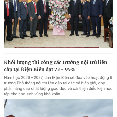
Khối lượng thi công các trường nội trú liên
cấp tại Điện Biên đạt 73 - 95%
Năm học 2026 - 2027, tỉnh Điện Biên sẽ đưa vào hoạt động 9
trường Phổ thông nội trú liên cấp tại các xã biên giới, góp
phần nâng cao chất lượng giáo dục và cải thiện điều kiện học
tập cho học sinh vùng khó khăn.