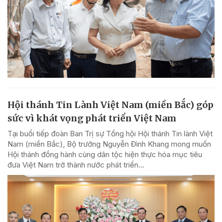
Hội thánh Tin Lành Việt Nam (miền Bắc) góp
sức vì khát vọng phát triển Việt Nam
Tại buổi tiếp đoàn Ban Trị sự Tổng hội Hội thánh Tin lành Việt
Nam (miền Bắc), Bộ trưởng Nguyễn Đình Khang mong muốn
Hội thánh đồng hành cùng dân tộc hiện thực hóa mục tiêu
đưa Việt Nam trở thành nước phát triển...