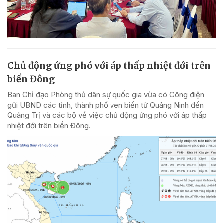
Chủ động ứng phó với áp thấp nhiệt đới trên
biển Đông
Ban Chỉ đạo Phòng thủ dân sự quốc gia vừa có Công điện
gửi UBND các tỉnh, thành phố ven biển từ Quảng Ninh đến
Quảng Trị và các bộ về việc chủ động ứng phó với áp thấp
nhiệt đới trên biển Đông.