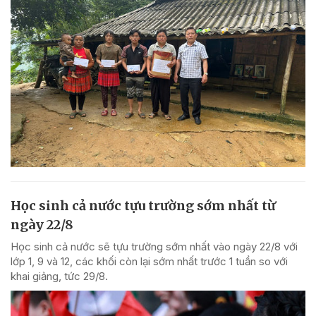
Học sinh cả nước tựu trường sớm nhất từ
ngày 22/8
Học sinh cả nước sẽ tựu trường sớm nhất vào ngày 22/8 với
lớp 1, 9 và 12, các khối còn lại sớm nhất trước 1 tuần so với
khai giảng, tức 29/8.