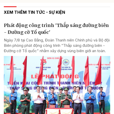
XEM THÊM TIN TỨC - SỰ KIỆN
Phát động công trình 'Thắp sáng đường biên
- Đường cờ Tổ quốc'
Ngày 7/8 tại Cao Bằng, Đoàn Thanh niên Chính phủ và Bộ đội
Biên phòng phát động công trình “Thắp sáng đường biên -
Đường cờ Tổ quốc” nhằm xây dựng vùng biên giới an toàn.