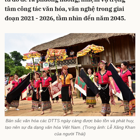
tâm công tác văn hóa, văn nghệ trong giai
đoạn 2021 - 2026, tầm nhìn đến năm 2045.
Bản sắc văn hóa các DTTS ngày càng được bảo tồn và phát huy,
tạo nên sự đa dạng văn hóa Việt Nam. (Trong ảnh: Lễ Xăng Khan
của người Thái)