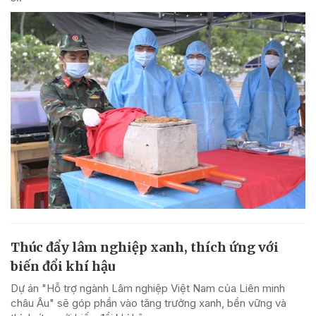
Thúc đẩy lâm nghiệp xanh, thích ứng với
biến đổi khí hậu
Dự án "Hỗ trợ ngành Lâm nghiệp Việt Nam của Liên minh
châu Âu" sẽ góp phần vào tăng trưởng xanh, bền vững và