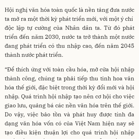
Hội nghị văn hóa toàn quốc là nền tảng đưa nước
ta mở ra một thời kỳ phát triển mới, với một ý chí
độc lập tự cường của Nhân dân ta. Từ đó phát
triển đến năm 2030, nước ta trở thành một nước
đang phát triển có thu nhập cao, đến năm 2045
thành nước phát triển.
“Để thích ứng với toàn cầu hóa, mở cửa hội nhập
thành công, chúng ta phải tiếp thu tinh hoa văn
hóa thế giới, đặc biệt trong thời kỳ đổi mới và hội
nhập. Quá trình hội nhập tạo nên cơ hội cho việc
giao lưu, quảng bá các nền văn hóa trên thế giới.
Do vậy, việc bảo tồn và phát huy được tính đa
dạng văn hóa vốn có của Việt Nam hiện nay sẽ
tạo điều kiện thuận lợi cho quá trình hội nhập