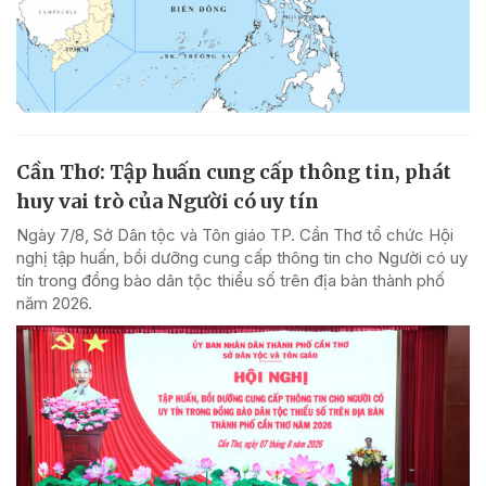
Cần Thơ: Tập huấn cung cấp thông tin, phát
huy vai trò của Người có uy tín
Ngày 7/8, Sở Dân tộc và Tôn giáo TP. Cần Thơ tổ chức Hội
nghị tập huấn, bồi dưỡng cung cấp thông tin cho Người có uy
tín trong đồng bào dân tộc thiểu số trên địa bàn thành phố
năm 2026.