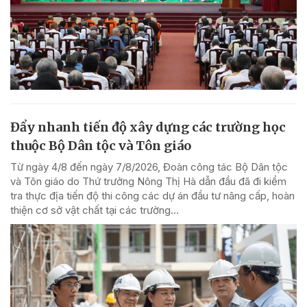
Đẩy nhanh tiến độ xây dựng các trường học
thuộc Bộ Dân tộc và Tôn giáo
Từ ngày 4/8 đến ngày 7/8/2026, Đoàn công tác Bộ Dân tộc
và Tôn giáo do Thứ trưởng Nông Thị Hà dẫn đầu đã đi kiểm
tra thực địa tiến độ thi công các dự án đầu tư nâng cấp, hoàn
thiện cơ sở vật chất tại các trường...