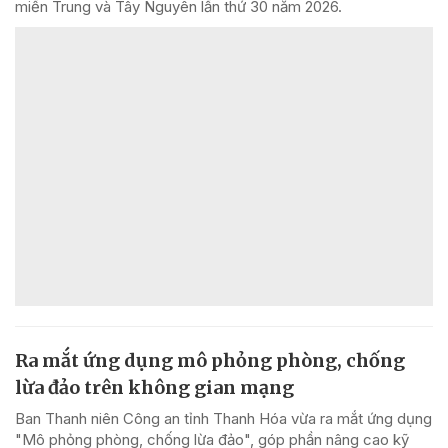
miền Trung và Tây Nguyên lần thứ 30 năm 2026.
Ra mắt ứng dụng mô phỏng phòng, chống
lừa đảo trên không gian mạng
Ban Thanh niên Công an tỉnh Thanh Hóa vừa ra mắt ứng dụng
"Mô phỏng phòng, chống lừa đảo", góp phần nâng cao kỹ