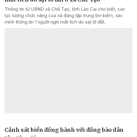
Thông tin từ UBND xã Chế Tạo, tỉnh Lào Cai cho biết, các
lực lượng chức năng của xã đang tập trung tìm kiếm, xác
minh thông tin 1 người nghi mất tích do sạt lở đất.
Cảnh sát biển đồng hành với đồng bào dân