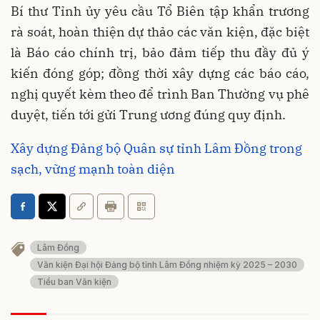
Bí thư Tỉnh ủy yêu cầu Tổ Biên tập khẩn trương
rà soát, hoàn thiện dự thảo các văn kiện, đặc biệt
là Báo cáo chính trị, bảo đảm tiếp thu đầy đủ ý
kiến đóng góp; đồng thời xây dựng các báo cáo,
nghị quyết kèm theo để trình Ban Thường vụ phê
duyệt, tiến tới gửi Trung ương đúng quy định.
Xây dựng Đảng bộ Quân sự tỉnh Lâm Đồng trong
sạch, vững mạnh toàn diện
Lâm Đồng
Văn kiện Đại hội Đảng bộ tỉnh Lâm Đồng nhiệm kỳ 2025 – 2030
Tiểu ban Văn kiện