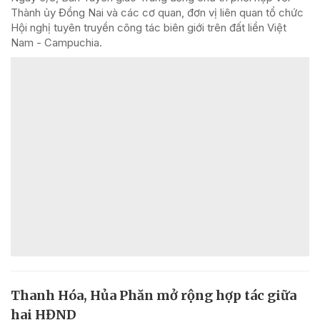
Thành ủy Đồng Nai và các cơ quan, đơn vị liên quan tổ chức
Hội nghị tuyên truyền công tác biên giới trên đất liền Việt
Nam - Campuchia.
Thanh Hóa, Hủa Phăn mở rộng hợp tác giữa
hai HĐND