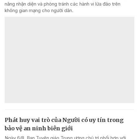
năng nhận diện và phòng tránh các hành vi lừa đảo trên
không gian mạng cho người dân.
Phát huy vai trò của Người có uy tín trong
bảo vệ an ninh biên giới
Ngày 6/8, Ban Tuyên giáo Trung ương chủ trì phối hợp với