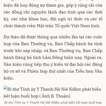
kiện đã huy động sự tham gia, góp ý rộng rãi của
các đồng chí nguyên lãnh đạo tỉnh qua các thời
kỳ, các nhà khoa học, đội ngũ trí thức và các tổ
chức thành viên Mặt trận Tổ quốc Việt Nam tỉnh.
Dự thảo đã được thông qua nhiều lần tại các cuộc
họp của Ban Thường vụ, Ban Chấp hành ba tỉnh
trước khi sáp nhập, và Ban Thường vụ, Ban Chấp
hành Đảng bộ tỉnh Lâm Đồng hiện nay. Ngoài ra,
Văn kiện cũng tiếp thu ý kiến từ đại hội các đảng
bộ cơ sở và Phiên họp thứ nhất của Tiểu ban Văn
kiện.
Bí thư Tỉnh ủy Y Thanh Hà Niê Kđăm phát biểu kết luận buổi họp