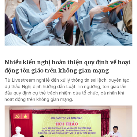
Nhiều kiến nghị hoàn thiện quy định về hoạt
động tôn giáo trên không gian mạng
Từ Livestream nghi lễ đến xử lý thông tin sai lệch, xuyên tạc,
dự thảo Nghị định hướng dẫn Luật Tín ngưỡng, tôn giáo lần
đầu quy định cụ thể trách nhiệm của tổ chức, cá nhân khi
hoạt động trên không gian mạng.