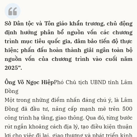
Sở Dân tộc và Tôn giáo khẩn trương, chủ động
định hướng phân bổ nguồn vốn các chương
trình mục tiêu quốc gia, đảm bảo tiến độ thực
hiện; phấn đấu hoàn thành giải ngân toàn bộ
nguồn vốn của chương trình vào cuối năm
2025”.
Ông Võ Ngọc Hiệp
Phó Chủ tịch UBND tỉnh Lâm
Đồng
Một trong những điểm nhấn đáng chú ý, là Lâm
Đồng đã đầu tư, nâng cấp mạnh mẽ trên 500
công trình hạ tầng, giao thông. Qua đó, từng bước
rút ngắn khoảng cách địa lý, tạo điều kiện thuận
lợi cho việc đi lại, giao thương và phát triển kinh