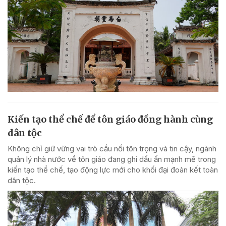
Kiến tạo thể chế để tôn giáo đồng hành cùng
dân tộc
Không chỉ giữ vững vai trò cầu nối tôn trọng và tin cậy, ngành
quản lý nhà nước về tôn giáo đang ghi dấu ấn mạnh mẽ trong
kiến tạo thể chế, tạo động lực mới cho khối đại đoàn kết toàn
dân tộc.