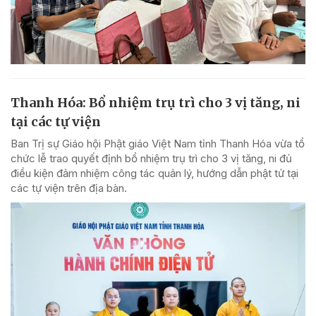
Thanh Hóa: Bổ nhiệm trụ trì cho 3 vị tăng, ni
tại các tự viện
Ban Trị sự Giáo hội Phật giáo Việt Nam tỉnh Thanh Hóa vừa tổ
chức lễ trao quyết định bổ nhiệm trụ trì cho 3 vị tăng, ni đủ
điều kiện đảm nhiệm công tác quản lý, hướng dẫn phật tử tại
các tự viện trên địa bàn.