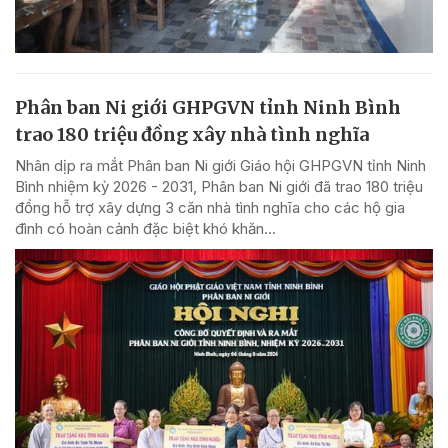
Phân ban Ni giới GHPGVN tỉnh Ninh Bình
trao 180 triệu đồng xây nhà tình nghĩa
Nhân dịp ra mắt Phân ban Ni giới Giáo hội GHPGVN tỉnh Ninh
Bình nhiệm kỳ 2026 - 2031, Phân ban Ni giới đã trao 180 triệu
đồng hỗ trợ xây dựng 3 căn nhà tình nghĩa cho các hộ gia
đình có hoàn cảnh đặc biệt khó khăn...