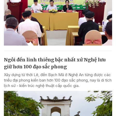
Ngôi đền linh thiêng bậc nhất xứ Nghệ lưu
giữ hơn 100 đạo sắc phong
Xây dựng từ thời Lê, đền Bạch Mã ở Nghệ An từng được các
triều đại phong kiến ban hơn 100 đạo sắc phong, nay là di tích
lịch sử - kiến trúc nghệ thuật cấp quốc gia.