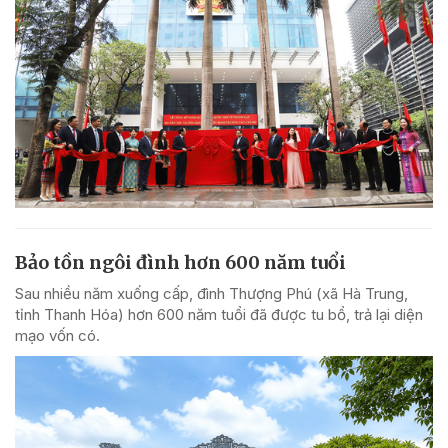
Bảo tồn ngôi đình hơn 600 năm tuổi
Sau nhiều năm xuống cấp, đình Thượng Phú (xã Hà Trung,
tỉnh Thanh Hóa) hơn 600 năm tuổi đã được tu bổ, trả lại diện
mạo vốn có.