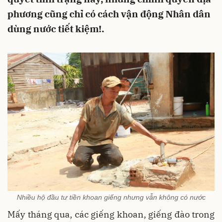
phương cũng chỉ có cách vận động Nhân dân
dùng nước tiết kiệm!.
Nhiều hộ đầu tư tiền khoan giếng nhưng vẫn không có nước
Mấy tháng qua, các giếng khoan, giếng đào trong