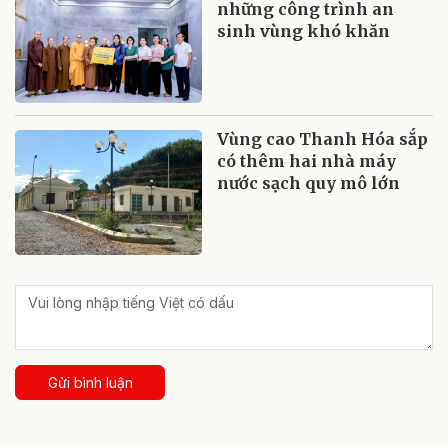
những công trình an
sinh vùng khó khăn
Vùng cao Thanh Hóa sắp
có thêm hai nhà máy
nước sạch quy mô lớn
Gửi bình luận