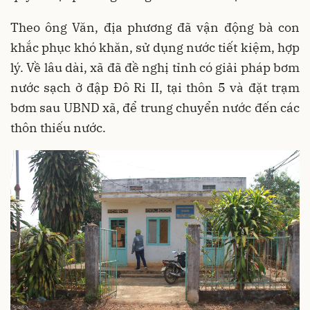
Theo ông Văn, địa phương đã vận động bà con
khắc phục khó khăn, sử dụng nước tiết kiệm, hợp
lý. Về lâu dài, xã đã đề nghị tỉnh có giải pháp bơm
nước sạch ở đập Đô Ri II, tại thôn 5 và đặt trạm
bơm sau UBND xã, để trung chuyển nước đến các
thôn thiếu nước.